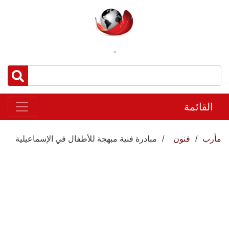
-
القائمة
مأرب
فنون
مبادرة فنية مبهجة للأطفال في الإسماعيلية