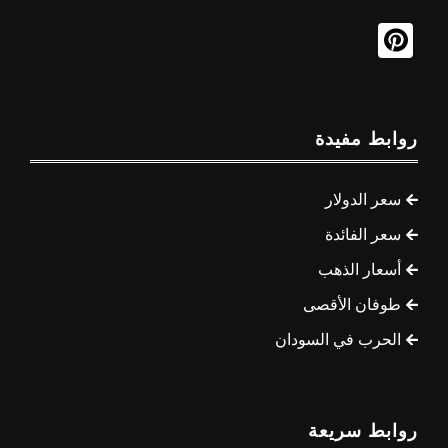
روابط مفيدة
سعر الدولار
سعر الفائدة
أسعار الذهب
طوفان الأقصى
الحرب في السودان
روابط سريعة