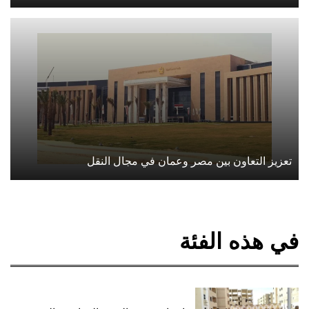
تعزيز التعاون بين مصر وعمان في مجال النقل
في هذه الفئة