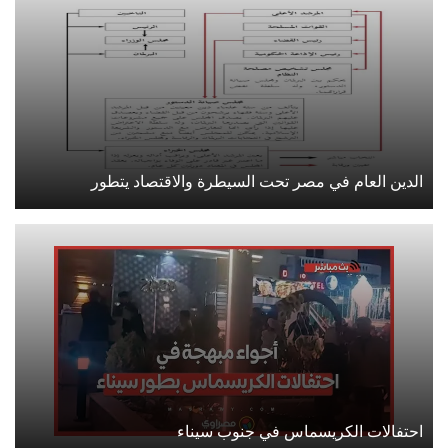
الدين العام في مصر تحت السيطرة والاقتصاد يتطور
احتفالات الكريسماس في جنوب سيناء