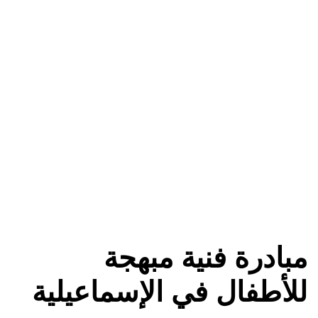
مبادرة فنية مبهجة
للأطفال في الإسماعيلية