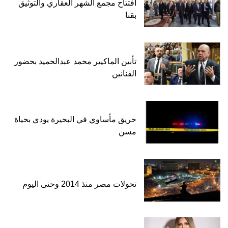
افتتاح مجمع الشهر العقاري والتوثيق
بقنا
تأبين الماكيير محمد عبدالحميد بحضور
الفنانين
حريق مأساوي في البحيرة يودي بحياة
مسن
تحولات مصر منذ 2014 وحتى اليوم