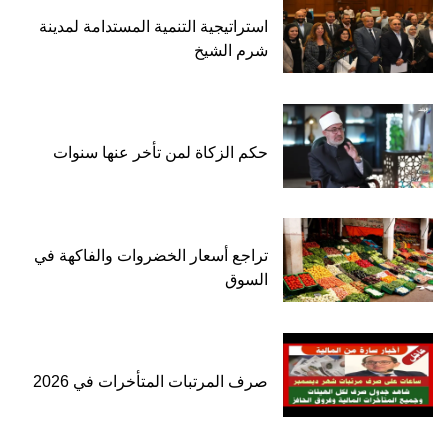
استراتيجية التنمية المستدامة لمدينة
شرم الشيخ
حكم الزكاة لمن تأخر عنها سنوات
تراجع أسعار الخضروات والفاكهة في
السوق
صرف المرتبات المتأخرات في 2026