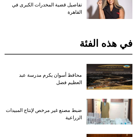
تفاصيل قضية المخدرات الكبرى في
القاهرة
في هذه الفئة
محافظ أسوان يكرم مدرسة عبد
العظيم فضل
ضبط مصنع غير مرخص لإنتاج المبيدات
الزراعية