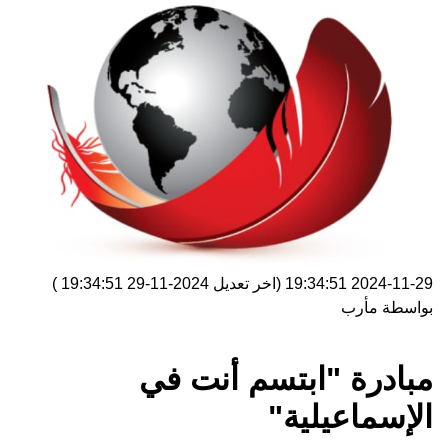
2024-11-29 19:34:51
(اخر تعديل
2024-11-29 19:34:51
)
بواسطة
مأرب
مبادرة "ابتسم أنت في
الإسماعيلية"