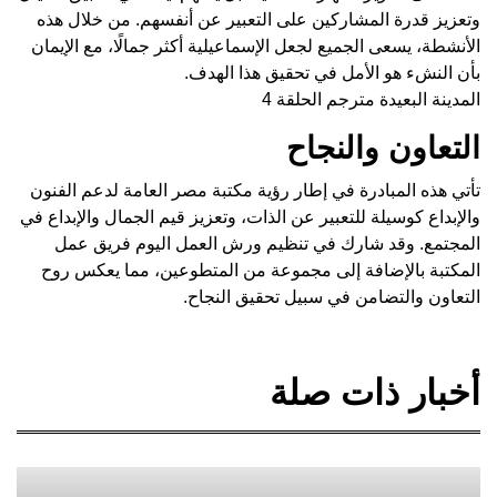
وتعزيز قدرة المشاركين على التعبير عن أنفسهم. من خلال هذه
الأنشطة، يسعى الجميع لجعل الإسماعيلية أكثر جمالًا، مع الإيمان
بأن النشء هو الأمل في تحقيق هذا الهدف.
المدينة البعيدة مترجم الحلقة 4
التعاون والنجاح
تأتي هذه المبادرة في إطار رؤية مكتبة مصر العامة لدعم الفنون
والإبداع كوسيلة للتعبير عن الذات، وتعزيز قيم الجمال والإبداع في
المجتمع. وقد شارك في تنظيم ورش العمل اليوم فريق عمل
المكتبة بالإضافة إلى مجموعة من المتطوعين، مما يعكس روح
التعاون والتضامن في سبيل تحقيق النجاح.
أخبار ذات صلة