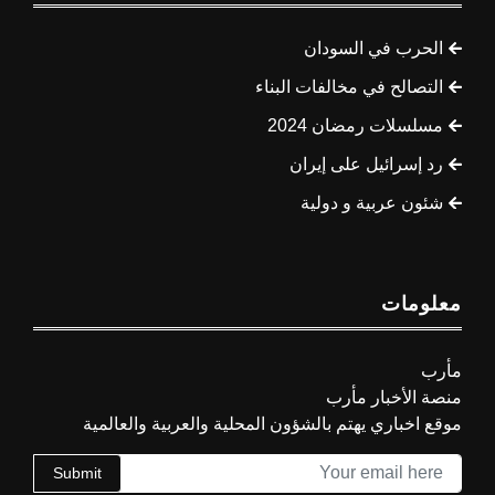
الحرب في السودان
التصالح في مخالفات البناء
مسلسلات رمضان 2024
رد إسرائيل على إيران
شئون عربية و دولية
معلومات
مأرب
منصة الأخبار مأرب
موقع اخباري يهتم بالشؤون المحلية والعربية والعالمية
Submit