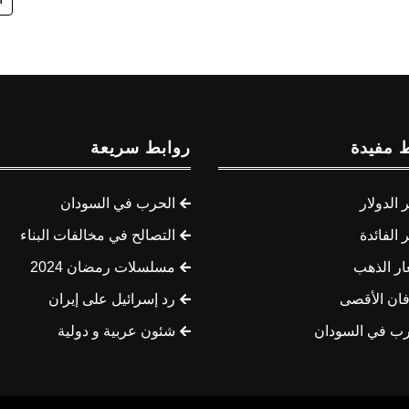
 مفيدة
روابط سريعة
الدولار
الحرب في السودان
الفائدة
التصالح في مخالفات البناء
ار الذهب
مسلسلات رمضان 2024
ان الأقصى
رد إسرائيل على إيران
رب في السودان
شئون عربية و دولية