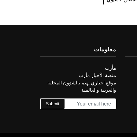
معلومات
مأرب
منصة الأخبار مأرب
موقع اخباري يهتم بالشؤون المحلية
والعربية والعالمية
Submit