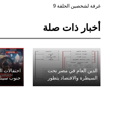
غرفة لشخصين الحلقة 9
أخبار ذات صلة
الدين العام في مصر تحت
احتفالات 
السيطرة والاقتصاد يتطور
جنوب سينا