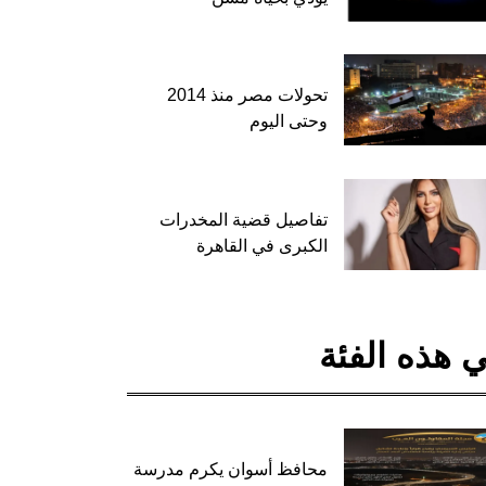
تحولات مصر منذ 2014
وحتى اليوم
تفاصيل قضية المخدرات
الكبرى في القاهرة
 هذه الفئة
محافظ أسوان يكرم مدرسة