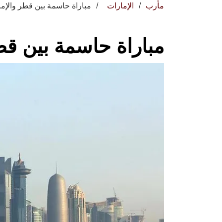
مأرب
الإمارات
مباراة حاسمة بين قطر والإم
مباراة حاسمة بين قط