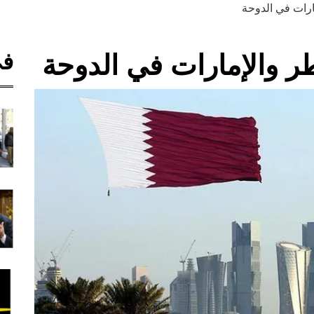
ارات في الدوحة
في
ر والإمارات في الدوحة