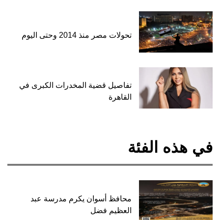
تحولات مصر منذ 2014 وحتى اليوم
تفاصيل قضية المخدرات الكبرى في
القاهرة
في هذه الفئة
محافظ أسوان يكرم مدرسة عبد
العظيم فضل