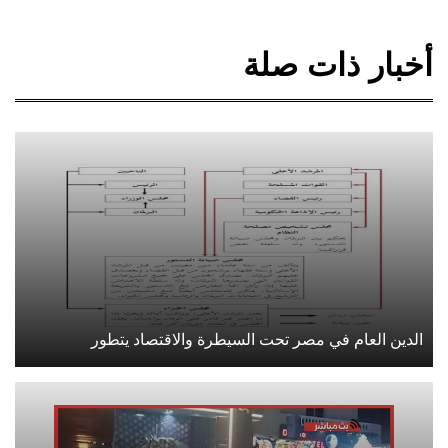
أخبار ذات صلة
الدين العام في مصر تحت السيطرة والاقتصاد يتطور