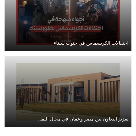
احتفالات الكريسماس في جنوب سيناء
تعزيز التعاون بين مصر وعمان في مجال النقل