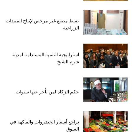
ضبط مصنع غير مرخص لإنتاج المبيدات
الزراعية
استراتيجية التنمية المستدامة لمدينة
شرم الشيخ
حكم الزكاة لمن تأخر عنها سنوات
تراجع أسعار الخضروات والفاكهة في
السوق