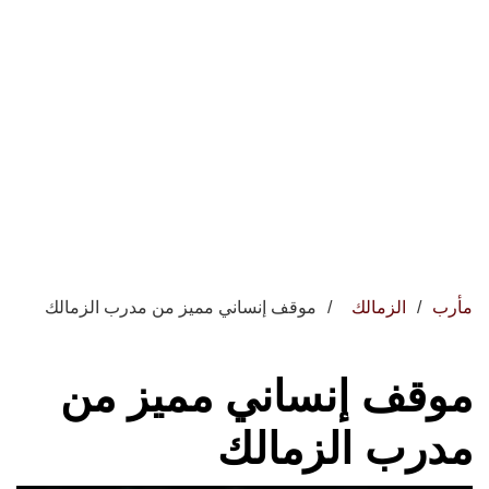
مأرب
الزمالك
موقف إنساني مميز من مدرب الزمالك
موقف إنساني مميز من
مدرب الزمالك