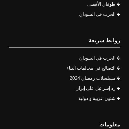
طوفان الأقصى
الحرب في السودان
روابط سريعة
الحرب في السودان
التصالح في مخالفات البناء
مسلسلات رمضان 2024
رد إسرائيل على إيران
شئون عربية و دولية
معلومات