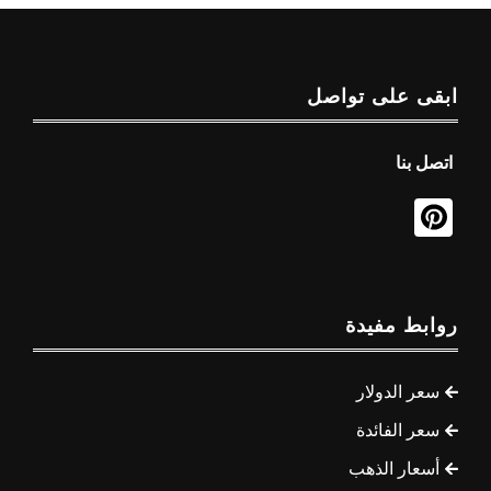
ابقى على تواصل
اتصل بنا
روابط مفيدة
سعر الدولار
سعر الفائدة
أسعار الذهب