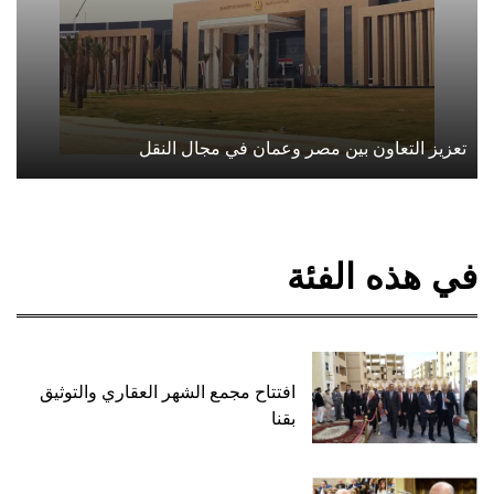
تعزيز التعاون بين مصر وعمان في مجال النقل
في هذه الفئة
افتتاح مجمع الشهر العقاري والتوثيق
بقنا