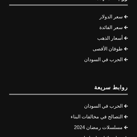
سعر الدولار
سعر الفائدة
أسعار الذهب
طوفان الأقصى
الحرب في السودان
روابط سريعة
الحرب في السودان
التصالح في مخالفات البناء
مسلسلات رمضان 2024