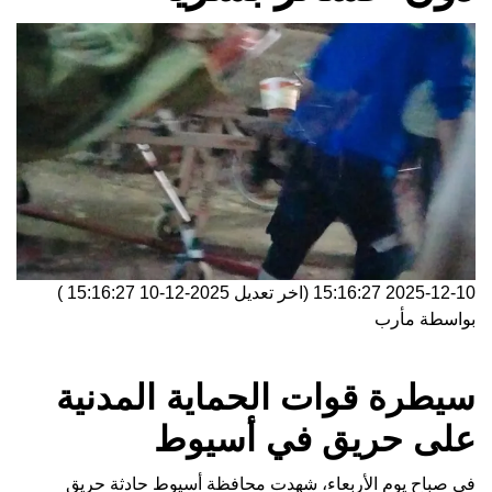
2025-12-10 15:16:27
(اخر تعديل
2025-12-10 15:16:27
)
بواسطة
مأرب
سيطرة قوات الحماية المدنية
على حريق في أسيوط
في صباح يوم الأربعاء، شهدت محافظة أسيوط حادثة حريق