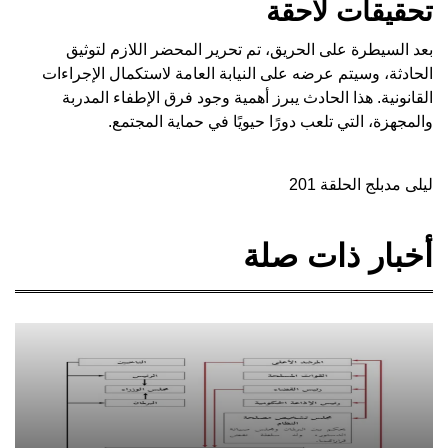
تحقيقات لاحقة
بعد السيطرة على الحريق، تم تحرير المحضر اللازم لتوثيق
الحادثة، وسيتم عرضه على النيابة العامة لاستكمال الإجراءات
القانونية. هذا الحادث يبرز أهمية وجود فرق الإطفاء المدربة
والمجهزة، التي تلعب دورًا حيويًا في حماية المجتمع.
ليلى مدبلج الحلقة 201
أخبار ذات صلة