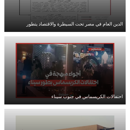
الدين العام في مصر تحت السيطرة والاقتصاد يتطور
احتفالات الكريسماس في جنوب سيناء