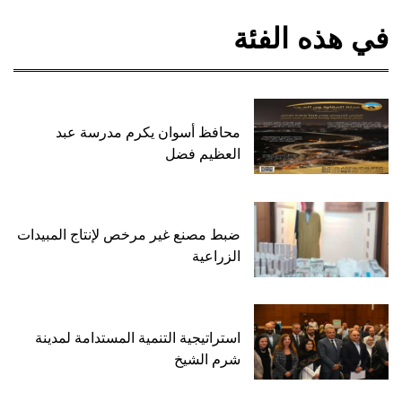
في هذه الفئة
محافظ أسوان يكرم مدرسة عبد
العظيم فضل
ضبط مصنع غير مرخص لإنتاج المبيدات
الزراعية
استراتيجية التنمية المستدامة لمدينة
شرم الشيخ