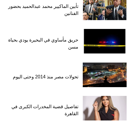
تأبين الماكيير محمد عبدالحميد بحضور
الفنانين
حريق مأساوي في البحيرة يودي بحياة
مسن
تحولات مصر منذ 2014 وحتى اليوم
تفاصيل قضية المخدرات الكبرى في
القاهرة