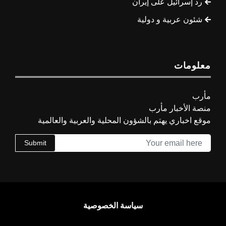
رد إسرائيل على إيران
شئون عربية و دولية
معلومات
مأرب
منصة الأخبار مأرب
موقع اخباري يهتم بالشؤون المحلية والعربية والعالمية
Submit
سياسة الخصوصية