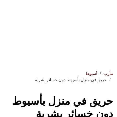
مأرب
أسيوط
حريق في منزل بأسيوط دون خسائر بشرية
حريق في منزل بأسيوط
دون خسائر بشرية