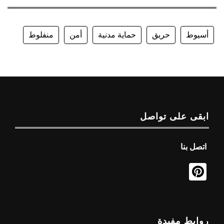
أسيوط
حريق
حماية مدنية
أمن
منفلوط
ابقى على تواصل
اتصل بنا
روابط مفيدة