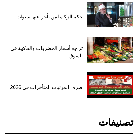
حكم الزكاة لمن تأخر عنها سنوات
تراجع أسعار الخضروات والفاكهة في
السوق
صرف المرتبات المتأخرات في 2026
تصنيفات