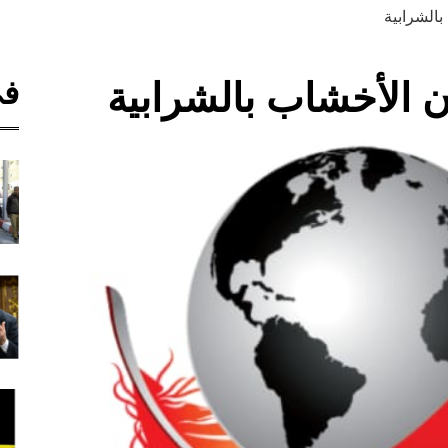
الشرابية
في
 الأخشاب بالشرابية