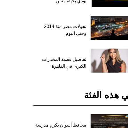
يودي بحياة مسن
تحولات مصر منذ 2014
وحتى اليوم
تفاصيل قضية المخدرات
الكبرى في القاهرة
 هذه الفئة
محافظ أسوان يكرم مدرسة