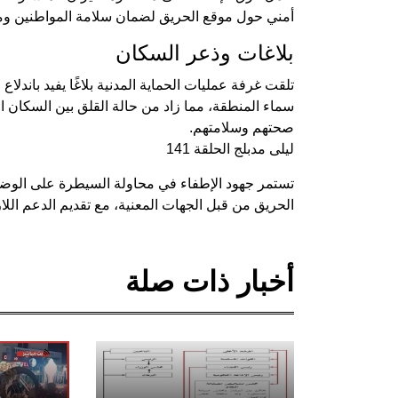
أمني حول موقع الحريق لضمان سلامة المواطنين وم
بلاغات وذعر السكان
تلقت غرفة عمليات الحماية المدنية بلاغًا يفيد باند
سماء المنطقة، مما زاد من حالة القلق بين السكان ا
صحتهم وسلامتهم.
ليلى مدبلج الحلقة 141
تستمر جهود الإطفاء في محاولة السيطرة على الوضع، 
الحريق من قبل الجهات المعنية، مع تقديم الدعم الل
أخبار ذات صلة