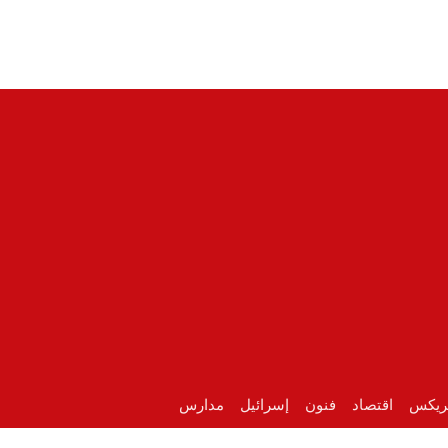
ريكس
اقتصاد
فنون
إسرائيل
مدارس