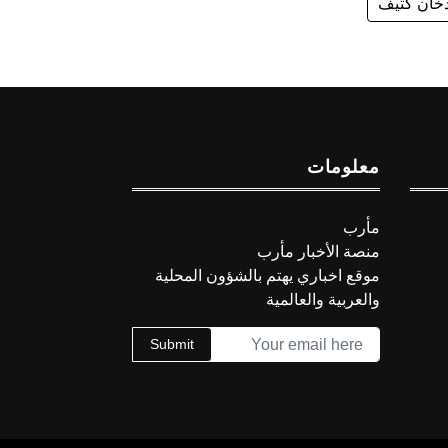
خان كثيف
معلومات
مأرب
منصة الأخبار مأرب
موقع اخباري يهتم بالشؤون المحلية
والعربية والعالمية
Submit