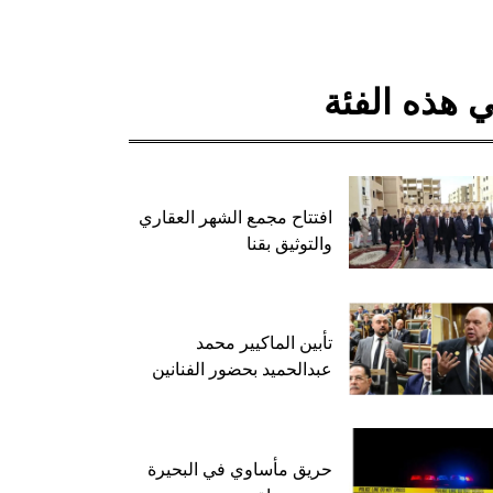
 هذه الفئة
افتتاح مجمع الشهر العقاري
والتوثيق بقنا
تأبين الماكيير محمد
عبدالحميد بحضور الفنانين
حريق مأساوي في البحيرة