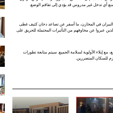
نع أي تدخل غير مدروس قد يؤدي إلى تفاقم الوضع.
لاع النيران في المخازن، ما أسفر عن تصاعد دخان كثيف غطى
لذين عبروا عن مخاوفهم من التأثيرات المحتملة للحريق على
مع إيلاء الأولوية لسلامة الجميع. سيتم متابعة تطورات
ازم للسكان المتضررين.