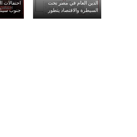
الدين العام في مصر تحت
احتفالات 
السيطرة والاقتصاد يتطور
جنوب سينا