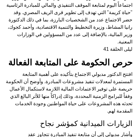
اجتماعاً اليوم لمتابعة الموقف التنفيذي والمالي للمبادرة الرئاسية
"حياة كريمة" التي تهدف إلى تطوير قرى الريف المصري. وقد
حضر الاجتماع عدد من الشخصيات البارزة، بما في ذلك الدكتورة
رانيا المشاط، وزيرة التخطيط والتنمية الاقتصادية، وأحمد كجوك،
وزير المالية، بالإضافة إلى عدد من المسؤولين في الوزارات
المعنية.
ليلى الحلقة 41
حرص الحكومة على المتابعة الفعالة
افتتح الدكتور مدبولي الاجتماع بتأكيده على أهمية المتابعة
المستمرة لمعدلات تنفيذ مشروعات المبادرة. وأوضح أن الحكومة
حريصة على توفير الاعتمادات المالية اللازمة لاستكمال الأعمال
وفقاً للبرامج الزمنية المحددة، وذلك إدراكاً منها للأثر البالغ الذي
تحدثه هذه المشروعات على حياة المواطنين وجودة الخدمات
المقدمة لهم.
الزيارات الميدانية كمؤشر نجاح
وأشار مدبولي إلى أن متابعة تنفيذ المبادرة تتجاوز عقد