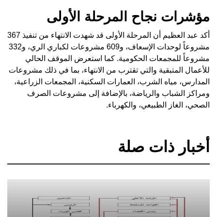
مؤشرات نجاح المرحلة الأولى
أكد عبد العظيم أن المرحلة الأولى قد شهدت الانتهاء من تنفيذ 367
مشروعاً لوحدات الإسعاف، و609 مشروعات لكباري الري، و332
مشروعاً للمجمعات الحكومية. كما استعرض الموقف الحالي
للأعمال المتبقية والتي تقترب من الانتهاء، بما في ذلك مشروعات
المدارس، مياه الشرب، العمارات السكنية، المجمعات الزراعية،
ومراكز الشباب والرياضة، بالإضافة إلى مشروعات الصرف
الصحي، الغاز الطبيعي، والكهرباء.
أخبار ذات صلة