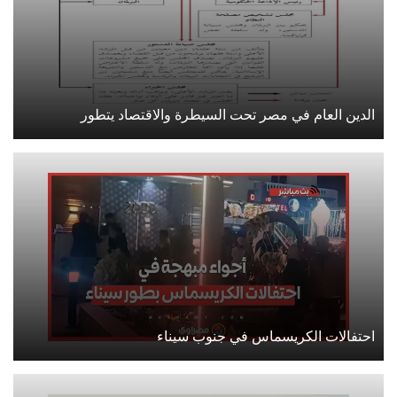
الدين العام في مصر تحت السيطرة والاقتصاد يتطور
احتفالات الكريسماس في جنوب سيناء