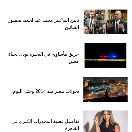
تأبين الماكيير محمد عبدالحميد بحضور
الفنانين
حريق مأساوي في البحيرة يودي بحياة
مسن
تحولات مصر منذ 2014 وحتى اليوم
تفاصيل قضية المخدرات الكبرى في
القاهرة