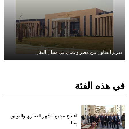
تعزيز التعاون بين مصر وعمان في مجال النقل
في هذه الفئة
افتتاح مجمع الشهر العقاري والتوثيق
بقنا