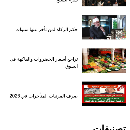
حكم الزكاة لمن تأخر عنها سنوات
تراجع أسعار الخضروات والفاكهة في
السوق
صرف المرتبات المتأخرات في 2026
تصنيفات