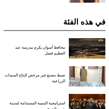
في هذه الفئة
محافظ أسوان يكرم مدرسة عبد
العظيم فضل
ضبط مصنع غير مرخص لإنتاج المبيدات
الزراعية
استراتيجية التنمية المستدامة لمدينة
شرم الشيخ