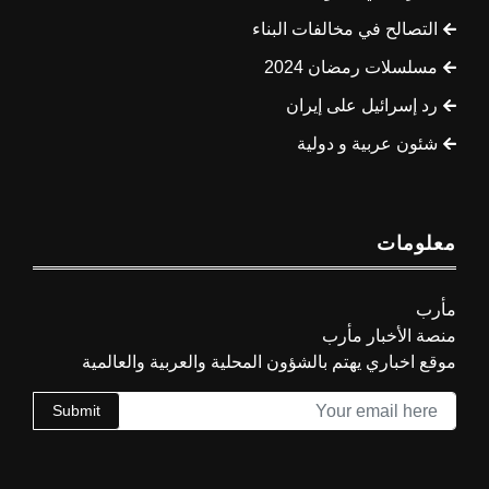
التصالح في مخالفات البناء
مسلسلات رمضان 2024
رد إسرائيل على إيران
شئون عربية و دولية
معلومات
مأرب
منصة الأخبار مأرب
موقع اخباري يهتم بالشؤون المحلية والعربية والعالمية
Submit