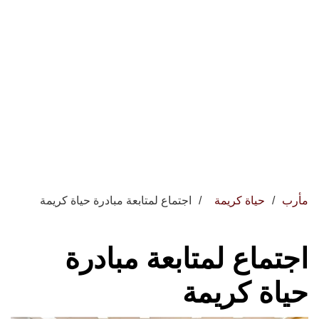
مأرب
حياة كريمة
اجتماع لمتابعة مبادرة حياة كريمة
اجتماع لمتابعة مبادرة
حياة كريمة