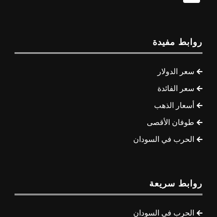
روابط مفيدة
سعر الدولار
سعر الفائدة
أسعار الذهب
طوفان الأقصى
الحرب في السودان
روابط سريعة
الحرب في السودان