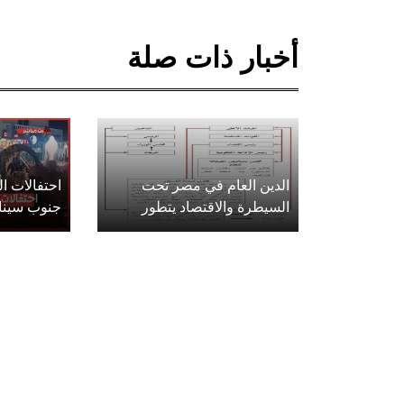
أخبار ذات صلة
الدين العام في مصر تحت
احتفالات 
السيطرة والاقتصاد يتطور
جنوب سينا