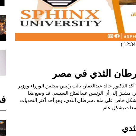
)
رطان الثدي في مصر
 أكد الدكتور خالد عبدالغفار، نائب رئيس مجلس الوزراء ووزير
مشيرًا إلى أن الرئيس عبدالفتاح السيسي قد وضع هذا
في
ز بشكل خاص على ملف سرطان الثدي، وهو أحد أكثر التحديات
تمعات بشكل عام.
ثدي