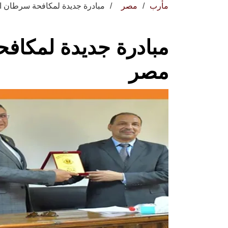
مأرب
مصر
مبادرة جديدة لمكافحة سرطان 
مبادرة جديدة لمكاف
مصر