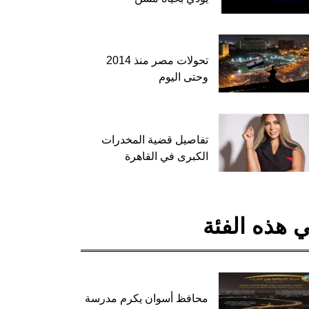
تحولات مصر منذ 2014
وحتى اليوم
تفاصيل قضية المخدرات
الكبرى في القاهرة
 هذه الفئة
محافظ أسوان يكرم مدرسة