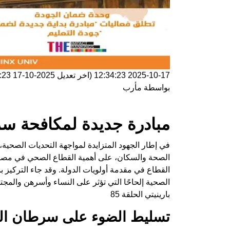
2025-10-17 12:34:23
(اخر تعديل
2025-10-17 12:34:23
بواسطة
مأرب
مبادرة جديدة لمكافحة س
في إطار الجهود المتزايدة لمواجهة التحديات الصحية،
الصحة والسكان، على أهمية القطاع الصحي في مصر، 
القطاع في مقدمة أولويات الدولة. وقد جاء التركي
الصحية إلحاحًا التي تؤثر على النساء وأسرهن والمج
بارينيتي الحلقة 85
تسليط الضوء على سرطان ال