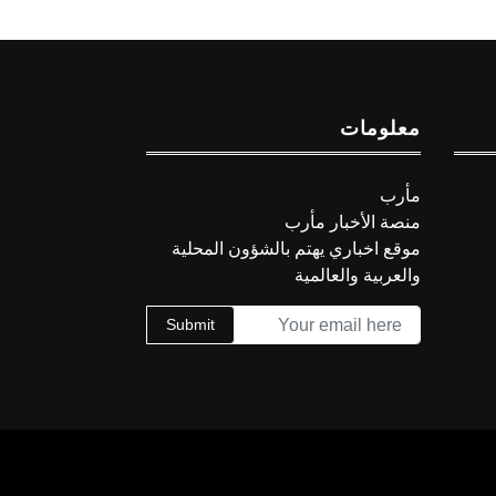
معلومات
مأرب
منصة الأخبار مأرب
موقع اخباري يهتم بالشؤون المحلية
والعربية والعالمية
Submit