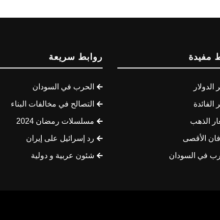
 مفيدة
روابط سريعة
الدولار
الحرب في السودان
الفائدة
التصالح في مخالفات البناء
ار الذهب
مسلسلات رمضان 2024
ان الأقصى
رد إسرائيل على إيران
رب في السودان
شئون عربية و دولية