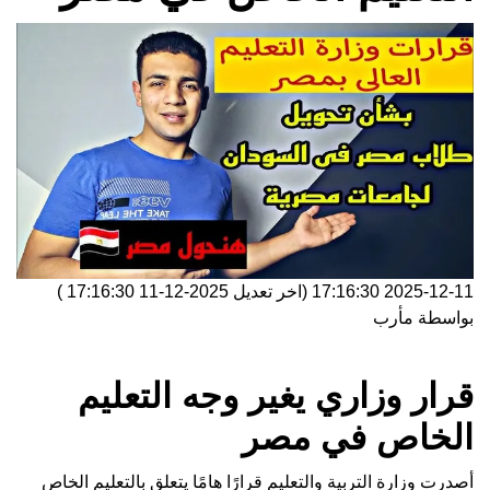
2025-12-11 17:16:30
(اخر تعديل
2025-12-11 17:16:30
)
بواسطة
مأرب
قرار وزاري يغير وجه التعليم
الخاص في مصر
أصدرت وزارة التربية والتعليم قرارًا هامًا يتعلق بالتعليم الخاص