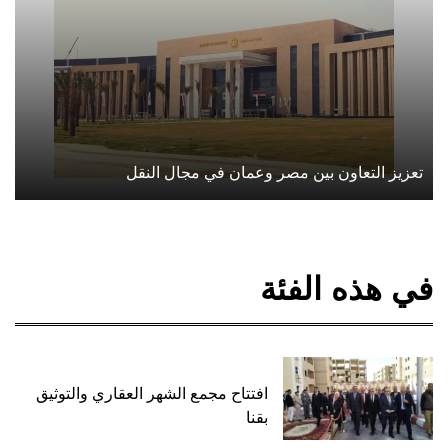
تعزيز التعاون بين مصر وعمان في مجال النقل
في هذه الفئة
افتتاح مجمع الشهر العقاري والتوثيق
بقنا