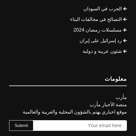
الحرب في السودان
التصالح في مخالفات البناء
مسلسلات رمضان 2024
رد إسرائيل على إيران
شئون عربية و دولية
معلومات
مأرب
منصة الأخبار مأرب
موقع اخباري يهتم بالشؤون المحلية والعربية والعالمية
Submit