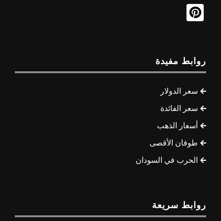
روابط مفيدة
سعر الدولار
سعر الفائدة
أسعار الذهب
طوفان الأقصى
الحرب في السودان
روابط سريعة