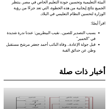
البيئة التعليمية وتحسين جودة التعليم الخاص في مصر. ينتظر
الجميع نتائج إيجابية من هذه الخطوة، التي تعد جزءًا من رؤية
الوزارة لتحسين النظام التعليمي في البلاد.
اقرأ أيضًا:
بسبب التصدير للصين.. نقيب البيطريين: عندنا ندرة شديدة
في "الحمير"
قبل جولة الإعادة.. وفاة النائب أحمد جعفر مرشح مستقبل
وطن عن حدائق القبة
أخبار ذات صلة