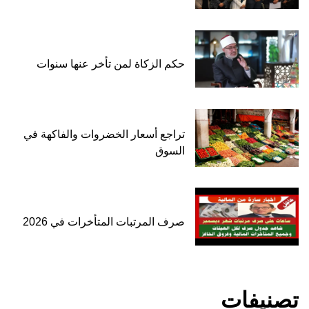
حكم الزكاة لمن تأخر عنها سنوات
تراجع أسعار الخضروات والفاكهة في
السوق
صرف المرتبات المتأخرات في 2026
تصنيفات