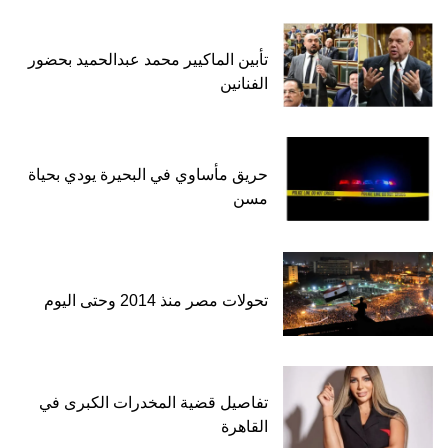
تأبين الماكيير محمد عبدالحميد بحضور
الفنانين
حريق مأساوي في البحيرة يودي بحياة
مسن
تحولات مصر منذ 2014 وحتى اليوم
تفاصيل قضية المخدرات الكبرى في
القاهرة