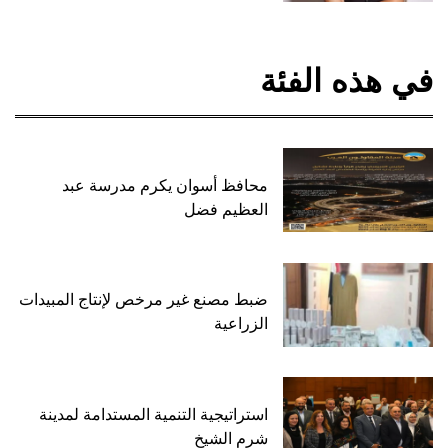
في هذه الفئة
محافظ أسوان يكرم مدرسة عبد
العظيم فضل
ضبط مصنع غير مرخص لإنتاج المبيدات
الزراعية
استراتيجية التنمية المستدامة لمدينة
شرم الشيخ