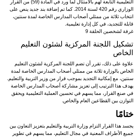
التعليمية التابعة لهم بالامتثال لما ورد في المادة (59) من القرار
الوزاري رقم 420 لسنة 2014. كما تم إضافة بند جديد ينص على
انتخاب ثلاثة من ممثلي أصحاب المدارس الخاصة لمدة سنتين،
قابلة للتجديد، في كل إدارة تعليمية.
غرفة لشخصين الحلقة 9
تشكيل اللجنة المركزية لشئون التعليم
الخاص
علاوة على ذلك، تقرر أن تضم اللجنة المركزية لشئون التعليم
الخاص بالوزارة ثلاثة من ممثلي أصحاب المدارس الخاصة لمدة
سنتين، مع إمكانية التجديد بموجب قرار من وزير التربية والتعليم.
يهدف هذا الترتيب إلى تعزيز مشاركة أصحاب المدارس الخاصة
في صنع القرار، مما يسهم في تحسين العملية التعليمية ويحقق
التوازن بين القطاعين العام والخاص.
ختامًا
يجسد هذا القرار التزام وزارة التربية والتعليم بتعزيز التعاون بين
جميع الأطراف المعنية في مجال التعليم، مما يسهم في تطوير