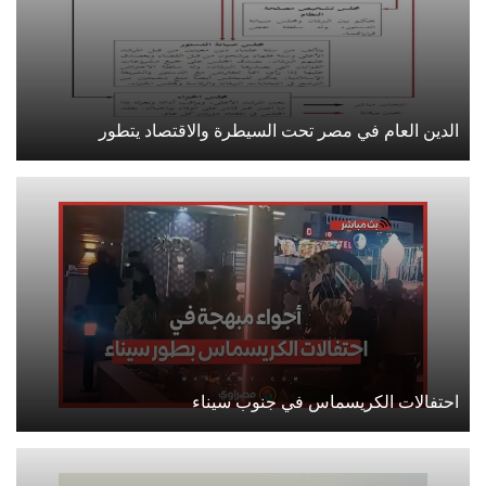
الدين العام في مصر تحت السيطرة والاقتصاد يتطور
احتفالات الكريسماس في جنوب سيناء