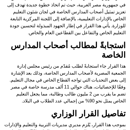
في جمهورية مصر العربية، حيث تم اتخاذ خطوة جديدة تهدف إلى
تعزيز تمثيل أصحاب المدارس الخاصة في لجان شئون التعليم
الخاص بالإدارات التعليمية، بالإضافة إلى اللجنة المركزية التابعة
للوزارة. يأتي هذا القرار في إطار الجهود المبذولة لتحسين جودة
التعليم الخاص والتفاعل بين القطاعين العام والخاص.
استجابةً لمطالب أصحاب المدارس
الخاصة
هذا القرار جاء استجابةً لطلب مُقدّم من رئيس مجلس إدارة
الجمعية المصرية لأصحاب المدارس الخاصة، وذلك بعد الإشارة
إلى بعض التحديات التي تواجه القطاع الخاص في مجال التعليم.
وفقًا للإحصائيات، هناك حوالي 11 ألف مدرسة خاصة في مصر
تضم ما يقرب من 2 مليون طالب وطالبة، مما يجعل التعليم
الخاص يمثل نحو 90% من إجمالي عدد الطلاب في البلاد.
تفاصيل القرار الوزاري
بموجب هذا القرار، يُلزم مديري مديريات التربية والتعليم والإدارات