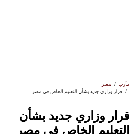
مأرب
مصر
قرار وزاري جديد بشأن التعليم الخاص في مصر
قرار وزاري جديد بشأن
التعليم الخاص في مصر