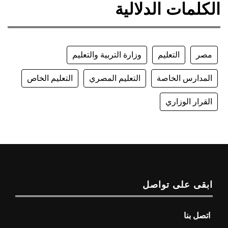
الكلمات الدلالية
مصر
التعليم
وزارة التربية والتعليم
المدارس الخاصة
التعليم المصري
التعليم الخاص
القرار الوزاري
ابقى على تواصل
اتصل بنا