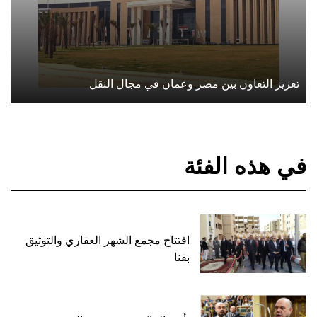
تعزيز التعاون بين مصر وعمان في مجال النقل
في هذه الفئة
افتتاح مجمع الشهر العقاري والتوثيق
بقنا