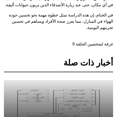
في أي مكان، حتى عند زيارة الأصدقاء الذين يربون حيوانات أليفة.
في الختام، إن هذه الدراسة تمثل خطوة مهمة نحو تحسين جودة
الهواء في المنازل، مما يعزز صحة الأفراد ويساهم في تحسين
تجربتهم اليومية.
غرفة لشخصين الحلقة 9
أخبار ذات صلة