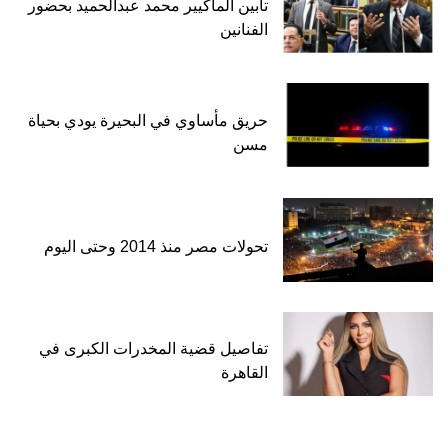
تأبين الماكيير محمد عبدالحميد بحضور
الفنانين
حريق مأساوي في البحيرة يودي بحياة
مسن
تحولات مصر منذ 2014 وحتى اليوم
تفاصيل قضية المخدرات الكبرى في
القاهرة