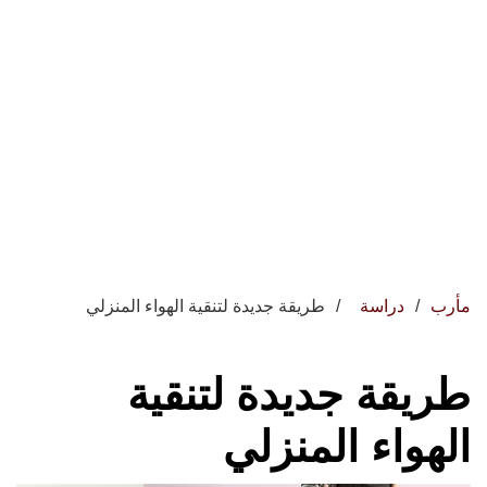
مأرب
دراسة
طريقة جديدة لتنقية الهواء المنزلي
طريقة جديدة لتنقية
الهواء المنزلي