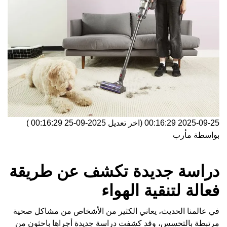
2025-09-25 00:16:29
(اخر تعديل
2025-09-25 00:16:29
)
بواسطة
مأرب
دراسة جديدة تكشف عن طريقة
فعالة لتنقية الهواء
في عالمنا الحديث، يعاني الكثير من الأشخاص من مشاكل صحية
مرتبطة بالتحسس، وقد كشفت دراسة جديدة أجراها باحثون من