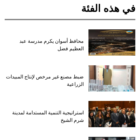
في هذه الفئة
محافظ أسوان يكرم مدرسة عبد
العظيم فضل
ضبط مصنع غير مرخص لإنتاج المبيدات
الزراعية
استراتيجية التنمية المستدامة لمدينة
شرم الشيخ