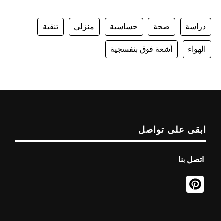
دراسة
صحة
حساسية
منزلي
تنقية
الهواء
أشعة فوق بنفسجية
ابقى على تواصل
اتصل بنا