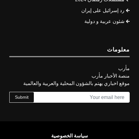
رد إسرائيل على إيران
شئون عربية و دولية
معلومات
مأرب
منصة الأخبار مأرب
موقع اخباري يهتم بالشؤون المحلية والعربية والعالمية
Submit
سياسة الخصوصية