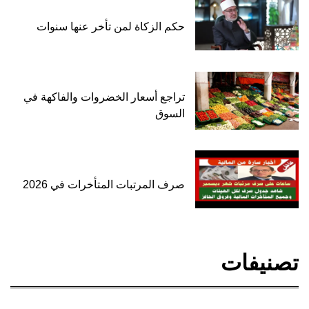
حكم الزكاة لمن تأخر عنها سنوات
تراجع أسعار الخضروات والفاكهة في
السوق
صرف المرتبات المتأخرات في 2026
تصنيفات