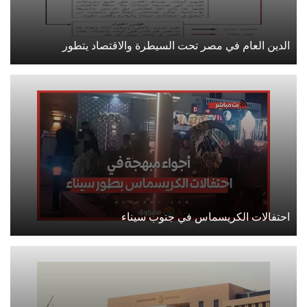
الدين العام في مصر تحت السيطرة والاقتصاد يتطور
احتفالات الكريسماس في جنوب سيناء