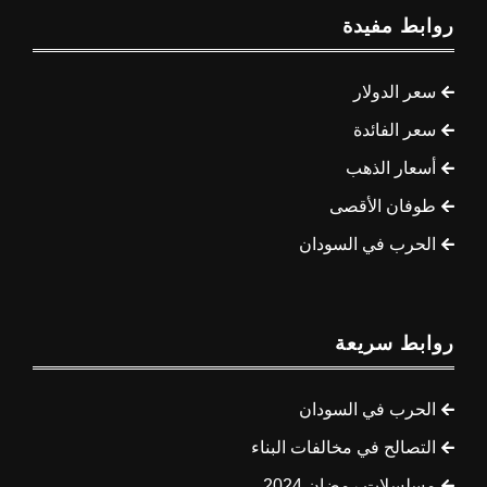
روابط مفيدة
سعر الدولار
سعر الفائدة
أسعار الذهب
طوفان الأقصى
الحرب في السودان
روابط سريعة
الحرب في السودان
التصالح في مخالفات البناء
مسلسلات رمضان 2024