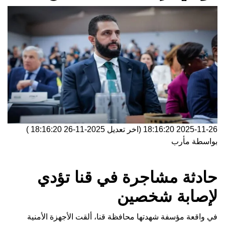
2025-11-26 18:16:20
(اخر تعديل
2025-11-26 18:16:20
)
بواسطة
مأرب
حادثة مشاجرة في قنا تؤدي
لإصابة شخصين
في واقعة مؤسفة شهدتها محافظة قنا، ألقت الأجهزة الأمنية