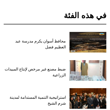
في هذه الفئة
محافظ أسوان يكرم مدرسة عبد
العظيم فضل
ضبط مصنع غير مرخص لإنتاج المبيدات
الزراعية
استراتيجية التنمية المستدامة لمدينة
شرم الشيخ