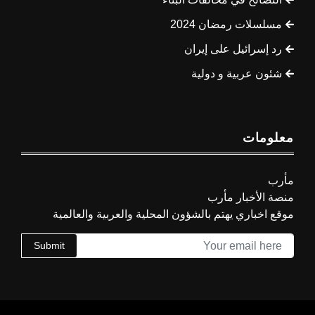
مسلسلات رمضان 2024
رد إسرائيل على إيران
شئون عربية و دولية
معلومات
مأرب
منصة الأخبار مأرب
موقع اخباري يهتم بالشؤون المحلية والعربية والعالمية
Submit