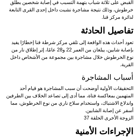
القبض على ثلاثة شباب بتهمة التسبب في إصابة شخصين بطلق
خرطوش، وذلك نتيجة مشاجرة نشبت داخل إحدى القرى التابعة
لدائرة مركز قنا.
تفاصيل الحادثة
تعود أحداث هذه الواقعة إلى تلقي مركز شرطة قنا إخطارًا يفيد
بإصابة شابين، يبلغان من العمر 22 و28 عامًا، إثر إطلاق نار من
نوع الخرطوش خلال مشاجرة بين مجموعة من الأشخاص داخل
القرية.
أسباب المشاجرة
التحقيقات الأولية أوضحت أن سبب المشاجرة هو قيام أحد
المتهمين بمعاكسة فتاة، مما أدى إلى تصاعد الخلاف بين الطرفين
واندلاع الاشتباك، واستخدام سلاح ناري من نوع الخرطوش، مما
أسفر عن إصابة الشابين.
الزوجة الأخرى الحلقة 37
الإجراءات الأمنية