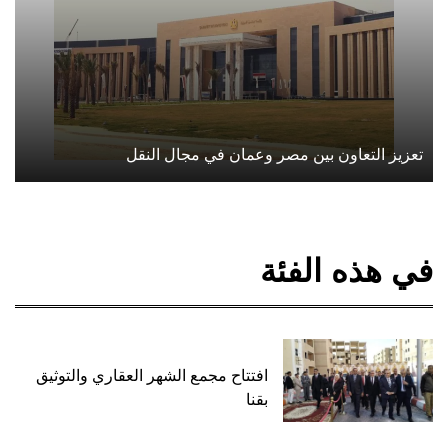
تعزيز التعاون بين مصر وعمان في مجال النقل
في هذه الفئة
افتتاح مجمع الشهر العقاري والتوثيق
بقنا