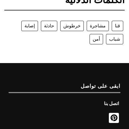
الكلمات الدلالية
قنا
مشاجرة
خرطوش
حادثة
إصابة
شباب
أمن
ابقى على تواصل
اتصل بنا