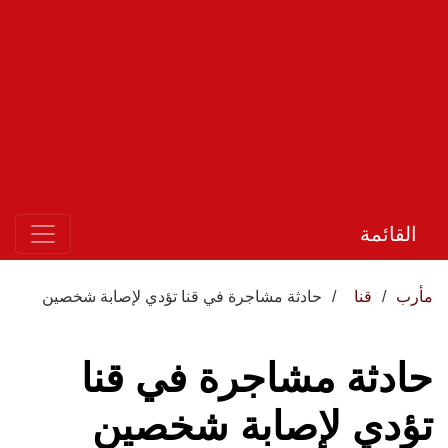
القائمة
مأرب
قنا
حادثة مشاجرة في قنا تؤدي لإصابة شخصين
حادثة مشاجرة في قنا
تؤدي لإصابة شخصين