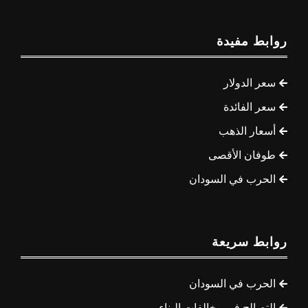
روابط مفيدة
سعر الدولار
سعر الفائدة
أسعار الذهب
طوفان الأقصى
الحرب في السودان
روابط سريعة
الحرب في السودان
التصالح في مخالفات البناء