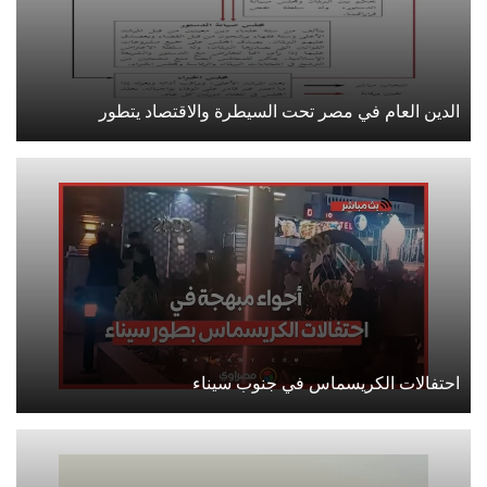
الدين العام في مصر تحت السيطرة والاقتصاد يتطور
احتفالات الكريسماس في جنوب سيناء