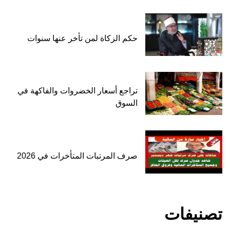
حكم الزكاة لمن تأخر عنها سنوات
تراجع أسعار الخضروات والفاكهة في
السوق
صرف المرتبات المتأخرات في 2026
تصنيفات