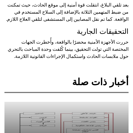
بعد تلقي البلاغ، انتقلت قوة أمنية إلى موقع الحادث، حيث تمكنت
من ضبط المتهمين الثلاثة بالإضافة إلى السلاح المستخدم في
الواقعة. كما تم نقل المصابين إلى المستشفى لتلقي العلاج اللازم.
التحقيقات الجارية
حررت الأجهزة الأمنية محضرًا بالواقعة، وأُخطرت الجهات
المختصة التي تولت التحقيق، بينما كُلفت وحدة المباحث بالتحري
حول ملابسات الحادث واستكمال الإجراءات القانونية اللازمة.
أخبار ذات صلة