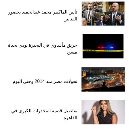
تأبين الماكيير محمد عبدالحميد بحضور
الفنانين
حريق مأساوي في البحيرة يودي بحياة
مسن
تحولات مصر منذ 2014 وحتى اليوم
تفاصيل قضية المخدرات الكبرى في
القاهرة