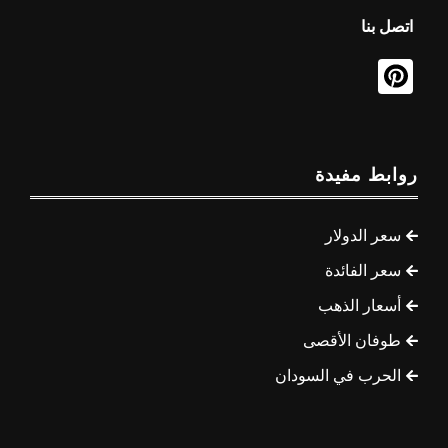
اتصل بنا
روابط مفيدة
سعر الدولار
سعر الفائدة
أسعار الذهب
طوفان الأقصى
الحرب في السودان