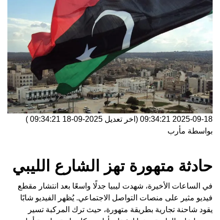
2025-09-18 09:34:21
(اخر تعديل
2025-09-18 09:34:21
)
بواسطة
مأرب
حادثة متهورة تهز الشارع الليبي
في الساعات الأخيرة، شهدت ليبيا جدلًا واسعًا بعد انتشار مقطع
فيديو مثير على منصات التواصل الاجتماعي. يُظهر الفيديو شابًا
يقود شاحنة تجارية بطريقة متهورة، حيث ترك المركبة تسير