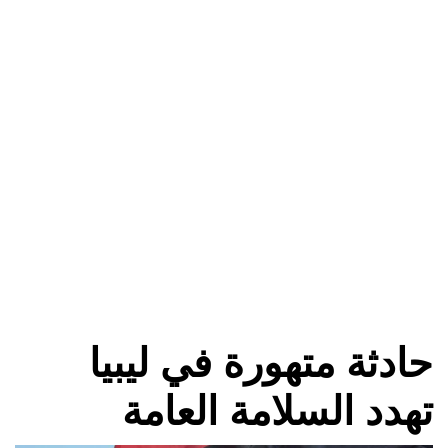
حادثة متهورة في ليبيا
تهدد السلامة العامة