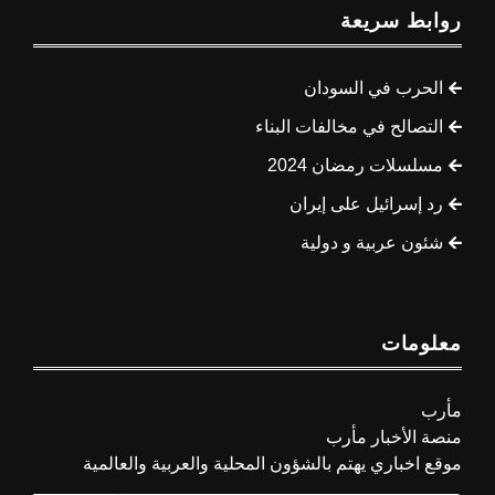
روابط سريعة
الحرب في السودان
التصالح في مخالفات البناء
مسلسلات رمضان 2024
رد إسرائيل على إيران
شئون عربية و دولية
معلومات
مأرب
منصة الأخبار مأرب
موقع اخباري يهتم بالشؤون المحلية والعربية والعالمية