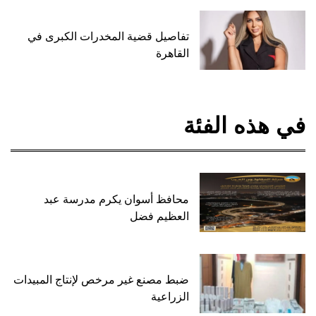
تفاصيل قضية المخدرات الكبرى في
القاهرة
في هذه الفئة
محافظ أسوان يكرم مدرسة عبد
العظيم فضل
ضبط مصنع غير مرخص لإنتاج المبيدات
الزراعية