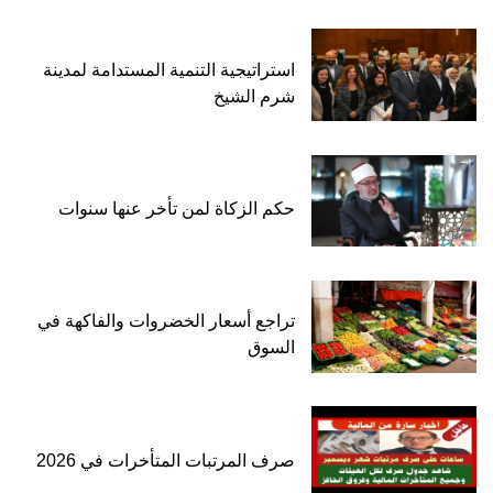
استراتيجية التنمية المستدامة لمدينة
شرم الشيخ
حكم الزكاة لمن تأخر عنها سنوات
تراجع أسعار الخضروات والفاكهة في
السوق
صرف المرتبات المتأخرات في 2026