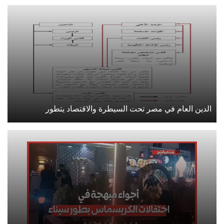
الدين العام في مصر تحت السيطرة والاقتصاد يتطور