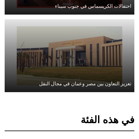
احتفالات الكريسماس في جنوب سيناء
تعزيز التعاون بين مصر وعمان في مجال النقل
في هذه الفئة