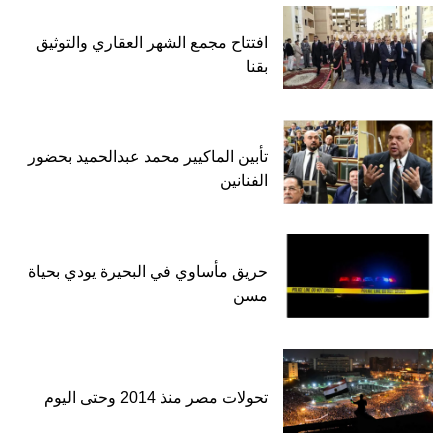
افتتاح مجمع الشهر العقاري والتوثيق
بقنا
تأبين الماكيير محمد عبدالحميد بحضور
الفنانين
حريق مأساوي في البحيرة يودي بحياة
مسن
تحولات مصر منذ 2014 وحتى اليوم