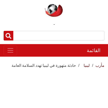
-
القائمة
مأرب
ليبيا
حادثة متهورة في ليبيا تهدد السلامة العامة