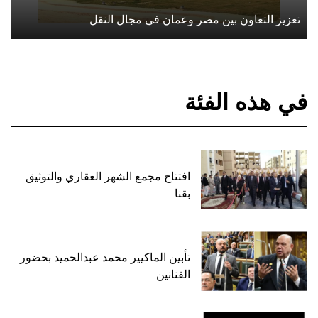
تعزيز التعاون بين مصر وعمان في مجال النقل
في هذه الفئة
افتتاح مجمع الشهر العقاري والتوثيق
بقنا
تأبين الماكيير محمد عبدالحميد بحضور
الفنانين