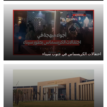
احتفالات الكريسماس في جنوب سيناء