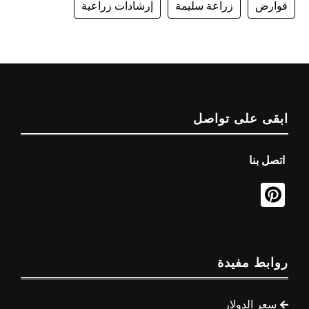
قوارض
زراعة سليمة
إرشادات زراعية
ابقى على تواصل
اتصل بنا
روابط مفيدة
سعر الدولار