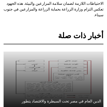
الاحتياطات اللازمة لضمان سلامة المزارعين والبيئة. هذه الجهود
تعكس التزام وزارة الزراعة بحماية الزراعة والمزارعين في جنوب
سيناء.
أخبار ذات صلة
الدين العام في مصر تحت السيطرة والاقتصاد يتطور