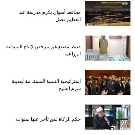
محافظ أسوان يكرم مدرسة عبد
العظيم فضل
ضبط مصنع غير مرخص لإنتاج المبيدات
الزراعية
استراتيجية التنمية المستدامة لمدينة
شرم الشيخ
حكم الزكاة لمن تأخر عنها سنوات