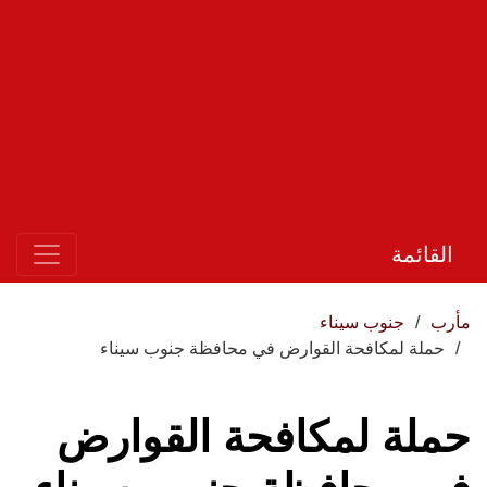
القائمة
مأرب
جنوب سيناء
حملة لمكافحة القوارض في محافظة جنوب سيناء
حملة لمكافحة القوارض