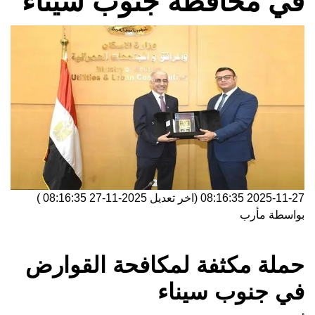
في محافظة جنوب سيناء
2025-11-27 08:16:35
(اخر تعديل
2025-11-27 08:16:35
)
بواسطة
مأرب
حملة مكثفة لمكافحة القوارض
في جنوب سيناء