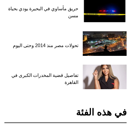
حريق مأساوي في البحيرة يودي بحياة
مسن
تحولات مصر منذ 2014 وحتى اليوم
تفاصيل قضية المخدرات الكبرى في
القاهرة
في هذه الفئة