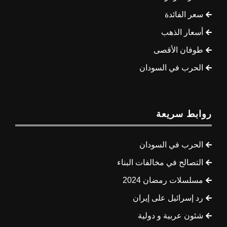
سعر الفائدة
أسعار الذهب
طوفان الأقصى
الحرب في السودان
روابط سريعة
الحرب في السودان
التصالح في مخالفات البناء
مسلسلات رمضان 2024
رد إسرائيل على إيران
شئون عربية و دولية