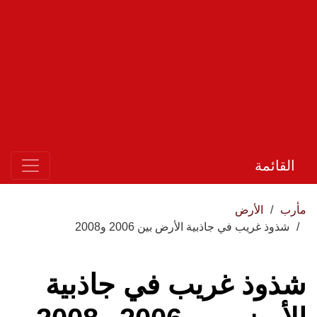
القائمة
مأرب
الأرض
شذوذ غريب في جاذبية الأرض بين 2006 و2008
شذوذ غريب في جاذبية