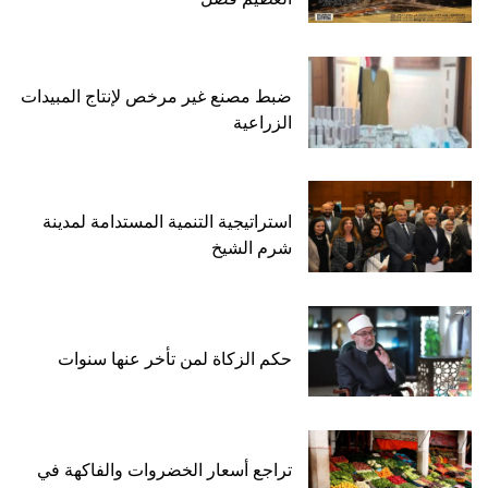
ضبط مصنع غير مرخص لإنتاج المبيدات
الزراعية
استراتيجية التنمية المستدامة لمدينة
شرم الشيخ
حكم الزكاة لمن تأخر عنها سنوات
تراجع أسعار الخضروات والفاكهة في