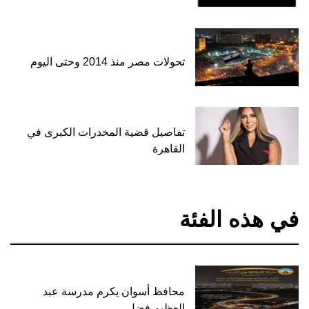
تحولات مصر منذ 2014 وحتى اليوم
تفاصيل قضية المخدرات الكبرى في
القاهرة
في هذه الفئة
محافظ أسوان يكرم مدرسة عبد
العظيم فضل