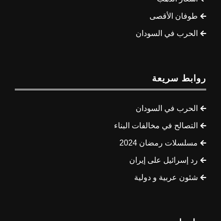
طوفان الأقصى
الحرب في السودان
روابط سريعة
الحرب في السودان
التصالح في مخالفات البناء
مسلسلات رمضان 2024
رد إسرائيل على إيران
شئون عربية و دولية