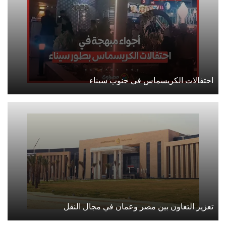
احتفالات الكريسماس في جنوب سيناء
تعزيز التعاون بين مصر وعمان في مجال النقل