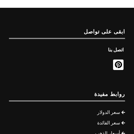
ابقى على تواصل
اتصل بنا
روابط مفيدة
سعر الدولار
سعر الفائدة
أسعار الذهب