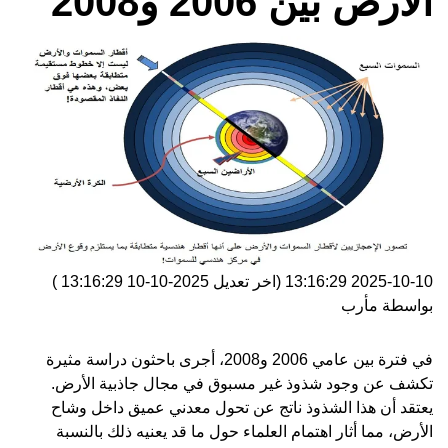
الأرض بين 2006 و2008
2025-10-10 13:16:29
(اخر تعديل
2025-10-10 13:16:29
)
بواسطة
مأرب
في فترة بين عامي 2006 و2008، أجرى باحثون دراسة مثيرة
تكشف عن وجود شذوذ غير مسبوق في مجال جاذبية الأرض.
يعتقد أن هذا الشذوذ ناتج عن تحول معدني عميق داخل وشاح
الأرض، مما أثار اهتمام العلماء حول ما قد يعنيه ذلك بالنسبة