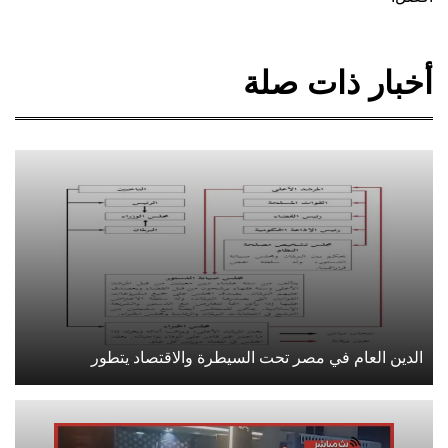
أخبار ذات صلة
الدين العام في مصر تحت السيطرة والاقتصاد يتطور