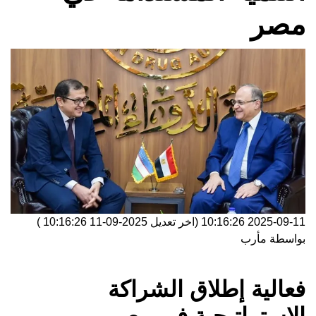
مصر
2025-09-11 10:16:26
(اخر تعديل
2025-09-11 10:16:26
)
بواسطة
مأرب
فعالية إطلاق الشراكة
الاستراتيجية في مصر