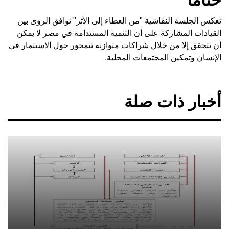
تعكس الجلسة النقاشية "من العطاء إلى الأثر" توافق الرؤى بين
القيادات المشاركة على أن التنمية المستدامة في مصر لا يمكن
أن تتحقق إلا من خلال شراكات متوازنة تتمحور حول الاستثمار في
الإنسان وتمكين المجتمعات المحلية.
أخبار ذات صلة