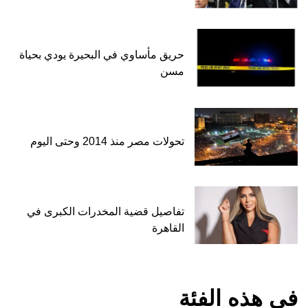
حريق مأساوي في البحيرة يودي بحياة
مسن
تحولات مصر منذ 2014 وحتى اليوم
تفاصيل قضية المخدرات الكبرى في
القاهرة
في هذه الفئة