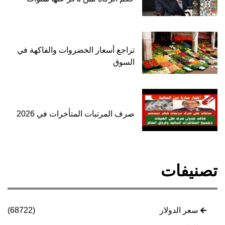
تراجع أسعار الخضروات والفاكهة في
السوق
صرف المرتبات المتأخرات في 2026
تصنيفات
سعر الدولار
(68722)