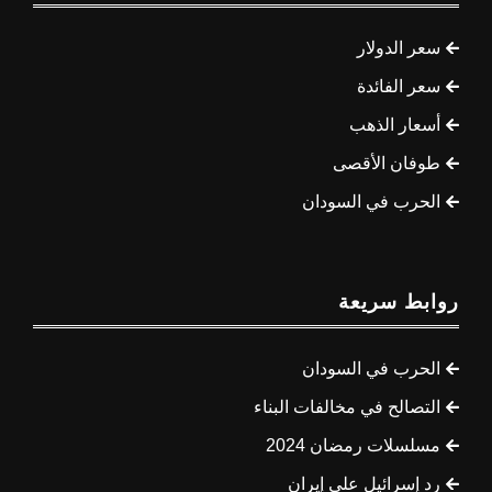
سعر الدولار
سعر الفائدة
أسعار الذهب
طوفان الأقصى
الحرب في السودان
روابط سريعة
الحرب في السودان
التصالح في مخالفات البناء
مسلسلات رمضان 2024
رد إسرائيل على إيران