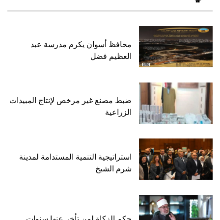
محافظ أسوان يكرم مدرسة عبد
العظيم فضل
ضبط مصنع غير مرخص لإنتاج المبيدات
الزراعية
استراتيجية التنمية المستدامة لمدينة
شرم الشيخ
حكم الزكاة لمن تأخر عنها سنوات