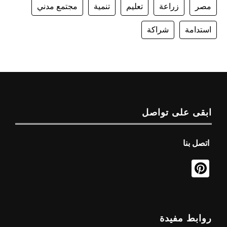
مصر
زراعة
تعليم
تنمية
مجتمع مدني
استدامة
شراكة
ابقى على تواصل
اتصل بنا
روابط مفيدة