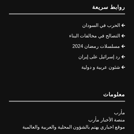
روابط سريعة
الحرب في السودان
التصالح في مخالفات البناء
مسلسلات رمضان 2024
رد إسرائيل على إيران
شئون عربية و دولية
معلومات
مأرب
منصة الأخبار مأرب
موقع اخباري يهتم بالشؤون المحلية والعربية والعالمية