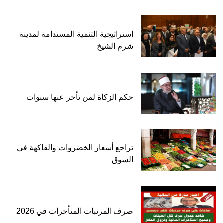
استراتيجية التنمية المستدامة لمدينة
شرم الشيخ
حكم الزكاة لمن تأخر عنها سنوات
تراجع أسعار الخضروات والفاكهة في
السوق
صرف المرتبات المتأخرات في 2026