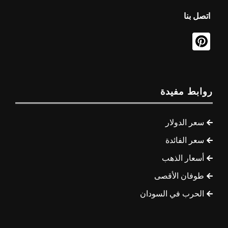
اتصل بنا
روابط مفيدة
سعر الدولار
سعر الفائدة
أسعار الذهب
طوفان الأقصى
الحرب في السودان