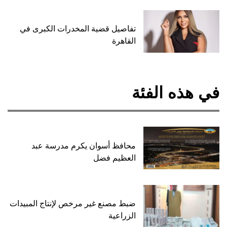
تفاصيل قضية المخدرات الكبرى في
القاهرة
في هذه الفئة
محافظ أسوان يكرم مدرسة عبد
العظيم فضل
ضبط مصنع غير مرخص لإنتاج المبيدات
الزراعية