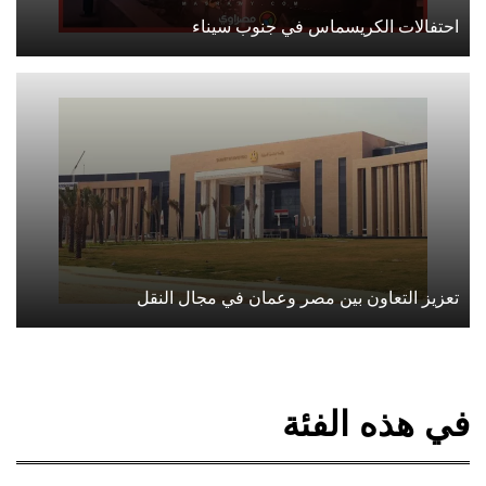
احتفالات الكريسماس في جنوب سيناء
تعزيز التعاون بين مصر وعمان في مجال النقل
في هذه الفئة