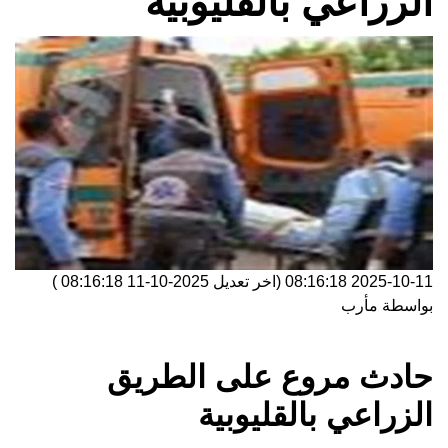
الزراعي بالقليوبية
2025-10-11 08:16:18
(اخر تعديل
2025-10-11 08:16:18
)
بواسطة
مأرب
حادث مروع على الطريق
الزراعي بالقليوبية