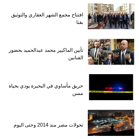
افتتاح مجمع الشهر العقاري والتوثيق
بقنا
تأبين الماكيير محمد عبدالحميد بحضور
الفنانين
حريق مأساوي في البحيرة يودي بحياة
مسن
تحولات مصر منذ 2014 وحتى اليوم