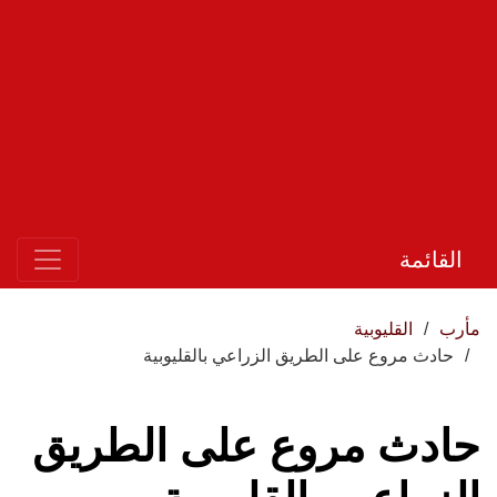
القائمة
مأرب
القليوبية
حادث مروع على الطريق الزراعي بالقليوبية
حادث مروع على الطريق