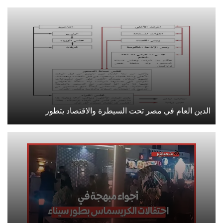
الدين العام في مصر تحت السيطرة والاقتصاد يتطور