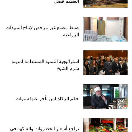
العظيم فضل
ضبط مصنع غير مرخص لإنتاج المبيدات
الزراعية
استراتيجية التنمية المستدامة لمدينة
شرم الشيخ
حكم الزكاة لمن تأخر عنها سنوات
تراجع أسعار الخضروات والفاكهة في