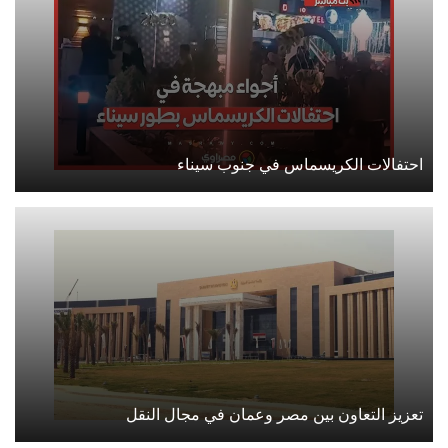
احتفالات الكريسماس في جنوب سيناء
تعزيز التعاون بين مصر وعمان في مجال النقل