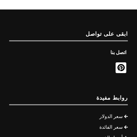
ابقى على تواصل
اتصل بنا
روابط مفيدة
سعر الدولار
سعر الفائدة