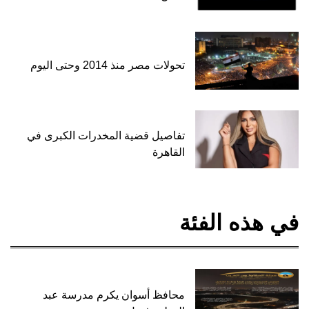
تحولات مصر منذ 2014 وحتى اليوم
تفاصيل قضية المخدرات الكبرى في
القاهرة
في هذه الفئة
محافظ أسوان يكرم مدرسة عبد