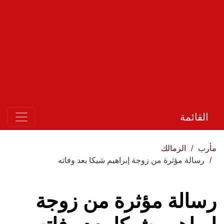
القائمة
مأرب
الزمالك
رسالة مؤثرة من زوجة إبراهيم شيكا بعد وفاته
رسالة مؤثرة من زوجة