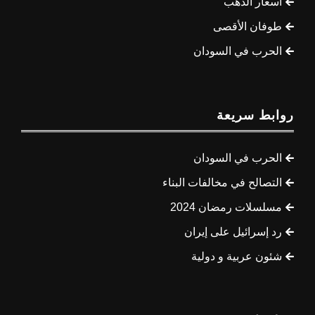
أسعار الذهب
طوفان الأقصى
الحرب في السودان
روابط سريعة
الحرب في السودان
التصالح في مخالفات البناء
مسلسلات رمضان 2024
رد إسرائيل على إيران
شئون عربية و دولية