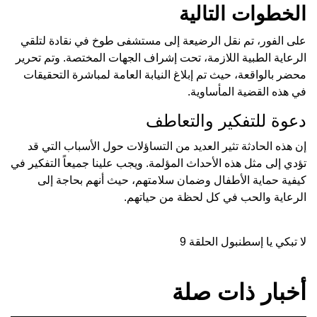
الخطوات التالية
على الفور، تم نقل الرضيعة إلى مستشفى طوخ في نقادة لتلقي
الرعاية الطبية اللازمة، تحت إشراف الجهات المختصة. وتم تحرير
محضر بالواقعة، حيث تم إبلاغ النيابة العامة لمباشرة التحقيقات
في هذه القضية المأساوية.
دعوة للتفكير والتعاطف
إن هذه الحادثة تثير العديد من التساؤلات حول الأسباب التي قد
تؤدي إلى مثل هذه الأحداث المؤلمة. ويجب علينا جميعاً التفكير في
كيفية حماية الأطفال وضمان سلامتهم، حيث أنهم بحاجة إلى
الرعاية والحب في كل لحظة من حياتهم.
لا تبكي يا إسطنبول الحلقة 9
أخبار ذات صلة