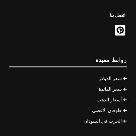
اتصل بنا
روابط مفيدة
سعر الدولار
سعر الفائدة
أسعار الذهب
طوفان الأقصى
الحرب في السودان