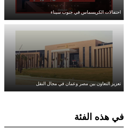
احتفالات الكريسماس في جنوب سيناء
تعزيز التعاون بين مصر وعمان في مجال النقل
في هذه الفئة