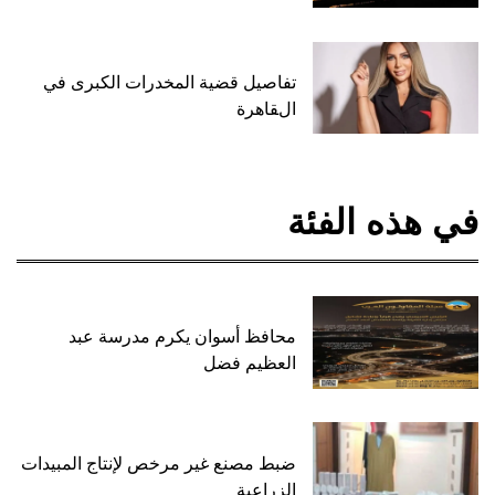
تفاصيل قضية المخدرات الكبرى في
القاهرة
في هذه الفئة
محافظ أسوان يكرم مدرسة عبد
العظيم فضل
ضبط مصنع غير مرخص لإنتاج المبيدات
الزراعية