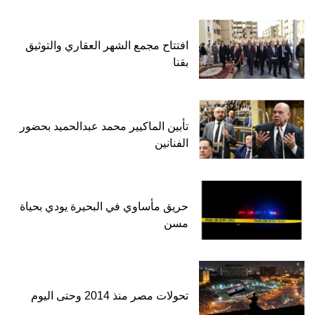
افتتاح مجمع الشهر العقاري والتوثيق
بقنا
تأبين الماكيير محمد عبدالحميد بحضور
الفنانين
حريق مأساوي في البحيرة يودي بحياة
مسن
تحولات مصر منذ 2014 وحتى اليوم