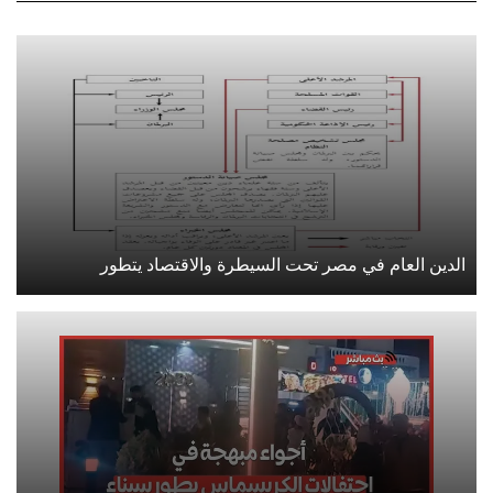
الدين العام في مصر تحت السيطرة والاقتصاد يتطور