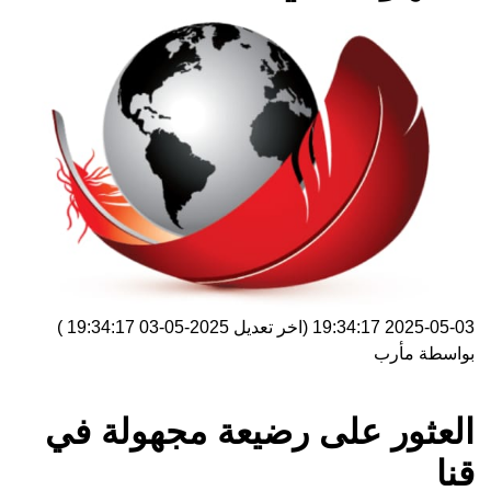
2025-05-03 19:34:17
(اخر تعديل
2025-05-03 19:34:17
)
بواسطة
مأرب
العثور على رضيعة مجهولة في
قنا