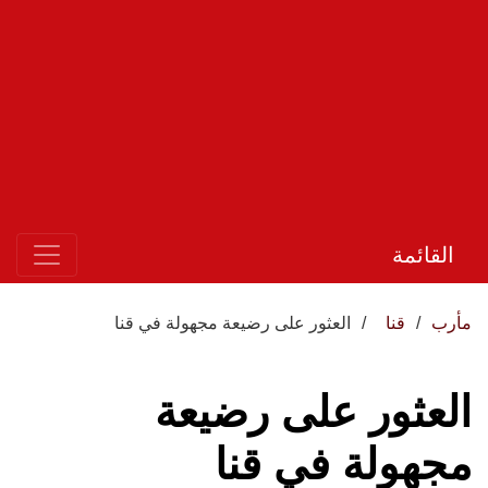
القائمة
مأرب
قنا
العثور على رضيعة مجهولة في قنا
العثور على رضيعة
مجهولة في قنا