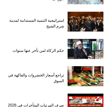
استراتيجية التنمية المستدامة لمدينة
شرم الشيخ
حكم الزكاة لمن تأخر عنها سنوات
تراجع أسعار الخضروات والفاكهة في
السوق
صرف المرتبات المتأخرات في 2026