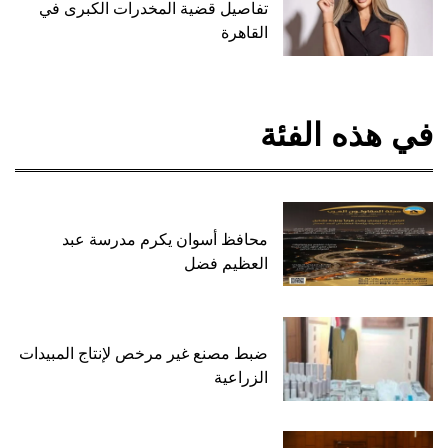
تفاصيل قضية المخدرات الكبرى في
القاهرة
في هذه الفئة
محافظ أسوان يكرم مدرسة عبد
العظيم فضل
ضبط مصنع غير مرخص لإنتاج المبيدات
الزراعية