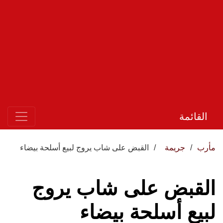
القائمة
مأرب
جريمة
القبض على شاب يروج لبيع أسلحة بيضاء
القبض على شاب يروج
لبيع أسلحة بيضاء