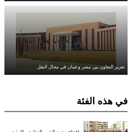
تعزيز التعاون بين مصر وعمان في مجال النقل
في هذه الفئة
افتتاح مجمع الشهر العقاري والتوثيق