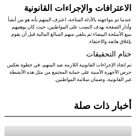
الاعترافات والإجراءات القانونية
عندما تم مواجهته بالأدلة المتاحة، اعترف المتهم بأنه هو من أنشأ
وأدار الصفحة بهدف النصب على المواطنين، حيث كان يوهمهم
ببيع الأسلحة البيضاء ثم يتلقى منهم المبالغ المالية قبل أن يقوم
بإغلاق هاتفه والاختفاء.
ختام التحقيقات
تم اتخاذ الإجراءات القانونية اللازمة ضد المتهم، في خطوة تعكس
حرص الأجهزة الأمنية على حماية المجتمع من مثل هذه الأنشطة
غير القانونية، وضمان سلامة المواطنين.
أخبار ذات صلة