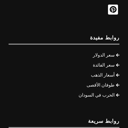
روابط مفيدة
سعر الدولار
سعر الفائدة
أسعار الذهب
طوفان الأقصى
الحرب في السودان
روابط سريعة