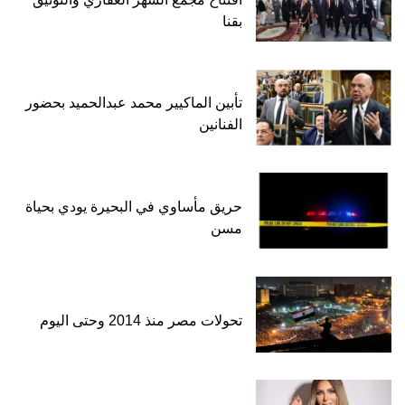
بقنا
تأبين الماكيير محمد عبدالحميد بحضور
الفنانين
حريق مأساوي في البحيرة يودي بحياة
مسن
تحولات مصر منذ 2014 وحتى اليوم