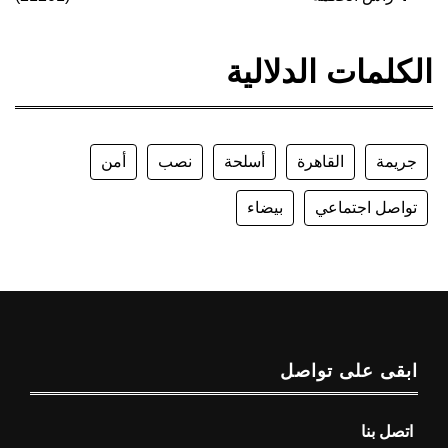
الكلمات الدلالية
جريمة
القاهرة
أسلحة
نصب
أمن
تواصل اجتماعي
بيضاء
ابقى على تواصل
اتصل بنا