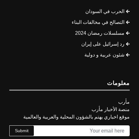
الحرب في السودان
التصالح في مخالفات البناء
مسلسلات رمضان 2024
رد إسرائيل على إيران
شئون عربية و دولية
معلومات
مأرب
منصة الأخبار مأرب
موقع اخباري يهتم بالشؤون المحلية والعربية والعالمية
Submit