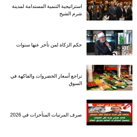
استراتيجية التنمية المستدامة لمدينة
شرم الشيخ
حكم الزكاة لمن تأخر عنها سنوات
تراجع أسعار الخضروات والفاكهة في
السوق
صرف المرتبات المتأخرات في 2026