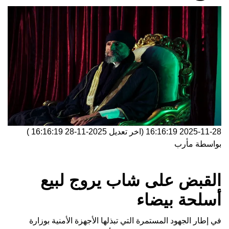
2025-11-28 16:16:19
(اخر تعديل
2025-11-28 16:16:19
)
بواسطة
مأرب
القبض على شاب يروج لبيع
أسلحة بيضاء
في إطار الجهود المستمرة التي تبذلها الأجهزة الأمنية بوزارة