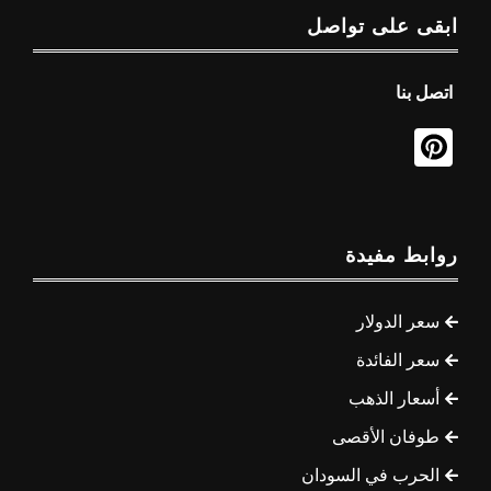
ابقى على تواصل
اتصل بنا
روابط مفيدة
سعر الدولار
سعر الفائدة
أسعار الذهب
طوفان الأقصى
الحرب في السودان