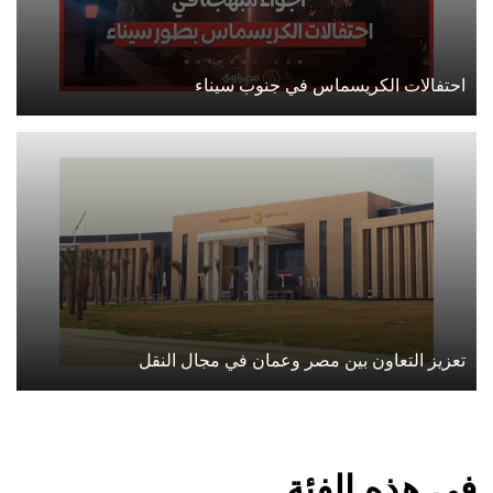
احتفالات الكريسماس في جنوب سيناء
تعزيز التعاون بين مصر وعمان في مجال النقل
في هذه الفئة