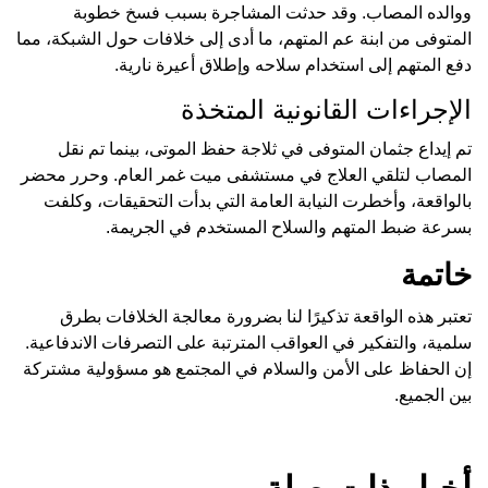
ووالده المصاب. وقد حدثت المشاجرة بسبب فسخ خطوبة
المتوفى من ابنة عم المتهم، ما أدى إلى خلافات حول الشبكة، مما
دفع المتهم إلى استخدام سلاحه وإطلاق أعيرة نارية.
الإجراءات القانونية المتخذة
تم إيداع جثمان المتوفى في ثلاجة حفظ الموتى، بينما تم نقل
المصاب لتلقي العلاج في مستشفى ميت غمر العام. وحرر محضر
بالواقعة، وأخطرت النيابة العامة التي بدأت التحقيقات، وكلفت
بسرعة ضبط المتهم والسلاح المستخدم في الجريمة.
خاتمة
تعتبر هذه الواقعة تذكيرًا لنا بضرورة معالجة الخلافات بطرق
سلمية، والتفكير في العواقب المترتبة على التصرفات الاندفاعية.
إن الحفاظ على الأمن والسلام في المجتمع هو مسؤولية مشتركة
بين الجميع.