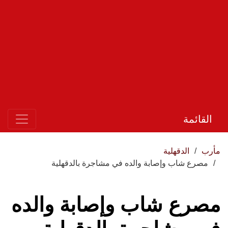
القائمة
مأرب
الدقهلية
مصرع شاب وإصابة والده في مشاجرة بالدقهلية
مصرع شاب وإصابة والده