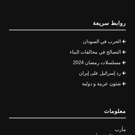
روابط سريعة
الحرب في السودان
التصالح في مخالفات البناء
مسلسلات رمضان 2024
رد إسرائيل على إيران
شئون عربية و دولية
معلومات
مأرب