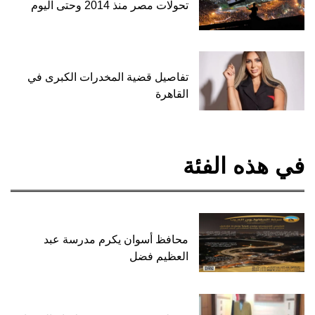
تحولات مصر منذ 2014 وحتى اليوم
تفاصيل قضية المخدرات الكبرى في
القاهرة
في هذه الفئة
محافظ أسوان يكرم مدرسة عبد
العظيم فضل