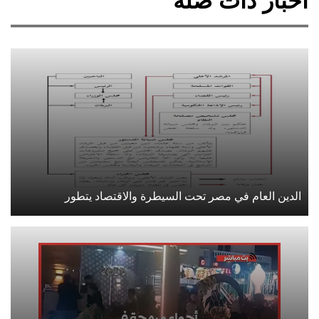
أخبار ذات صلة
الدين العام في مصر تحت السيطرة والاقتصاد يتطور