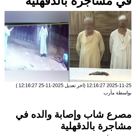
في مشاجرة بالدقهلية
2025-11-25 12:16:27
(اخر تعديل
2025-11-25 12:16:27
)
بواسطة
مأرب
مصرع شاب وإصابة والده في
مشاجرة بالدقهلية