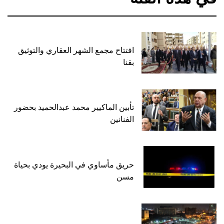
افتتاح مجمع الشهر العقاري والتوثيق
بقنا
تأبين الماكيير محمد عبدالحميد بحضور
الفنانين
حريق مأساوي في البحيرة يودي بحياة
مسن