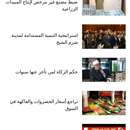
ضبط مصنع غير مرخص لإنتاج المبيدات
الزراعية
استراتيجية التنمية المستدامة لمدينة
شرم الشيخ
حكم الزكاة لمن تأخر عنها سنوات
تراجع أسعار الخضروات والفاكهة في
السوق