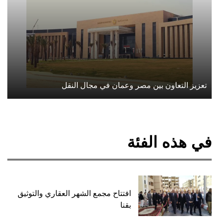
تعزيز التعاون بين مصر وعمان في مجال النقل
في هذه الفئة
افتتاح مجمع الشهر العقاري والتوثيق
بقنا