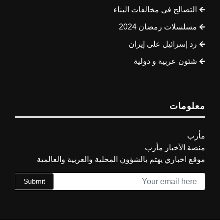
التصالح في مخالفات البناء
مسلسلات رمضان 2024
رد إسرائيل على إيران
شئون عربية و دولية
معلومات
مأرب
منصة الأخبار مأرب
موقع اخباري يهتم بالشؤون المحلية والعربية والعالمية
Submit