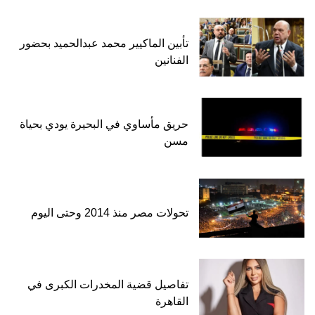
تأبين الماكيير محمد عبدالحميد بحضور
الفنانين
حريق مأساوي في البحيرة يودي بحياة
مسن
تحولات مصر منذ 2014 وحتى اليوم
تفاصيل قضية المخدرات الكبرى في
القاهرة