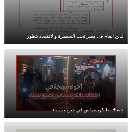
الدين العام في مصر تحت السيطرة والاقتصاد يتطور
احتفالات الكريسماس في جنوب سيناء