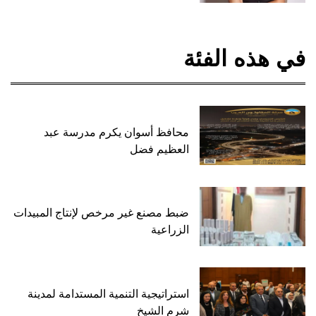
في هذه الفئة
محافظ أسوان يكرم مدرسة عبد
العظيم فضل
ضبط مصنع غير مرخص لإنتاج المبيدات
الزراعية
استراتيجية التنمية المستدامة لمدينة
شرم الشيخ