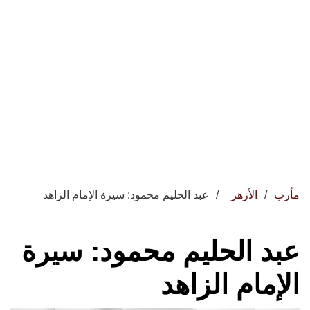
مأرب
الأزهر
عبد الحليم محمود: سيرة الإمام الزاهد
عبد الحليم محمود: سيرة
الإمام الزاهد