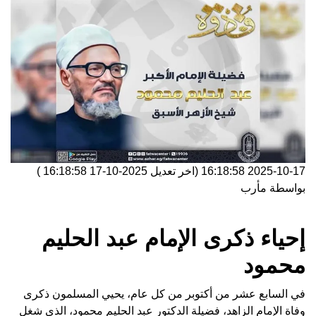
2025-10-17 16:18:58
(اخر تعديل
2025-10-17 16:18:58
)
بواسطة
مأرب
إحياء ذكرى الإمام عبد الحليم
محمود
في السابع عشر من أكتوبر من كل عام، يحيي المسلمون ذكرى
وفاة الإمام الزاهد، فضيلة الدكتور عبد الحليم محمود، الذي شغل