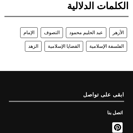
الكلمات الدلالية
الأزهر
عبد الحليم محمود
التصوف
الإمام
الفلسفة الإسلامية
القضايا الإسلامية
الزهد
ابقى على تواصل
اتصل بنا