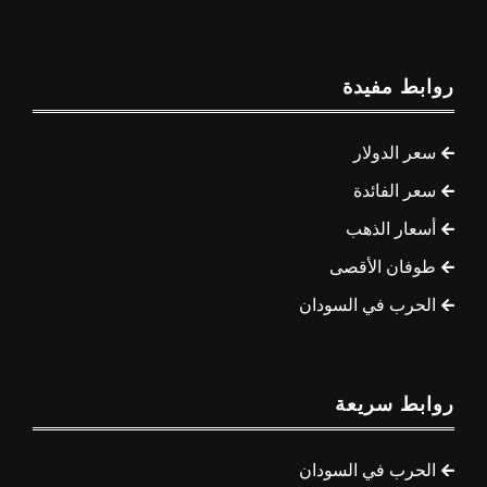
روابط مفيدة
سعر الدولار
سعر الفائدة
أسعار الذهب
طوفان الأقصى
الحرب في السودان
روابط سريعة
الحرب في السودان