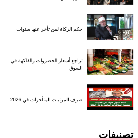
حكم الزكاة لمن تأخر عنها سنوات
تراجع أسعار الخضروات والفاكهة في
السوق
صرف المرتبات المتأخرات في 2026
تصنيفات