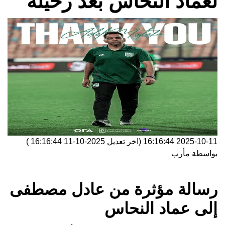
لعماد النحاس بعد رحيله
2025-10-11 16:16:44
(اخر تعديل
2025-10-11 16:16:44
)
بواسطة
مأرب
رسالة مؤثرة من عادل مصطفى
إلى عماد النحاس