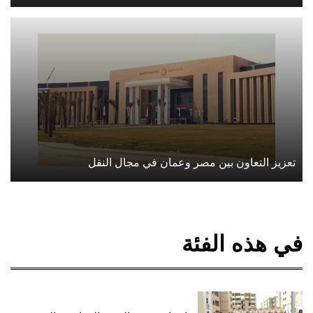
تعزيز التعاون بين مصر وعمان في مجال النقل
في هذه الفئة