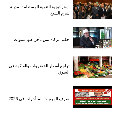
استراتيجية التنمية المستدامة لمدينة
شرم الشيخ
حكم الزكاة لمن تأخر عنها سنوات
تراجع أسعار الخضروات والفاكهة في
السوق
صرف المرتبات المتأخرات في 2026