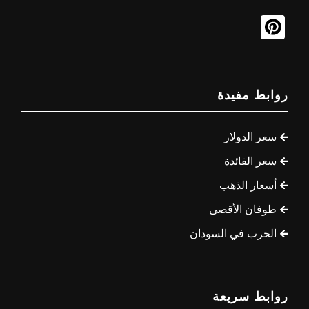
روابط مفيدة
سعر الدولار
سعر الفائدة
أسعار الذهب
طوفان الأقصى
الحرب في السودان
روابط سريعة