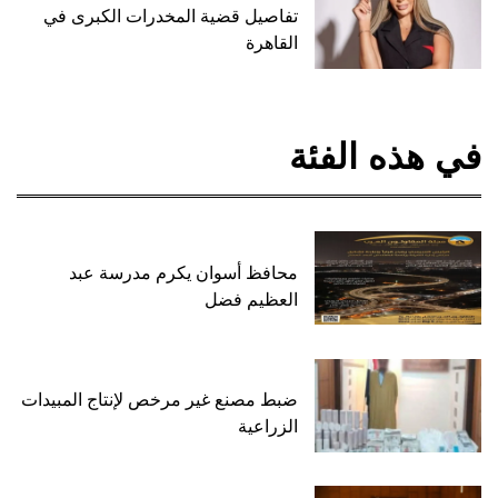
تفاصيل قضية المخدرات الكبرى في
القاهرة
في هذه الفئة
محافظ أسوان يكرم مدرسة عبد
العظيم فضل
ضبط مصنع غير مرخص لإنتاج المبيدات
الزراعية