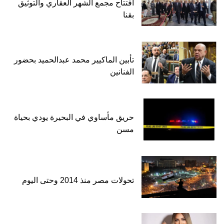
افتتاح مجمع الشهر العقاري والتوثيق
بقنا
تأبين الماكيير محمد عبدالحميد بحضور
الفنانين
حريق مأساوي في البحيرة يودي بحياة
مسن
تحولات مصر منذ 2014 وحتى اليوم