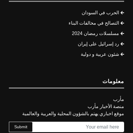
الحرب في السودان
التصالح في مخالفات البناء
مسلسلات رمضان 2024
رد إسرائيل على إيران
شئون عربية و دولية
معلومات
مأرب
منصة الأخبار مأرب
موقع اخباري يهتم بالشؤون المحلية والعربية والعالمية
Submit