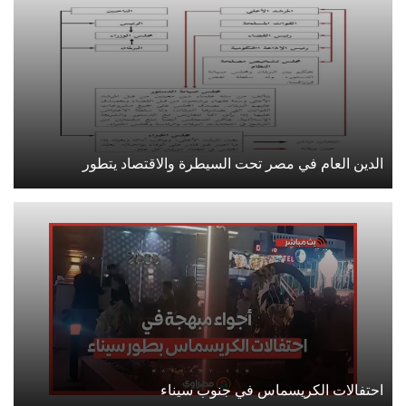
الدين العام في مصر تحت السيطرة والاقتصاد يتطور
احتفالات الكريسماس في جنوب سيناء