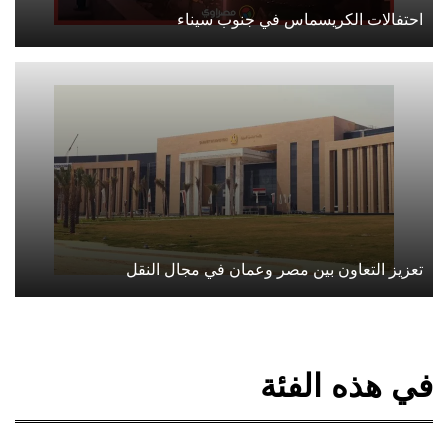
احتفالات الكريسماس في جنوب سيناء
تعزيز التعاون بين مصر وعمان في مجال النقل
في هذه الفئة