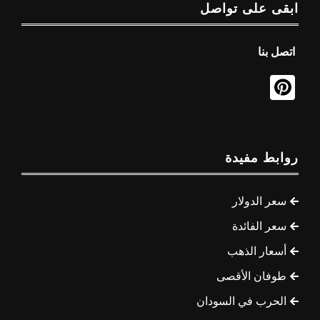
ابقى على تواصل
اتصل بنا
روابط مفيدة
سعر الدولار
سعر الفائدة
أسعار الذهب
طوفان الأقصى
الحرب في السودان