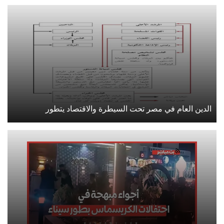
الدين العام في مصر تحت السيطرة والاقتصاد يتطور