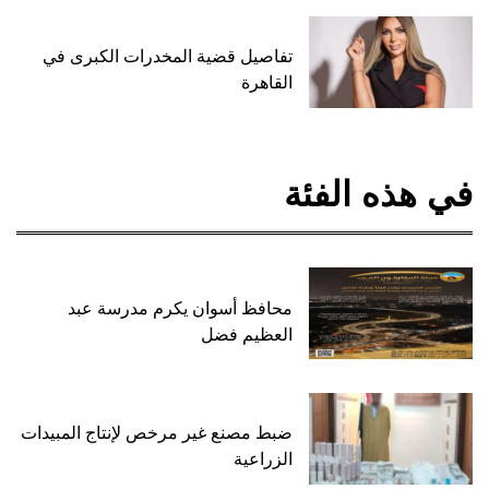
تفاصيل قضية المخدرات الكبرى في
القاهرة
في هذه الفئة
محافظ أسوان يكرم مدرسة عبد
العظيم فضل
ضبط مصنع غير مرخص لإنتاج المبيدات
الزراعية