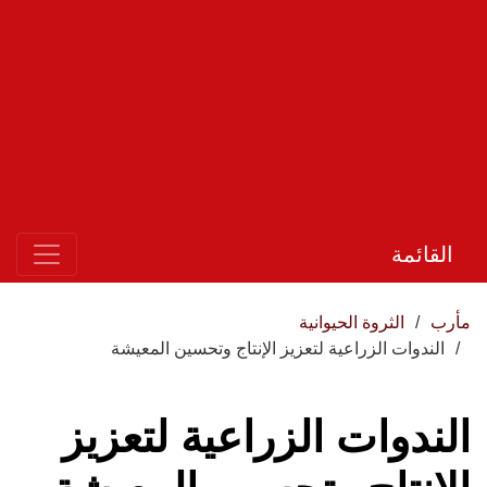
القائمة
مأرب
الثروة الحيوانية
الندوات الزراعية لتعزيز الإنتاج وتحسين المعيشة
الندوات الزراعية لتعزيز