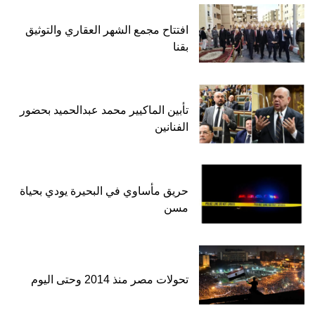
افتتاح مجمع الشهر العقاري والتوثيق
بقنا
تأبين الماكيير محمد عبدالحميد بحضور
الفنانين
حريق مأساوي في البحيرة يودي بحياة
مسن
تحولات مصر منذ 2014 وحتى اليوم