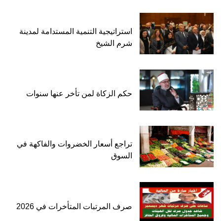
استراتيجية التنمية المستدامة لمدينة
شرم الشيخ
حكم الزكاة لمن تأخر عنها سنوات
تراجع أسعار الخضروات والفاكهة في
السوق
صرف المرتبات المتأخرات في 2026