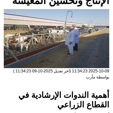
الإنتاج وتحسين المعيشة
2025-10-09 11:34:23
(اخر تعديل
2025-10-09 11:34:23
)
بواسطة
مأرب
أهمية الندوات الإرشادية في
القطاع الزراعي