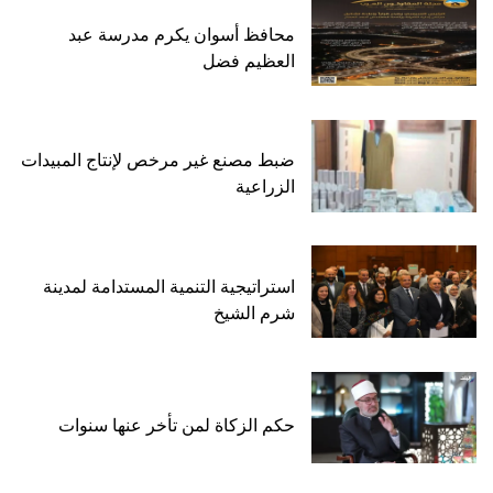
محافظ أسوان يكرم مدرسة عبد
العظيم فضل
ضبط مصنع غير مرخص لإنتاج المبيدات
الزراعية
استراتيجية التنمية المستدامة لمدينة
شرم الشيخ
حكم الزكاة لمن تأخر عنها سنوات