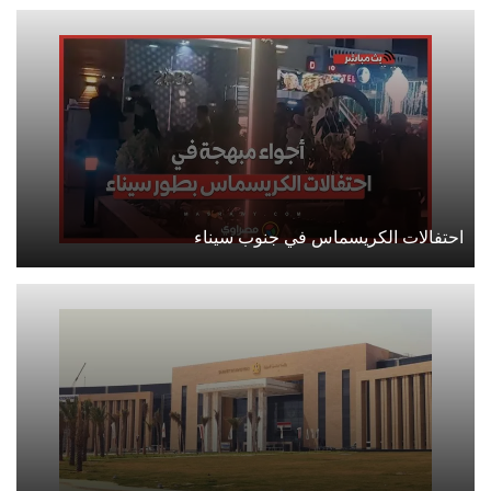
احتفالات الكريسماس في جنوب سيناء