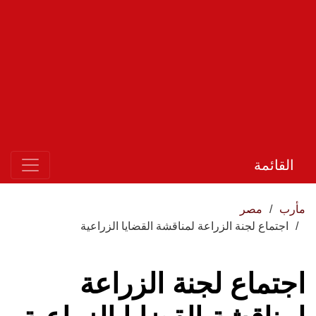
القائمة
مأرب
مصر
اجتماع لجنة الزراعة لمناقشة القضايا الزراعية
اجتماع لجنة الزراعة