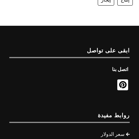
ابقى على تواصل
اتصل بنا
روابط مفيدة
سعر الدولار