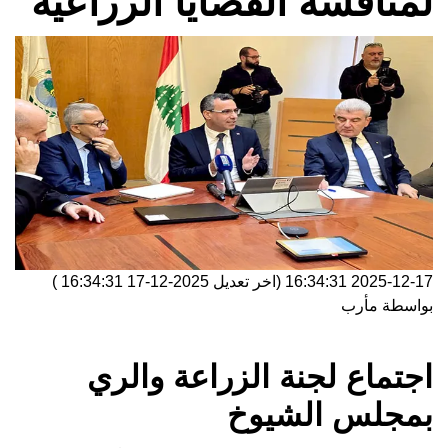
لمناقشة القضايا الزراعية
2025-12-17 16:34:31
(اخر تعديل
2025-12-17 16:34:31
)
بواسطة
مأرب
اجتماع لجنة الزراعة والري
بمجلس الشيوخ