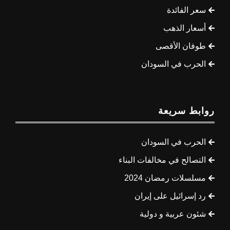
سعر الفائدة
أسعار الذهب
طوفان الأقصى
الحرب في السودان
روابط سريعة
الحرب في السودان
التصالح في مخالفات البناء
مسلسلات رمضان 2024
رد إسرائيل على إيران
شئون عربية و دولية