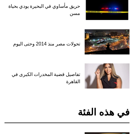
حريق مأساوي في البحيرة يودي بحياة
مسن
تحولات مصر منذ 2014 وحتى اليوم
تفاصيل قضية المخدرات الكبرى في
القاهرة
في هذه الفئة