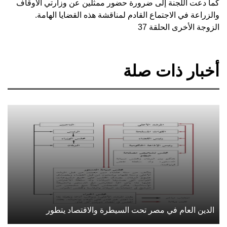
كما دعت اللجنة إلى ضرورة حضور ممثلين عن وزارتي الأوقاف
والزراعة في الاجتماع القادم لمناقشة هذه القضايا الهامة.
الزوجة الأخرى الحلقة 37
أخبار ذات صلة
الدين العام في مصر تحت السيطرة والاقتصاد يتطور