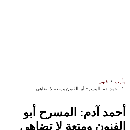
مأرب
فنون
أحمد آدم: المسرح أبو الفنون ومتعة لا تضاهى
أحمد آدم: المسرح أبو
الفنون ومتعة لا تضاهى