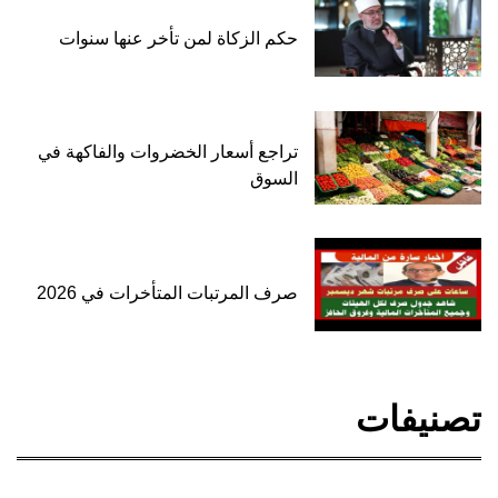
حكم الزكاة لمن تأخر عنها سنوات
تراجع أسعار الخضروات والفاكهة في
السوق
صرف المرتبات المتأخرات في 2026
تصنيفات