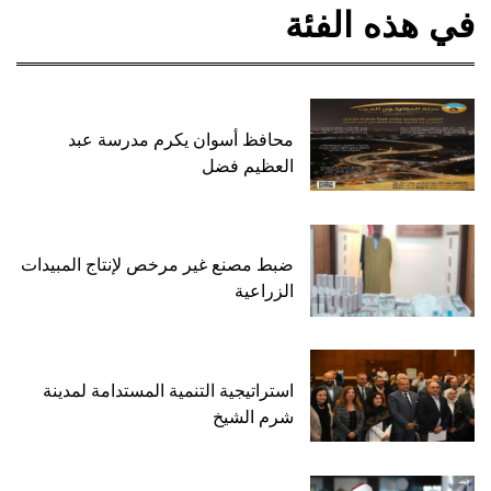
في هذه الفئة
محافظ أسوان يكرم مدرسة عبد
العظيم فضل
ضبط مصنع غير مرخص لإنتاج المبيدات
الزراعية
استراتيجية التنمية المستدامة لمدينة
شرم الشيخ