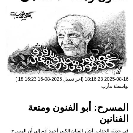
2025-08-16 18:16:23
(اخر تعديل
2025-08-16 18:16:23
)
بواسطة
مأرب
المسرح: أبو الفنون ومتعة
الفنانين
في حديثه الجذاب، أشار الفنان الكبير أحمد آدم إلى أن المسرح