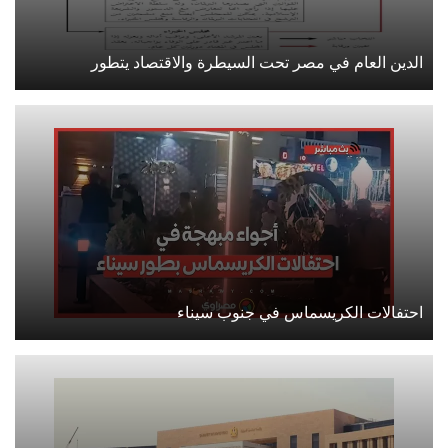
الدين العام في مصر تحت السيطرة والاقتصاد يتطور
احتفالات الكريسماس في جنوب سيناء