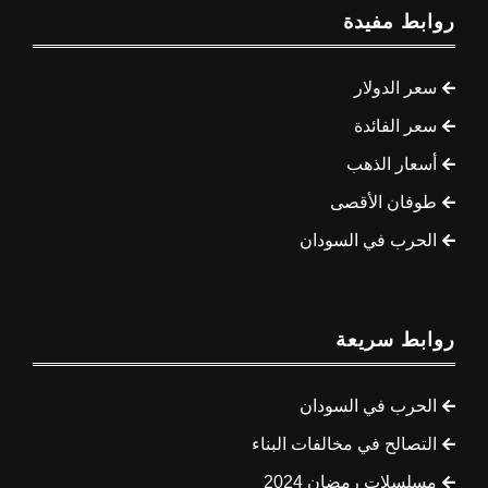
روابط مفيدة
سعر الدولار
سعر الفائدة
أسعار الذهب
طوفان الأقصى
الحرب في السودان
روابط سريعة
الحرب في السودان
التصالح في مخالفات البناء
مسلسلات رمضان 2024