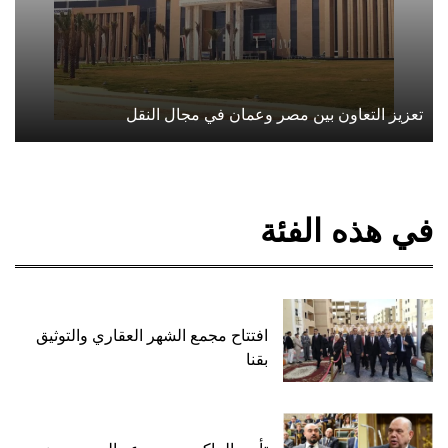
تعزيز التعاون بين مصر وعمان في مجال النقل
في هذه الفئة
افتتاح مجمع الشهر العقاري والتوثيق
بقنا