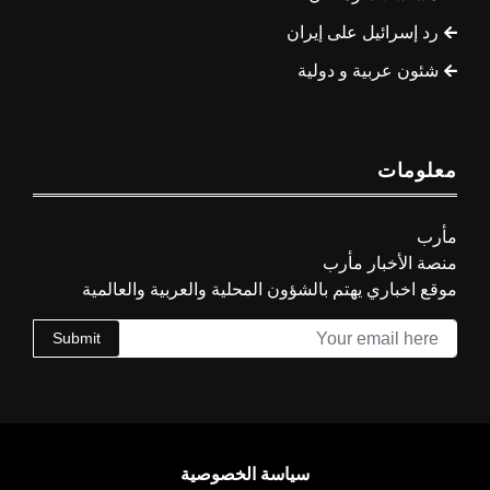
رد إسرائيل على إيران
شئون عربية و دولية
معلومات
مأرب
منصة الأخبار مأرب
موقع اخباري يهتم بالشؤون المحلية والعربية والعالمية
Submit
سياسة الخصوصية