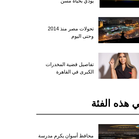
يودي بحياة مسن
تحولات مصر منذ 2014
وحتى اليوم
تفاصيل قضية المخدرات
الكبرى في القاهرة
 هذه الفئة
محافظ أسوان يكرم مدرسة