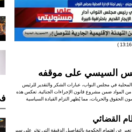
)
يس السيسي على موقفه
 المحلية في مجلس النواب، عبارات الشكر والتقدير للرئيس
من المواد ضمن مشروع قانون الإجراءات الجنائية. تعكس هذه
في
 الحقوق والحريات، مما يُظهر التزام القيادة السياسية
ظام القضائي
عبر عن اهتمام الحكومة بالتفاصيل الدقيقة التي تؤثر على سير