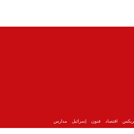
ريكس
اقتصاد
فنون
إسرائيل
مدارس