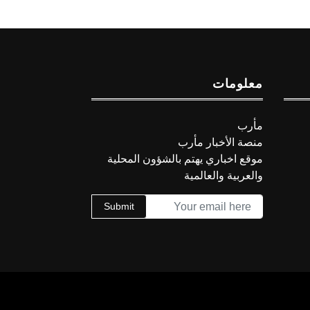
معلومات
مأرب
منصة الأخبار مأرب
موقع اخباري يهتم بالشؤون المحلية
والعربية والعالمية
Submit