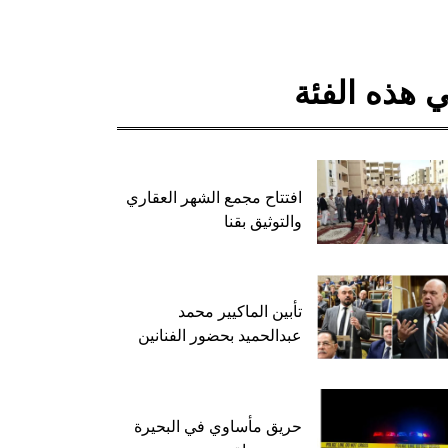
 هذه الفئة
افتتاح مجمع الشهر العقاري
والتوثيق بقنا
تأبين الماكيير محمد
عبدالحميد بحضور الفنانين
حريق مأساوي في البحيرة