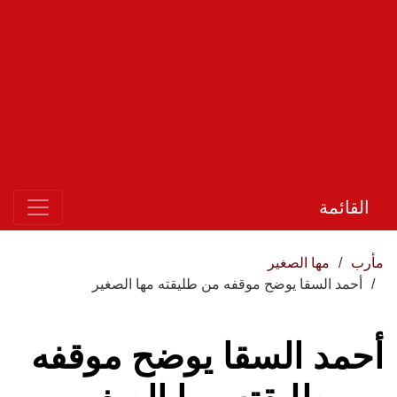
القائمة
مأرب
مها الصغير
أحمد السقا يوضح موقفه من طليقته مها الصغير
أحمد السقا يوضح موقفه