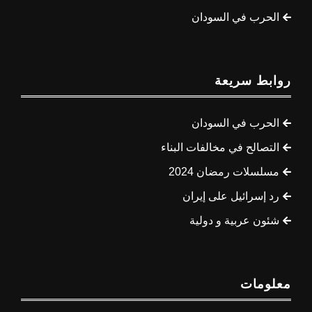
الحرب في السودان
روابط سريعة
الحرب في السودان
التصالح في مخالفات البناء
مسلسلات رمضان 2024
رد إسرائيل على إيران
شئون عربية و دولية
معلومات