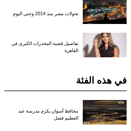
تحولات مصر منذ 2014 وحتى اليوم
تفاصيل قضية المخدرات الكبرى في
القاهرة
في هذه الفئة
محافظ أسوان يكرم مدرسة عبد
العظيم فضل