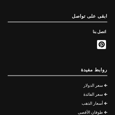
ابقى على تواصل
اتصل بنا
روابط مفيدة
سعر الدولار
سعر الفائدة
أسعار الذهب
طوفان الأقصى