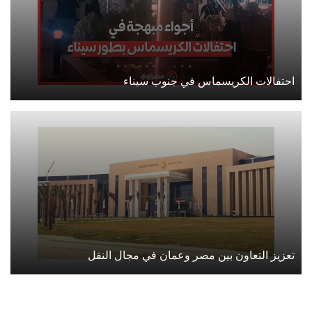
احتفالات الكريسماس في جنوب سيناء
تعزيز التعاون بين مصر وعمان في مجال النقل