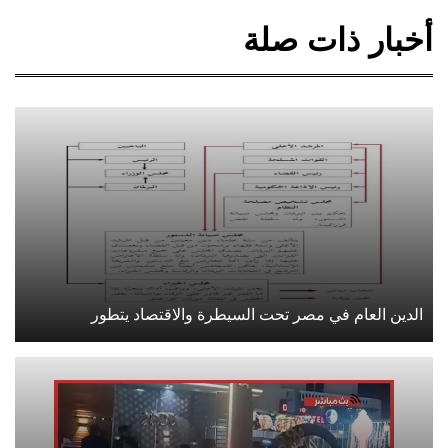
أخبار ذات صلة
الدين العام في مصر تحت السيطرة والاقتصاد يتطور