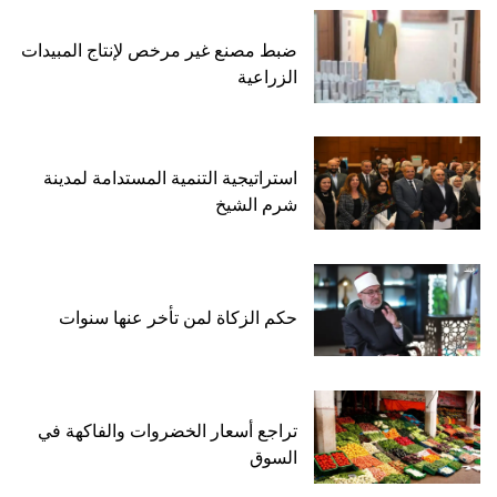
ضبط مصنع غير مرخص لإنتاج المبيدات
الزراعية
استراتيجية التنمية المستدامة لمدينة
شرم الشيخ
حكم الزكاة لمن تأخر عنها سنوات
تراجع أسعار الخضروات والفاكهة في
السوق