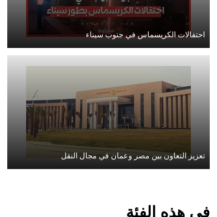
احتفالات الكريسماس في جنوب سيناء
تعزيز التعاون بين مصر وعمان في مجال النقل
في هذه الفئة