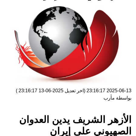
2025-06-13 23:16:17
(اخر تعديل
2025-06-13 23:16:17
)
بواسطة
مأرب
الأزهر الشريف يدين العدوان
الصهيوني على إيران