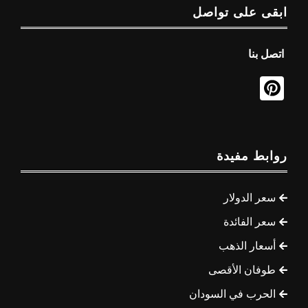
ابقى على تواصل
اتصل بنا
روابط مفيدة
سعر الدولار
سعر الفائدة
أسعار الذهب
طوفان الأقصى
الحرب في السودان