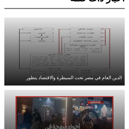
الدين العام في مصر تحت السيطرة والاقتصاد يتطور