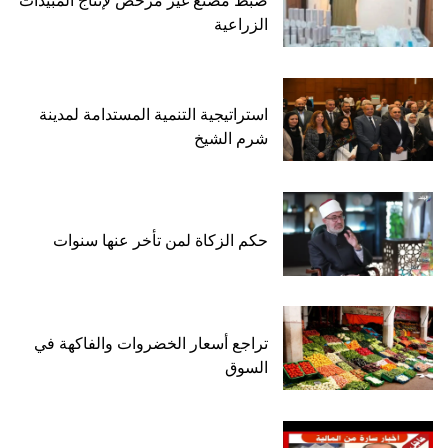
ضبط مصنع غير مرخص لإنتاج المبيدات
الزراعية
استراتيجية التنمية المستدامة لمدينة
شرم الشيخ
حكم الزكاة لمن تأخر عنها سنوات
تراجع أسعار الخضروات والفاكهة في
السوق