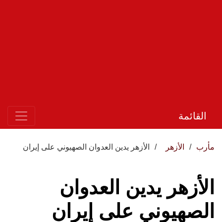
القائمة
مأرب
الأزهر
الأزهر يدين العدوان الصهيوني على إيران
الأزهر يدين العدوان
الصهيوني على إيران