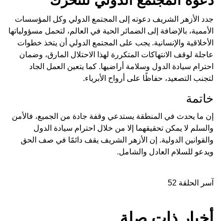
دعوة المجتمع الدولي للتحرك
جدد الأزهر الشريف دعوته إلى المجتمع الدولي وكل المؤسسات
الأممية، بالإضافة إلى الضمائر الحية في العالم، لتحمل مسؤولياتها
الأخلاقية والإنسانية. يجب على المجتمع الدولي أن يتخذ خطوات
عاجلة لوقف الانتهاكات المتكررة لهذا الاحتلال المارق، وضمان
احترام سيادة الدول وسلامة أراضيها. كما يتعين العمل الجاد
لتجنب التصعيد، حفاظًا على أرواح الأبرياء.
خاتمة
إن ما يحدث في المنطقة يستدعي وقفة جادة من الجميع، فالأمن
والسلم لا يمكن تحقيقهما إلا من خلال احترام سيادة الدول
والقوانين الدولية. إن الأزهر الشريف يقف دائمًا في صف الحق
ويدعو للسلام العادل والشامل.
آسر الحلقة 52
أخبار ذات صلة