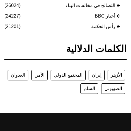
التصالح في مخالفات البناء
(26024)
أخبار BBC
(24227)
رأس الحكمة
(21201)
الكلمات الدلالية
الأزهر
إيران
المجتمع الدولي
الأمن
العدوان
الصهيوني
السلم