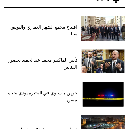
افتتاح مجمع الشهر العقاري والتوثيق
بقنا
تأبين الماكيير محمد عبدالحميد بحضور
الفنانين
حريق مأساوي في البحيرة يودي بحياة
مسن