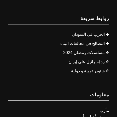
روابط سريعة
الحرب في السودان
التصالح في مخالفات البناء
مسلسلات رمضان 2024
رد إسرائيل على إيران
شئون عربية و دولية
معلومات
مأرب
منصة الأخبار مأرب