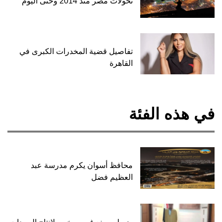
تحولات مصر منذ 2014 وحتى اليوم
تفاصيل قضية المخدرات الكبرى في
القاهرة
في هذه الفئة
محافظ أسوان يكرم مدرسة عبد
العظيم فضل