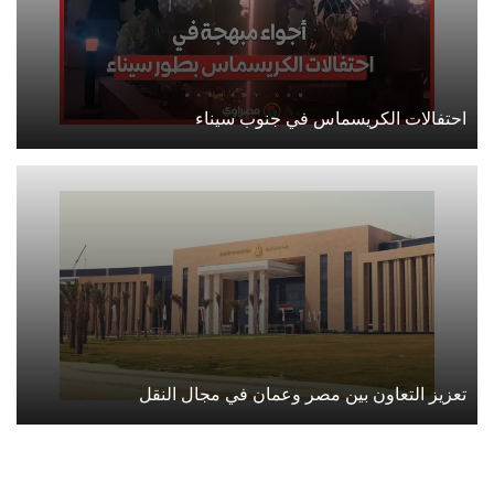
احتفالات الكريسماس في جنوب سيناء
تعزيز التعاون بين مصر وعمان في مجال النقل