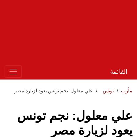
القائمة
مأرب
تونس
علي معلول: نجم تونس يعود لزيارة مصر
علي معلول: نجم تونس
يعود لزيارة مصر