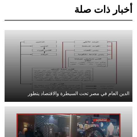
أخبار ذات صلة
الدين العام في مصر تحت السيطرة والاقتصاد يتطور