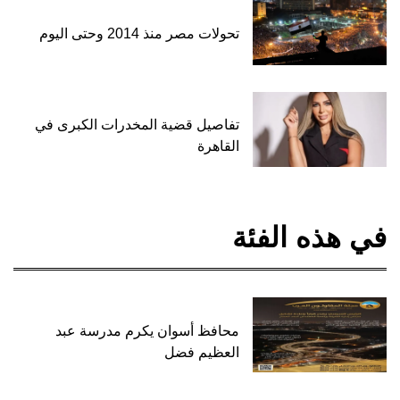
تحولات مصر منذ 2014 وحتى اليوم
تفاصيل قضية المخدرات الكبرى في
القاهرة
في هذه الفئة
محافظ أسوان يكرم مدرسة عبد
العظيم فضل