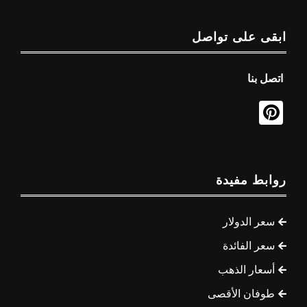
ابقى على تواصل
اتصل بنا
روابط مفيدة
سعر الدولار
سعر الفائدة
أسعار الذهب
طوفان الأقصى