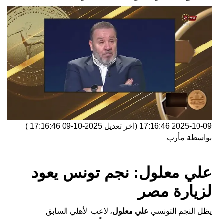
2025-10-09 17:16:46
(اخر تعديل
2025-10-09 17:16:46
)
بواسطة
مأرب
علي معلول: نجم تونس يعود
لزيارة مصر
يظل النجم التونسي
علي معلول
، لاعب الأهلي السابق