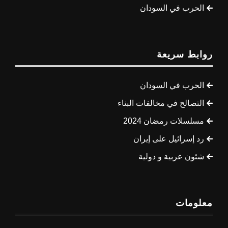
الحرب في السودان
روابط سريعة
الحرب في السودان
التصالح في مخالفات البناء
مسلسلات رمضان 2024
رد إسرائيل على إيران
شئون عربية و دولية
معلومات