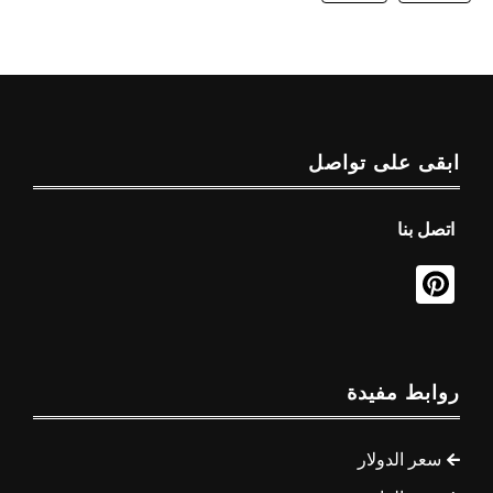
ابقى على تواصل
اتصل بنا
روابط مفيدة
سعر الدولار