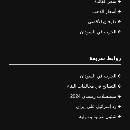
سعر الفائدة
أسعار الذهب
طوفان الأقصى
الحرب في السودان
روابط سريعة
الحرب في السودان
التصالح في مخالفات البناء
مسلسلات رمضان 2024
رد إسرائيل على إيران
شئون عربية و دولية