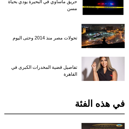
حريق مأساوي في البحيرة يودي بحياة
مسن
تحولات مصر منذ 2014 وحتى اليوم
تفاصيل قضية المخدرات الكبرى في
القاهرة
في هذه الفئة