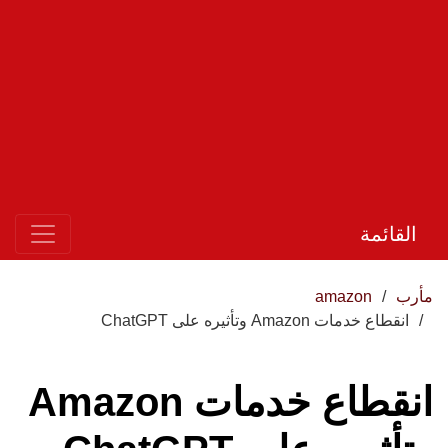
القائمة
مأرب
amazon
انقطاع خدمات Amazon وتأثيره على ChatGPT
انقطاع خدمات Amazon