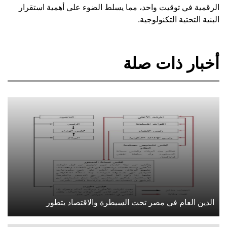
الرقمية في توقيت واحد، مما يسلط الضوء على أهمية استقرار
البنية التحتية التكنولوجية.
أخبار ذات صلة
الدين العام في مصر تحت السيطرة والاقتصاد يتطور