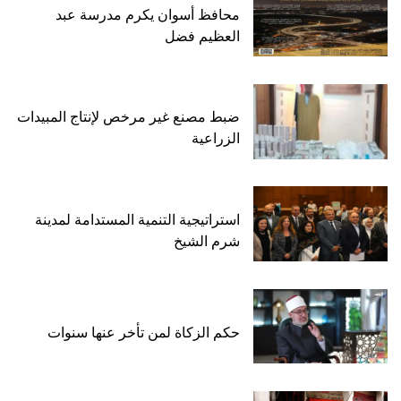
محافظ أسوان يكرم مدرسة عبد
العظيم فضل
ضبط مصنع غير مرخص لإنتاج المبيدات
الزراعية
استراتيجية التنمية المستدامة لمدينة
شرم الشيخ
حكم الزكاة لمن تأخر عنها سنوات