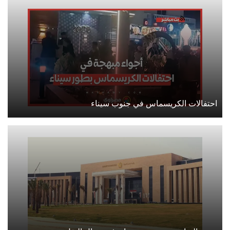
احتفالات الكريسماس في جنوب سيناء