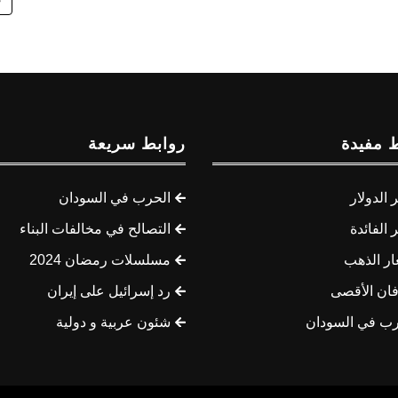
 مفيدة
روابط سريعة
الدولار
الحرب في السودان
الفائدة
التصالح في مخالفات البناء
ار الذهب
مسلسلات رمضان 2024
ان الأقصى
رد إسرائيل على إيران
رب في السودان
شئون عربية و دولية