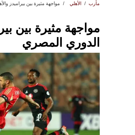
مأرب
الأهلي
مواجهة مثيرة بين بيراميدز وال
مواجهة مثيرة بين بير
الدوري المصري