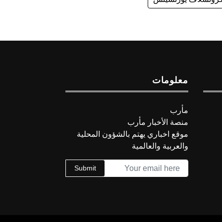
معلومات
مأرب
منصة الأخبار مأرب
موقع اخباري يهتم بالشؤون المحلية
والعربية والعالمية
Submit