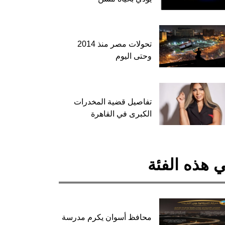
تحولات مصر منذ 2014
وحتى اليوم
تفاصيل قضية المخدرات
الكبرى في القاهرة
 هذه الفئة
محافظ أسوان يكرم مدرسة