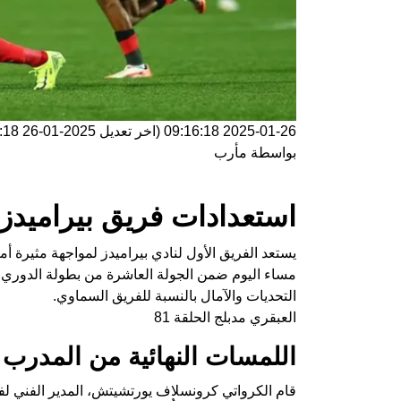
2025-01-26 09:16:18
(اخر تعديل
2025-01-26 09:16:18
بواسطة
مأرب
استعدادات فريق بيراميدز 
يستعد الفريق الأول لنادي بيراميدز لمواجهة مثيرة أما
مساء اليوم ضمن الجولة العاشرة من بطولة الدوري ال
التحديات والآمال بالنسبة للفريق السماوي.
العبقري مدبلج الحلقة 81
اللمسات النهائية من المدرب
قام الكرواتي كرونسلاف يورتشيتش، المدير الفني لف