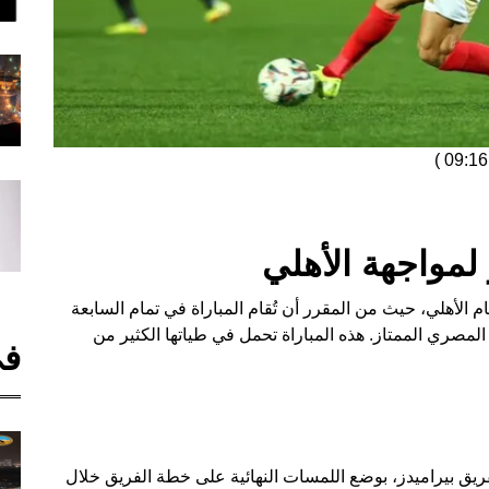
)
لمواجهة الأهلي
م الأهلي، حيث من المقرر أن تُقام المباراة في تمام السابعة
مصري الممتاز. هذه المباراة تحمل في طياتها الكثير من
في
ريق بيراميدز، بوضع اللمسات النهائية على خطة الفريق خلال