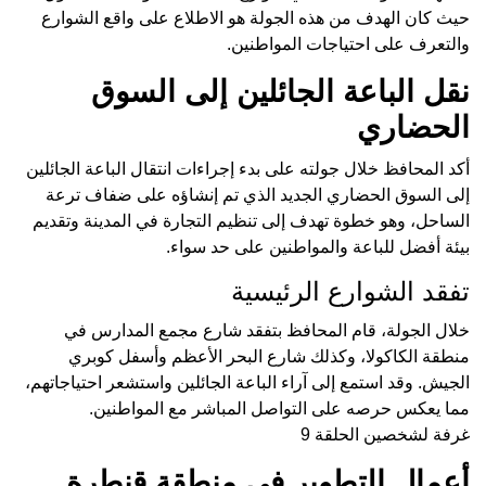
حيث كان الهدف من هذه الجولة هو الاطلاع على واقع الشوارع
والتعرف على احتياجات المواطنين.
نقل الباعة الجائلين إلى السوق
الحضاري
أكد المحافظ خلال جولته على بدء إجراءات انتقال الباعة الجائلين
إلى السوق الحضاري الجديد الذي تم إنشاؤه على ضفاف ترعة
الساحل، وهو خطوة تهدف إلى تنظيم التجارة في المدينة وتقديم
بيئة أفضل للباعة والمواطنين على حد سواء.
تفقد الشوارع الرئيسية
خلال الجولة، قام المحافظ بتفقد شارع مجمع المدارس في
منطقة الكاكولا، وكذلك شارع البحر الأعظم وأسفل كوبري
الجيش. وقد استمع إلى آراء الباعة الجائلين واستشعر احتياجاتهم،
مما يعكس حرصه على التواصل المباشر مع المواطنين.
غرفة لشخصين الحلقة 9
أعمال التطوير في منطقة قنطرة