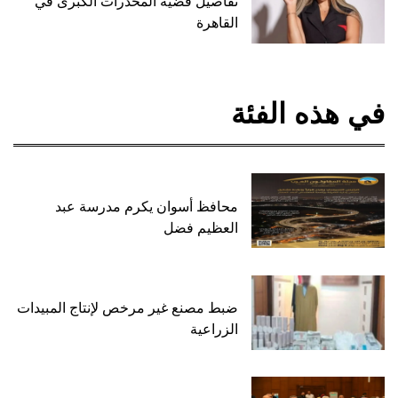
تفاصيل قضية المخدرات الكبرى في
القاهرة
في هذه الفئة
محافظ أسوان يكرم مدرسة عبد
العظيم فضل
ضبط مصنع غير مرخص لإنتاج المبيدات
الزراعية