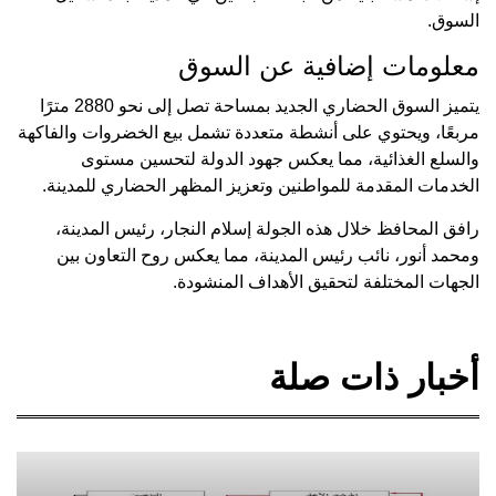
السوق.
معلومات إضافية عن السوق
يتميز السوق الحضاري الجديد بمساحة تصل إلى نحو 2880 مترًا
مربعًا، ويحتوي على أنشطة متعددة تشمل بيع الخضروات والفاكهة
والسلع الغذائية، مما يعكس جهود الدولة لتحسين مستوى
الخدمات المقدمة للمواطنين وتعزيز المظهر الحضاري للمدينة.
رافق المحافظ خلال هذه الجولة إسلام النجار، رئيس المدينة،
ومحمد أنور، نائب رئيس المدينة، مما يعكس روح التعاون بين
الجهات المختلفة لتحقيق الأهداف المنشودة.
أخبار ذات صلة