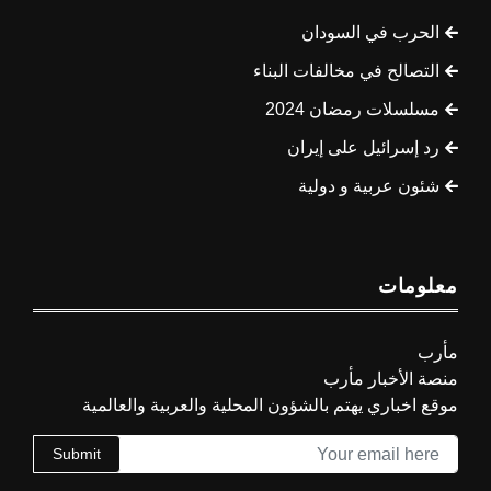
الحرب في السودان
التصالح في مخالفات البناء
مسلسلات رمضان 2024
رد إسرائيل على إيران
شئون عربية و دولية
معلومات
مأرب
منصة الأخبار مأرب
موقع اخباري يهتم بالشؤون المحلية والعربية والعالمية
Submit