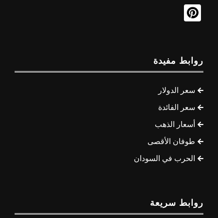
روابط مفيدة
سعر الدولار
سعر الفائدة
أسعار الذهب
طوفان الأقصى
الحرب في السودان
روابط سريعة