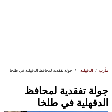
مأرب
الدقهلية
جولة تفقدية لمحافظ الدقهلية في طلخا
جولة تفقدية لمحافظ
الدقهلية في طلخا