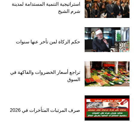
استراتيجية التنمية المستدامة لمدينة
شرم الشيخ
حكم الزكاة لمن تأخر عنها سنوات
تراجع أسعار الخضروات والفاكهة في
السوق
صرف المرتبات المتأخرات في 2026