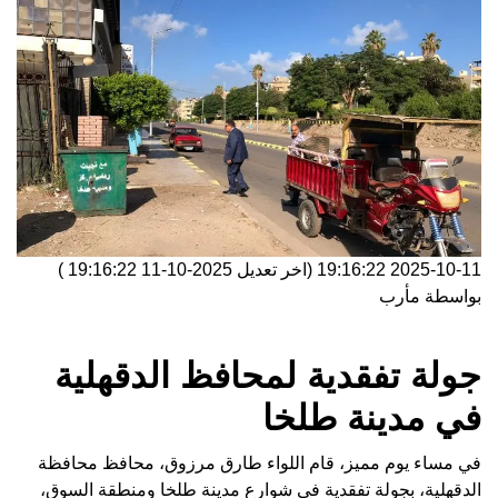
2025-10-11 19:16:22
(اخر تعديل
2025-10-11 19:16:22
)
بواسطة
مأرب
جولة تفقدية لمحافظ الدقهلية
في مدينة طلخا
في مساء يوم مميز، قام اللواء طارق مرزوق، محافظ محافظة
الدقهلية، بجولة تفقدية في شوارع مدينة طلخا ومنطقة السوق،