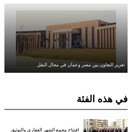
تعزيز التعاون بين مصر وعمان في مجال النقل
في هذه الفئة
افتتاح مجمع الشهر العقاري والتوثيق