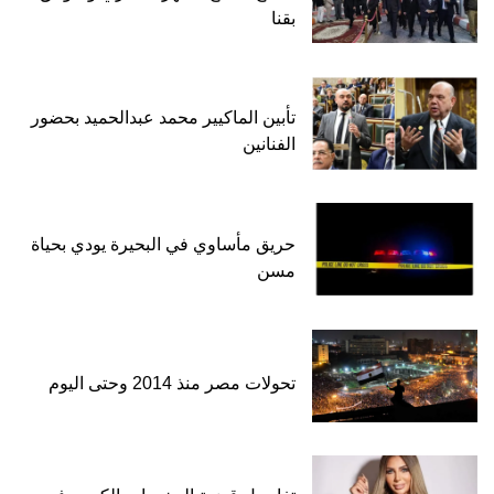
بقنا
تأبين الماكيير محمد عبدالحميد بحضور
الفنانين
حريق مأساوي في البحيرة يودي بحياة
مسن
تحولات مصر منذ 2014 وحتى اليوم