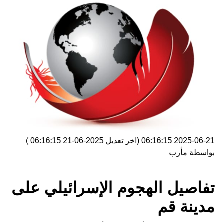
2025-06-21 06:16:15
(اخر تعديل
2025-06-21 06:16:15
)
بواسطة
مأرب
تفاصيل الهجوم الإسرائيلي على
مدينة قم