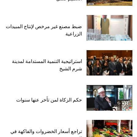
ضبط مصنع غير مرخص لإنتاج المبيدات
الزراعية
استراتيجية التنمية المستدامة لمدينة
شرم الشيخ
حكم الزكاة لمن تأخر عنها سنوات
تراجع أسعار الخضروات والفاكهة في