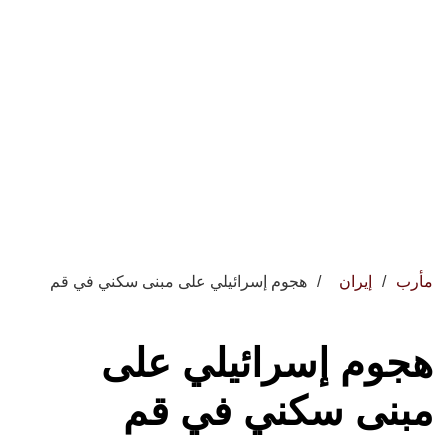
مأرب
إيران
هجوم إسرائيلي على مبنى سكني في قم
هجوم إسرائيلي على
مبنى سكني في قم