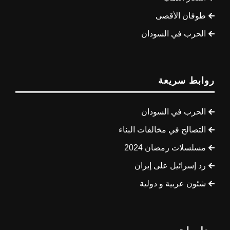
طوفان الأقصى
الحرب في السودان
روابط سريعة
الحرب في السودان
التصالح في مخالفات البناء
مسلسلات رمضان 2024
رد إسرائيل على إيران
شئون عربية و دولية