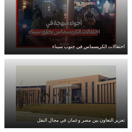
احتفالات الكريسماس في جنوب سيناء
تعزيز التعاون بين مصر وعمان في مجال النقل