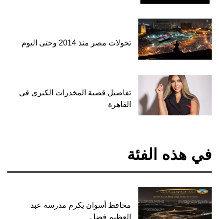
تحولات مصر منذ 2014 وحتى اليوم
تفاصيل قضية المخدرات الكبرى في
القاهرة
في هذه الفئة
محافظ أسوان يكرم مدرسة عبد
العظيم فضل