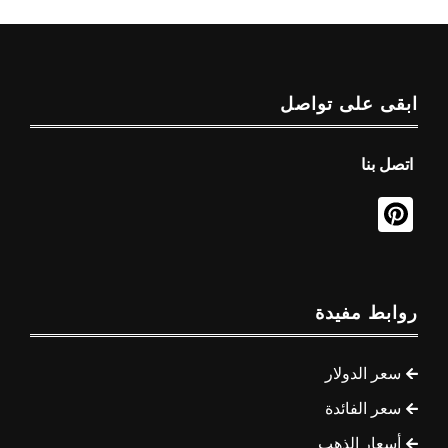
ابقى على تواصل
اتصل بنا
روابط مفيدة
سعر الدولار
سعر الفائدة
أسعار الذهب