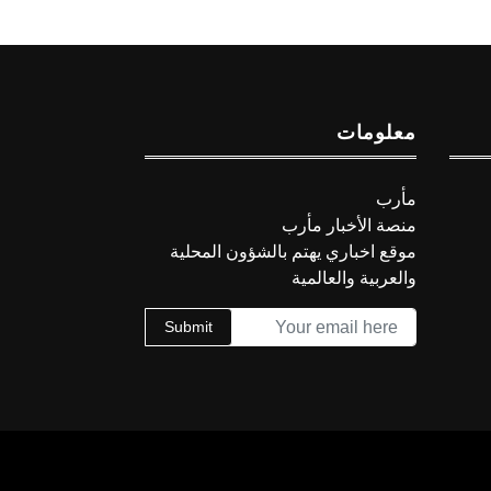
معلومات
مأرب
منصة الأخبار مأرب
موقع اخباري يهتم بالشؤون المحلية
والعربية والعالمية
Submit