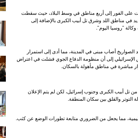
ارئ انطلقت على الفور إلى أربع مناطق في وسط البلاد، حيث سقطت
ديد في مناطق اللد وشرق تل أبيب الكبرى بالإضافة إلى
الة "روسيا اليوم".
 الصواريخ أصاب مبنى في المدينة، مما أدى إلى استمرار
ش الإسرائيلي إلى أن منظومة الدفاع الجوي فشلت في اعتراض
ر مباشرة في مناطق مأهولة بالسكان.
ن تل أبيب الكبرى وجنوب إسرائيل، لكن لم يتم الإعلان
ة التوتر والقلق بين سكان المنطقة.
إقليمية، مما يجعل من الضروري متابعة تطورات الوضع عن كثب.