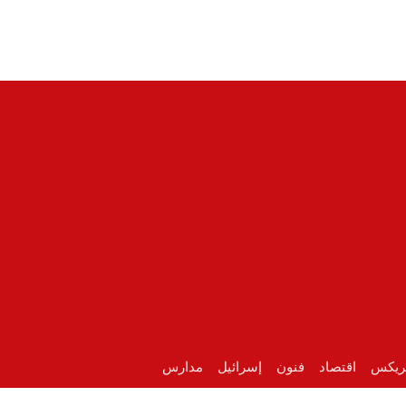
ريكس
اقتصاد
فنون
إسرائيل
مدارس