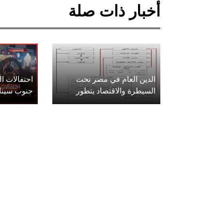
أخبار ذات صلة
الدين العام في مصر تحت
احتفالات 
السيطرة والاقتصاد يتطور
جنوب سينا