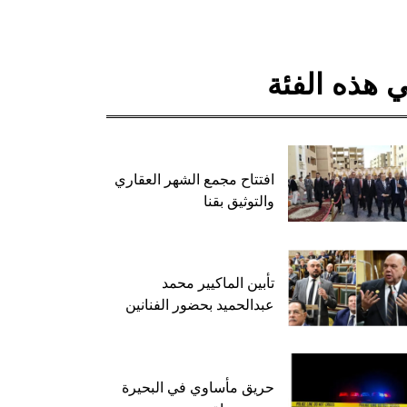
 هذه الفئة
افتتاح مجمع الشهر العقاري
والتوثيق بقنا
تأبين الماكيير محمد
عبدالحميد بحضور الفنانين
حريق مأساوي في البحيرة