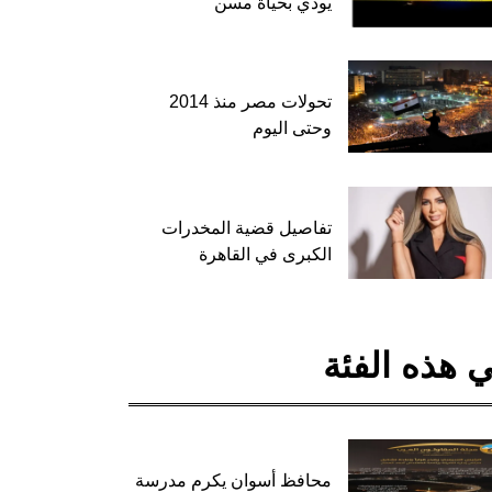
يودي بحياة مسن
تحولات مصر منذ 2014
وحتى اليوم
تفاصيل قضية المخدرات
الكبرى في القاهرة
 هذه الفئة
محافظ أسوان يكرم مدرسة