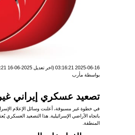
2025-06-16 03:16:21
(اخر تعديل
2025-06-16 03:16:21
بواسطة
مأرب
تصعيد عسكري إيراني غي
باتجاه الأراضي الإسرائيلية. هذا التصعيد العسكري يُعتب
المنطقة.