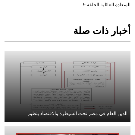
السعادة العائلية الحلقة 9
أخبار ذات صلة
الدين العام في مصر تحت السيطرة والاقتصاد يتطور