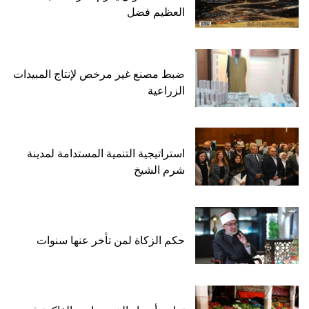
العظيم فضل
ضبط مصنع غير مرخص لإنتاج المبيدات
الزراعية
استراتيجية التنمية المستدامة لمدينة
شرم الشيخ
حكم الزكاة لمن تأخر عنها سنوات