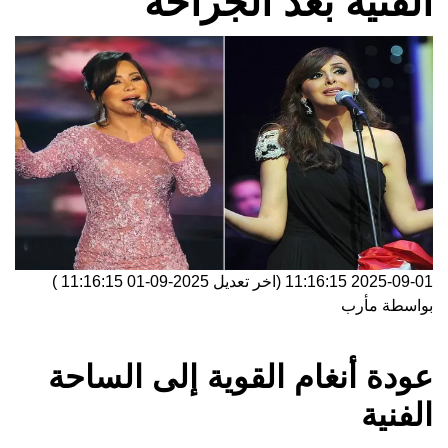
الفنية بعد الجراحة
2025-09-01 11:16:15
(اخر تعديل
2025-09-01 11:16:15
)
بواسطة
مأرب
عودة أنغام القوية إلى الساحة
الفنية