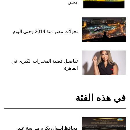
مسن
تحولات مصر منذ 2014 وحتى اليوم
تفاصيل قضية المخدرات الكبرى في
القاهرة
في هذه الفئة
محافظ أسوان يكرم مدرسة عبد