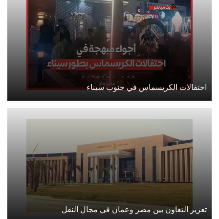
احتفالات الكريسماس في جنوب سيناء
تعزيز التعاون بين مصر وعمان في مجال النقل