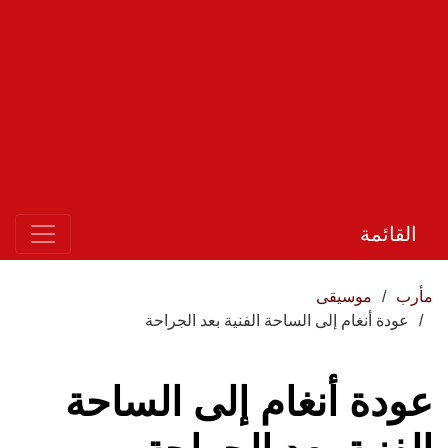
القائمة
مأرب
موسيقى
عودة أنغام إلى الساحة الفنية بعد الجراحة
عودة أنغام إلى الساحة