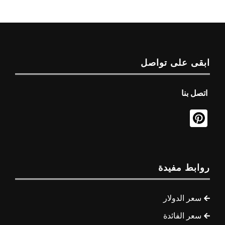
ابقى على تواصل
اتصل بنا
روابط مفيدة
سعر الدولار
سعر الفائدة