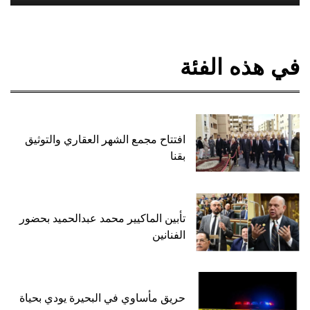
في هذه الفئة
افتتاح مجمع الشهر العقاري والتوثيق
بقنا
تأبين الماكيير محمد عبدالحميد بحضور
الفنانين
حريق مأساوي في البحيرة يودي بحياة