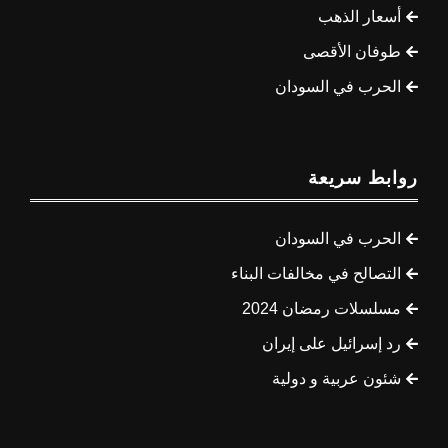
أسعار الذهب
طوفان الأقصى
الحرب في السودان
روابط سريعة
الحرب في السودان
التصالح في مخالفات البناء
مسلسلات رمضان 2024
رد إسرائيل على إيران
شئون عربية و دولية