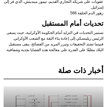
عقوبات على شريكه التجاري القديم، تيمور مينديتش، الذي فر إلى
إسرائيل.
زهور الدم الحلقة 566
تحديات أمام المستقبل
تستمر التحديات في التزايد أمام الحكومة الأوكرانية، حيث يسعى
الرئيس زيلينسكي إلى إعادة بناء الثقة مع الشعب الأوكراني.
فبينما تشتد التحقيقات وتبرز المزيد من الفضائح، يبقى مستقبل
البلاد معلقًا على القدرة على معالجة هذه القضايا بجدية وشفافية.
أخبار ذات صلة