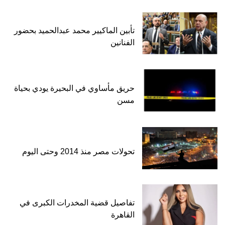
تأبين الماكيير محمد عبدالحميد بحضور
الفنانين
حريق مأساوي في البحيرة يودي بحياة
مسن
تحولات مصر منذ 2014 وحتى اليوم
تفاصيل قضية المخدرات الكبرى في
القاهرة