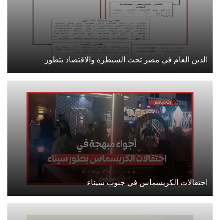
الدين العام في مصر تحت السيطرة والاقتصاد يتطور
احتفالات الكريسماس في جنوب سيناء