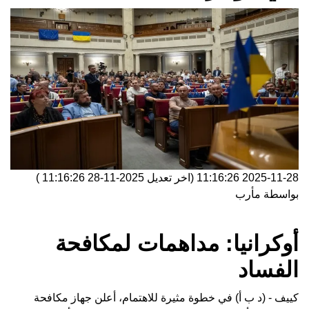
2025-11-28 11:16:26
(اخر تعديل
2025-11-28 11:16:26
)
بواسطة
مأرب
أوكرانيا: مداهمات لمكافحة
الفساد
كييف - (د ب أ) في خطوة مثيرة للاهتمام، أعلن جهاز مكافحة