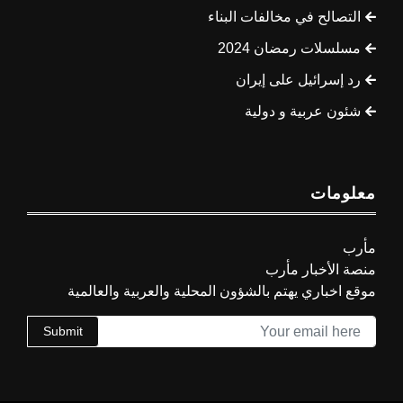
التصالح في مخالفات البناء
مسلسلات رمضان 2024
رد إسرائيل على إيران
شئون عربية و دولية
معلومات
مأرب
منصة الأخبار مأرب
موقع اخباري يهتم بالشؤون المحلية والعربية والعالمية
Submit