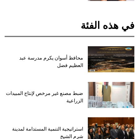
في هذه الفئة
محافظ أسوان يكرم مدرسة عبد
العظيم فضل
ضبط مصنع غير مرخص لإنتاج المبيدات
الزراعية
استراتيجية التنمية المستدامة لمدينة
شرم الشيخ