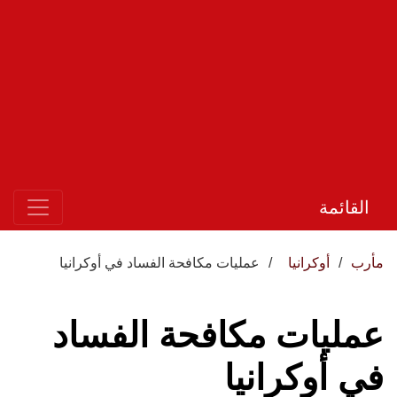
القائمة
مأرب
أوكرانيا
عمليات مكافحة الفساد في أوكرانيا
عمليات مكافحة الفساد
في أوكرانيا