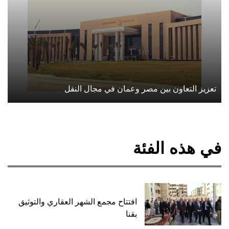
تعزيز التعاون بين مصر وعمان في مجال النقل
في هذه الفئة
افتتاح مجمع الشهر العقاري والتوثيق
بقنا