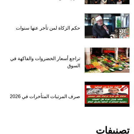
حكم الزكاة لمن تأخر عنها سنوات
تراجع أسعار الخضروات والفاكهة في
السوق
صرف المرتبات المتأخرات في 2026
تصنيفات