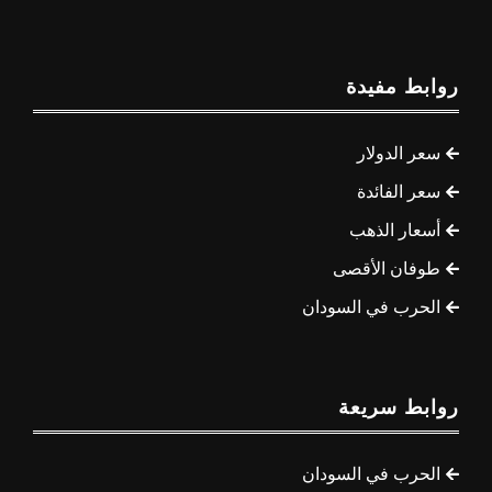
روابط مفيدة
سعر الدولار
سعر الفائدة
أسعار الذهب
طوفان الأقصى
الحرب في السودان
روابط سريعة
الحرب في السودان