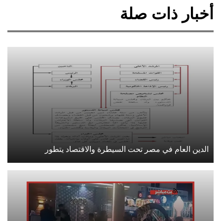
أخبار ذات صلة
الدين العام في مصر تحت السيطرة والاقتصاد يتطور