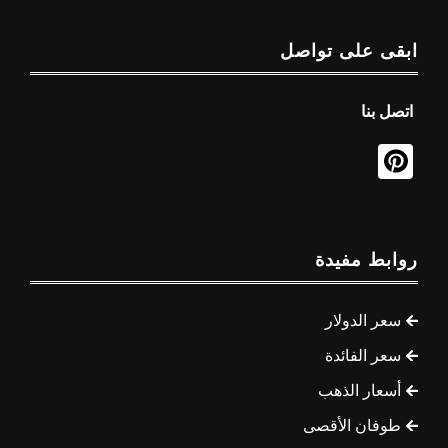
ابقى على تواصل
اتصل بنا
روابط مفيدة
سعر الدولار
سعر الفائدة
أسعار الذهب
طوفان الأقصى