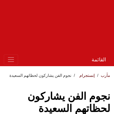
القائمة
مأرب
إنستجرام
نجوم الفن يشاركون لحظاتهم السعيدة
نجوم الفن يشاركون
لحظاتهم السعيدة