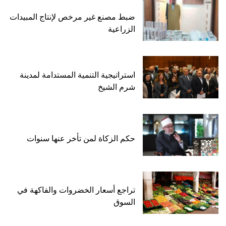
ضبط مصنع غير مرخص لإنتاج المبيدات
الزراعية
استراتيجية التنمية المستدامة لمدينة
شرم الشيخ
حكم الزكاة لمن تأخر عنها سنوات
تراجع أسعار الخضروات والفاكهة في
السوق