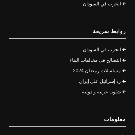
الحرب في السودان
روابط سريعة
الحرب في السودان
التصالح في مخالفات البناء
مسلسلات رمضان 2024
رد إسرائيل على إيران
شئون عربية و دولية
معلومات