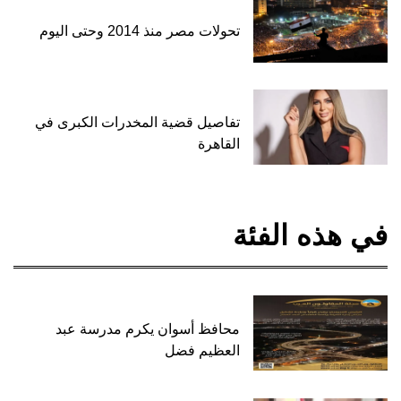
تحولات مصر منذ 2014 وحتى اليوم
تفاصيل قضية المخدرات الكبرى في
القاهرة
في هذه الفئة
محافظ أسوان يكرم مدرسة عبد
العظيم فضل