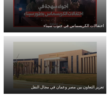
احتفالات الكريسماس في جنوب سيناء
تعزيز التعاون بين مصر وعمان في مجال النقل