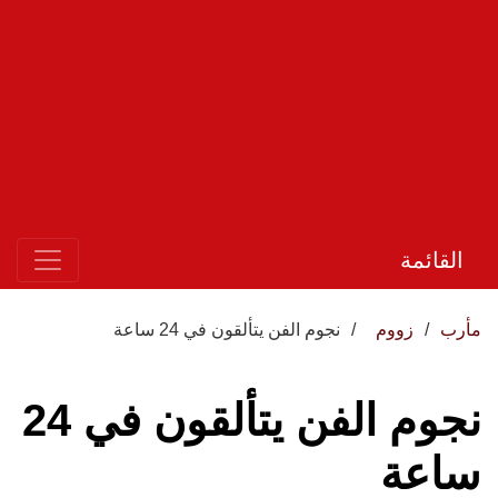
القائمة
مأرب
زووم
نجوم الفن يتألقون في 24 ساعة
نجوم الفن يتألقون في 24
ساعة