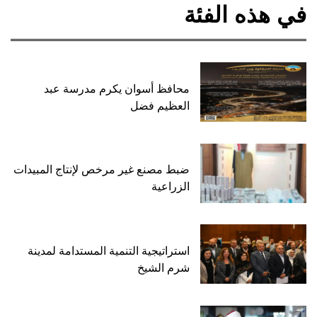
في هذه الفئة
محافظ أسوان يكرم مدرسة عبد
العظيم فضل
ضبط مصنع غير مرخص لإنتاج المبيدات
الزراعية
استراتيجية التنمية المستدامة لمدينة
شرم الشيخ