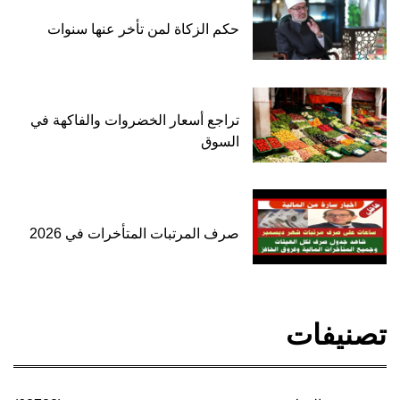
حكم الزكاة لمن تأخر عنها سنوات
تراجع أسعار الخضروات والفاكهة في
السوق
صرف المرتبات المتأخرات في 2026
تصنيفات