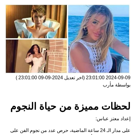
2024-09-09 23:01:00
(اخر تعديل
2024-09-09 23:01:00
)
بواسطة
مأرب
لحظات مميزة من حياة النجوم
إعداد معتز عباس:
على مدار الـ 24 ساعة الماضية، حرص عدد من نجوم الفن على