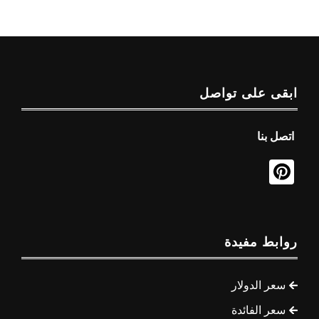
ابقى على تواصل
اتصل بنا
روابط مفيدة
سعر الدولار
سعر الفائدة