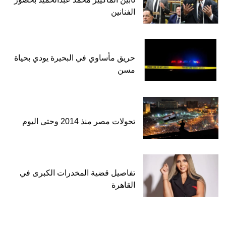
الفنانين
حريق مأساوي في البحيرة يودي بحياة
مسن
تحولات مصر منذ 2014 وحتى اليوم
تفاصيل قضية المخدرات الكبرى في
القاهرة