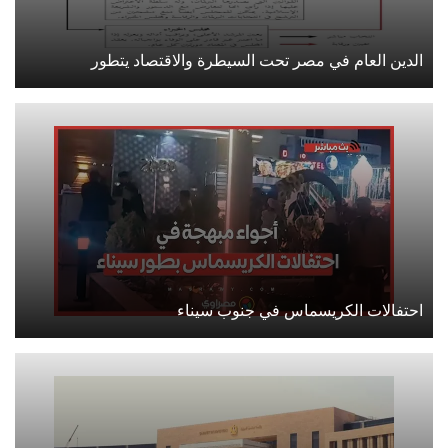
الدين العام في مصر تحت السيطرة والاقتصاد يتطور
احتفالات الكريسماس في جنوب سيناء