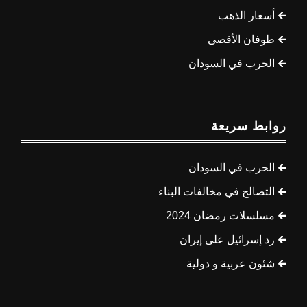
أسعار الذهب
طوفان الأقصى
الحرب في السودان
روابط سريعة
الحرب في السودان
التصالح في مخالفات البناء
مسلسلات رمضان 2024
رد إسرائيل على إيران
شئون عربية و دولية