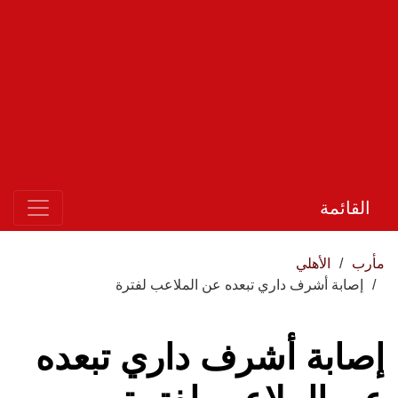
القائمة
مأرب
الأهلي
إصابة أشرف داري تبعده عن الملاعب لفترة
إصابة أشرف داري تبعده