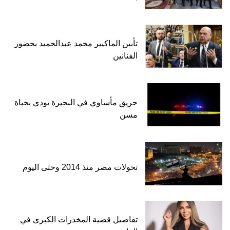
تأبين الماكيير محمد عبدالحميد بحضور
الفنانين
حريق مأساوي في البحيرة يودي بحياة
مسن
تحولات مصر منذ 2014 وحتى اليوم
تفاصيل قضية المخدرات الكبرى في