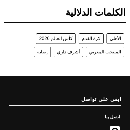
الكلمات الدلالية
الأهلي
كرة القدم
كأس العالم 2026
المنتخب المغربي
أشرف داري
إصابة
ابقى على تواصل
اتصل بنا