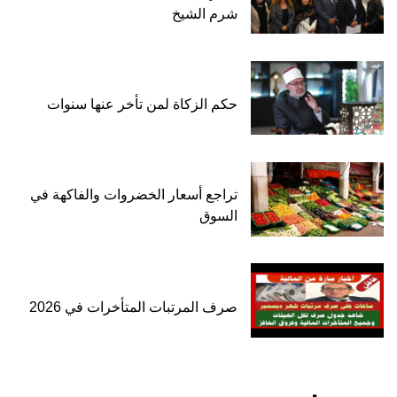
شرم الشيخ
حكم الزكاة لمن تأخر عنها سنوات
تراجع أسعار الخضروات والفاكهة في
السوق
صرف المرتبات المتأخرات في 2026