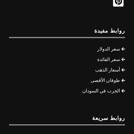
روابط مفيدة
سعر الدولار
سعر الفائدة
أسعار الذهب
طوفان الأقصى
الحرب في السودان
روابط سريعة