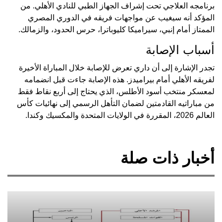
برنامجه العلاجي تحت إشراف الجهاز الطبي للنادي الأهلي. من
المؤكد أنه سيغيب عن مواجهات فريقه في الدوري المصري
الممتاز أمام إنبي، سيراميكا كليوباترا، حرس الحدود، والزمالك.
أسباب الإصابة
تجدر الإشارة إلى أن داري تعرض للإصابة خلال المباراة الأخيرة
لفريقه الأهلي أمام بيراميدز. هذه الإصابة جاءت قبل انضمامه
لمعسكر منتخب أسود الأطلس، الذي يحتاج إلى أربع نقاط فقط
من مباراتيه القادمتين لضمان التأهل الرسمي إلى نهائيات كأس
العالم 2026، المقررة في الولايات المتحدة والمكسيك وكندا.
أخبار ذات صلة