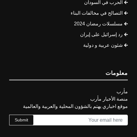
الحرب في السودان
التصالح في مخالفات البناء
مسلسلات رمضان 2024
رد إسرائيل على إيران
شئون عربية و دولية
معلومات
مأرب
منصة الأخبار مأرب
موقع اخباري يهتم بالشؤون المحلية والعربية والعالمية
Submit