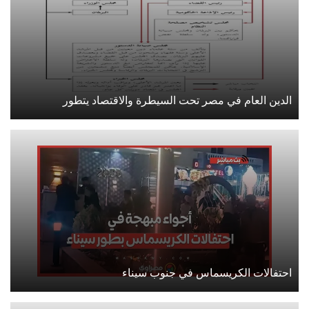
الدين العام في مصر تحت السيطرة والاقتصاد يتطور
احتفالات الكريسماس في جنوب سيناء