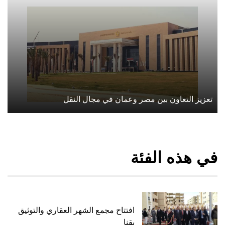
تعزيز التعاون بين مصر وعمان في مجال النقل
في هذه الفئة
افتتاح مجمع الشهر العقاري والتوثيق
بقنا