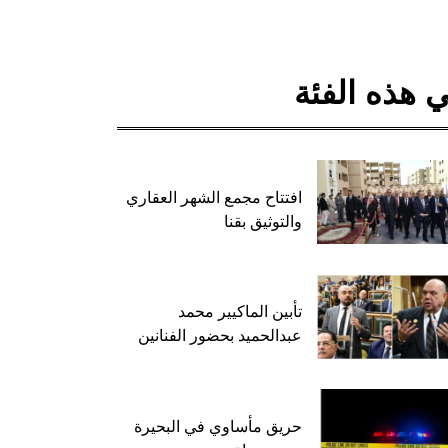
 هذه الفئة
افتتاح مجمع الشهر العقاري
والتوثيق بقنا
تأبين الماكيير محمد
عبدالحميد بحضور الفنانين
حريق مأساوي في البحيرة