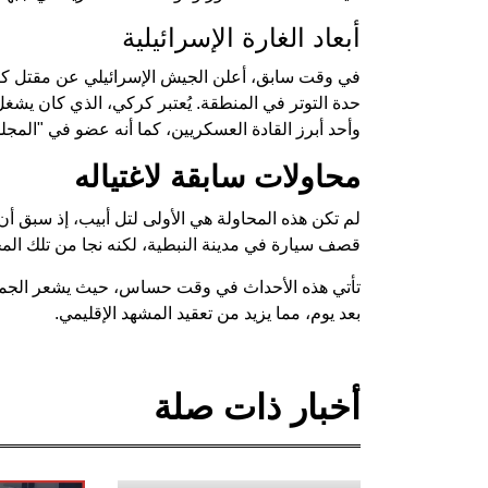
أبعاد الغارة الإسرائيلية
في وقت سابق، أعلن الجيش الإسرائيلي عن مقتل كركي
حدة التوتر في المنطقة. يُعتبر كركي، الذي كان يشغل
وأحد أبرز القادة العسكريين، كما أنه عضو في "المج
محاولات سابقة لاغتياله
لم تكن هذه المحاولة هي الأولى لتل أبيب، إذ سبق أ
قصف سيارة في مدينة النبطية، لكنه نجا من تلك الم
تأتي هذه الأحداث في وقت حساس، حيث يشعر الجميع بع
بعد يوم، مما يزيد من تعقيد المشهد الإقليمي.
أخبار ذات صلة