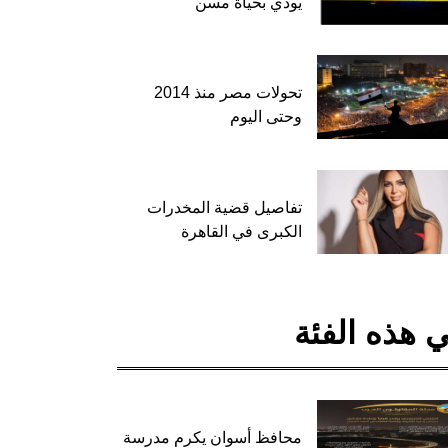
يودي بحياة مسن
تحولات مصر منذ 2014
وحتى اليوم
تفاصيل قضية المخدرات
الكبرى في القاهرة
 هذه الفئة
محافظ أسوان يكرم مدرسة