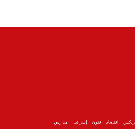
ريكس
اقتصاد
فنون
إسرائيل
مدارس