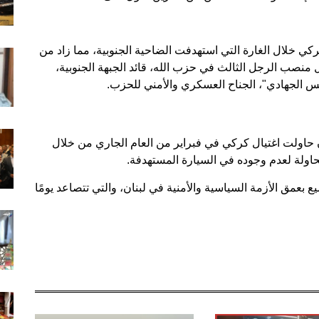
 خلال الغارة التي استهدفت الضاحية الجنوبية، مما زاد من
 منصب الرجل الثالث في حزب الله، قائد الجبهة الجنوبية،
لس الجهادي"، الجناح العسكري والأمني للحزب.
ن حاولت اغتيال كركي في فبراير من العام الجاري من خلال
حاولة لعدم وجوده في السيارة المستهدفة.
مق الأزمة السياسية والأمنية في لبنان، والتي تتصاعد يومًا