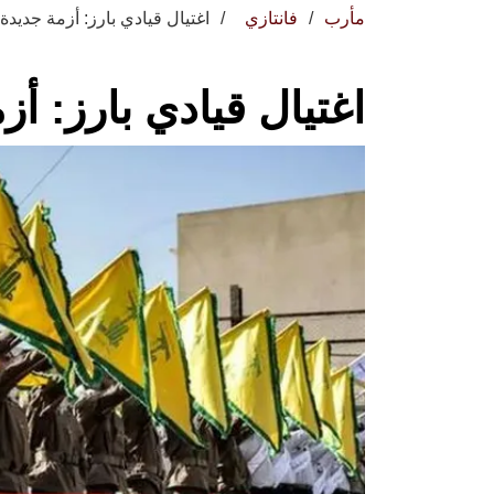
مأرب
فانتازي
اغتيال قيادي بارز: أزمة جديدة
اغتيال قيادي بارز: أ