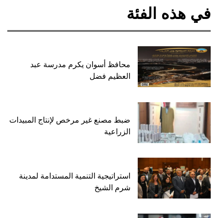
في هذه الفئة
محافظ أسوان يكرم مدرسة عبد
العظيم فضل
ضبط مصنع غير مرخص لإنتاج المبيدات
الزراعية
استراتيجية التنمية المستدامة لمدينة
شرم الشيخ