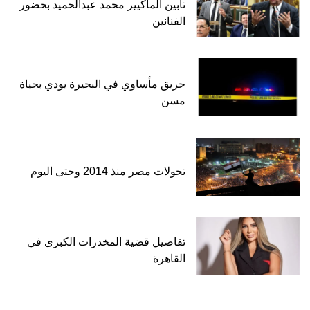
تأبين الماكيير محمد عبدالحميد بحضور
الفنانين
حريق مأساوي في البحيرة يودي بحياة
مسن
تحولات مصر منذ 2014 وحتى اليوم
تفاصيل قضية المخدرات الكبرى في
القاهرة