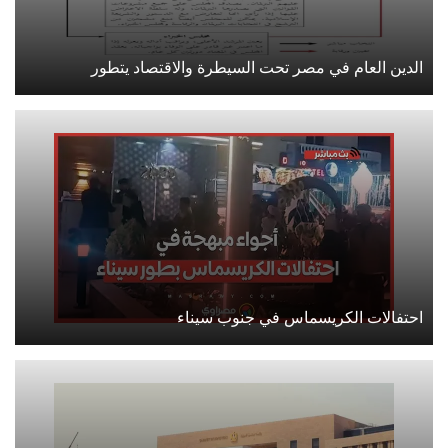
الدين العام في مصر تحت السيطرة والاقتصاد يتطور
احتفالات الكريسماس في جنوب سيناء