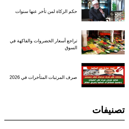
حكم الزكاة لمن تأخر عنها سنوات
تراجع أسعار الخضروات والفاكهة في
السوق
صرف المرتبات المتأخرات في 2026
تصنيفات