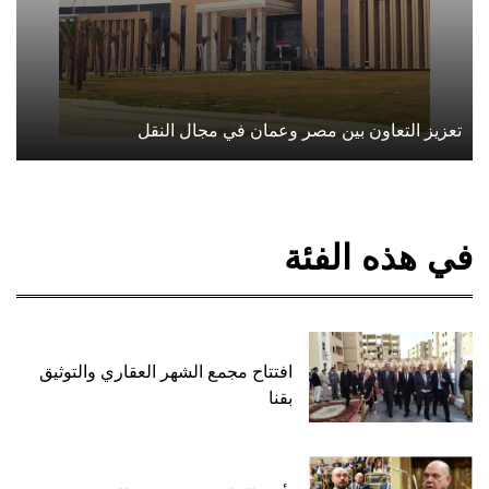
تعزيز التعاون بين مصر وعمان في مجال النقل
في هذه الفئة
افتتاح مجمع الشهر العقاري والتوثيق
بقنا