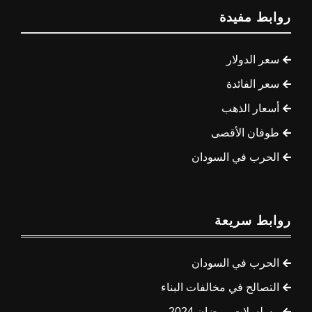
روابط مفيدة
سعر الدولار
سعر الفائدة
أسعار الذهب
طوفان الأقصى
الحرب في السودان
روابط سريعة
الحرب في السودان
التصالح في مخالفات البناء
مسلسلات رمضان 2024