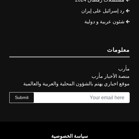
رد إسرائيل على إيران
شئون عربية و دولية
معلومات
مأرب
منصة الأخبار مأرب
موقع اخباري يهتم بالشؤون المحلية والعربية والعالمية
Submit
سياسة الخصوصية