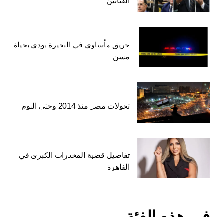
الفنانين
حريق مأساوي في البحيرة يودي بحياة
مسن
تحولات مصر منذ 2014 وحتى اليوم
تفاصيل قضية المخدرات الكبرى في
القاهرة
في هذه الفئة