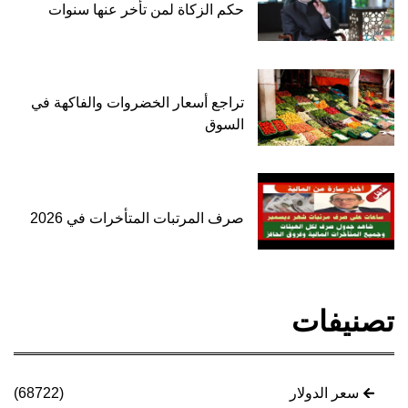
حكم الزكاة لمن تأخر عنها سنوات
تراجع أسعار الخضروات والفاكهة في
السوق
صرف المرتبات المتأخرات في 2026
تصنيفات
سعر الدولار
(68722)