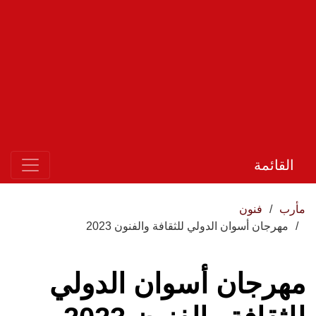
القائمة
مأرب
فنون
مهرجان أسوان الدولي للثقافة والفنون 2023
مهرجان أسوان الدولي