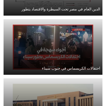
الدين العام في مصر تحت السيطرة والاقتصاد يتطور
احتفالات الكريسماس في جنوب سيناء