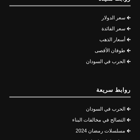
سعر الدولار
سعر الفائدة
أسعار الذهب
طوفان الأقصى
الحرب في السودان
روابط سريعة
الحرب في السودان
التصالح في مخالفات البناء
مسلسلات رمضان 2024