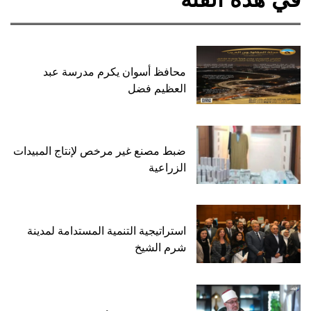
محافظ أسوان يكرم مدرسة عبد
العظيم فضل
ضبط مصنع غير مرخص لإنتاج المبيدات
الزراعية
استراتيجية التنمية المستدامة لمدينة
شرم الشيخ