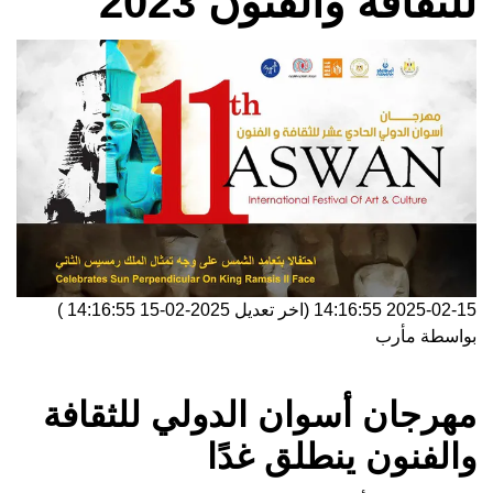
للثقافة والفنون 2023
2025-02-15 14:16:55
(اخر تعديل
2025-02-15 14:16:55
)
بواسطة
مأرب
مهرجان أسوان الدولي للثقافة
والفنون ينطلق غدًا