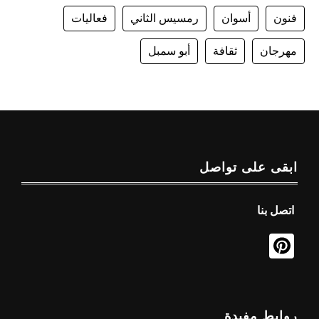
فنون
أسوان
رمسيس الثاني
فعاليات
مهرجان
ثقافة
أبو سمبل
ابقى على تواصل
اتصل بنا
روابط مفيدة