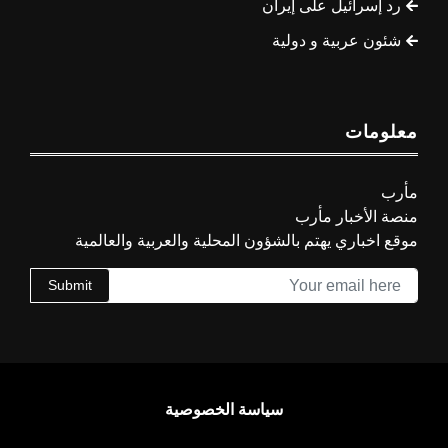
رد إسرائيل على إيران
شئون عربية و دولية
معلومات
مأرب
منصة الأخبار مأرب
موقع اخباري يهتم بالشؤون المحلية والعربية والعالمية
Submit
سياسة الخصوصية