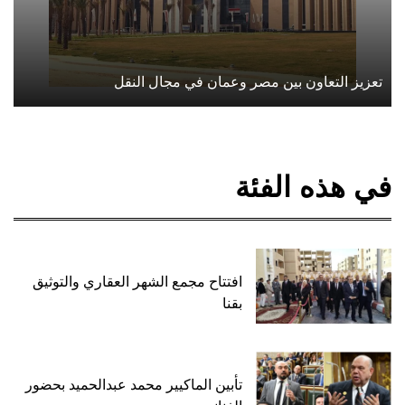
تعزيز التعاون بين مصر وعمان في مجال النقل
في هذه الفئة
افتتاح مجمع الشهر العقاري والتوثيق
بقنا
تأبين الماكيير محمد عبدالحميد بحضور