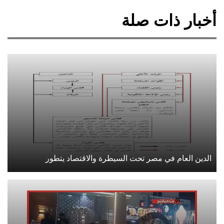
أخبار ذات صلة
الدين العام في مصر تحت السيطرة والاقتصاد يتطور