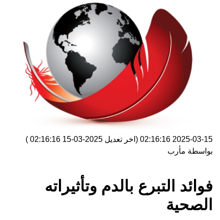
2025-03-15 02:16:16
(اخر تعديل
2025-03-15 02:16:16
)
بواسطة
مأرب
فوائد التبرع بالدم وتأثيراته
الصحية