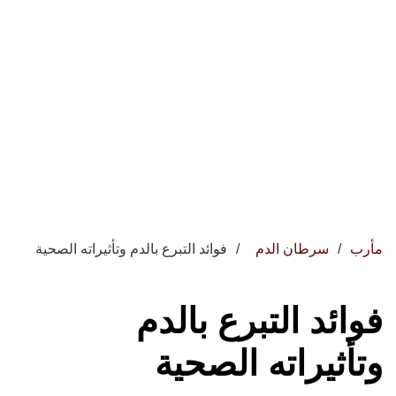
مأرب
سرطان الدم
فوائد التبرع بالدم وتأثيراته الصحية
فوائد التبرع بالدم
وتأثيراته الصحية