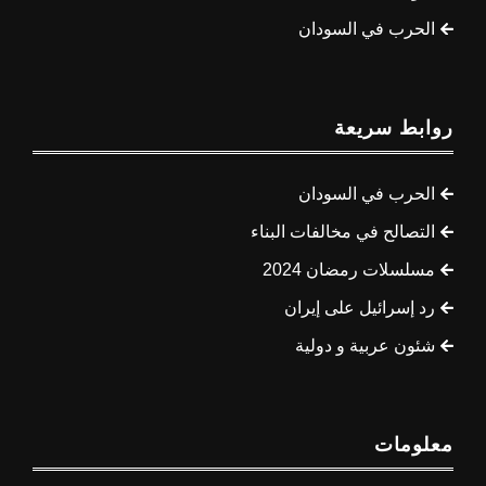
الحرب في السودان
روابط سريعة
الحرب في السودان
التصالح في مخالفات البناء
مسلسلات رمضان 2024
رد إسرائيل على إيران
شئون عربية و دولية
معلومات