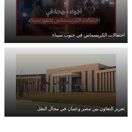
احتفالات الكريسماس في جنوب سيناء
تعزيز التعاون بين مصر وعمان في مجال النقل