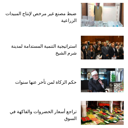
ضبط مصنع غير مرخص لإنتاج المبيدات
الزراعية
استراتيجية التنمية المستدامة لمدينة
شرم الشيخ
حكم الزكاة لمن تأخر عنها سنوات
تراجع أسعار الخضروات والفاكهة في
السوق