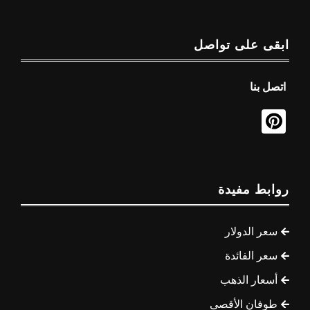
ابقى على تواصل
اتصل بنا
روابط مفيدة
سعر الدولار
سعر الفائدة
أسعار الذهب
طوفان الأقصى