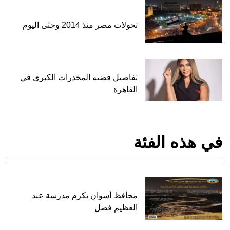
تحولات مصر منذ 2014 وحتى اليوم
تفاصيل قضية المخدرات الكبرى في
القاهرة
في هذه الفئة
محافظ أسوان يكرم مدرسة عبد
العظيم فضل