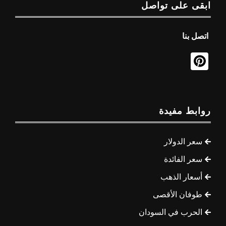
ابقى على تواصل
اتصل بنا
روابط مفيدة
سعر الدولار
سعر الفائدة
أسعار الذهب
طوفان الأقصى
الحرب في السودان