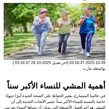
2025-10-28 03:16:37
(اخر تعديل
2025-10-28 03:16:37
)
بواسطة
مأرب
أهمية المشي للنساء الأكبر سناً
في عالمنا المتسارع، يعتبر الحفاظ على الصحة الجيدة أمرًا حيويًا،
خاصة بالنسبة للنساء الأكبر سناً. تشير الأبحاث الحديثة إلى أن
المشي هو أحد أفضل الأنشطة التي يمكن أن تتبناها النساء بعد سن