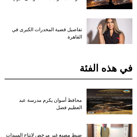
تفاصيل قضية المخدرات الكبرى في
القاهرة
في هذه الفئة
محافظ أسوان يكرم مدرسة عبد
العظيم فضل
ضبط مصنع غير مرخص لإنتاج المبيدات