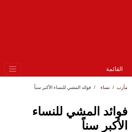
القائمة
مأرب
نساء
فوائد المشي للنساء الأكبر سناً
فوائد المشي للنساء
الأكبر سناً