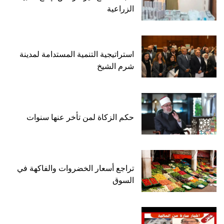
الزراعية
استراتيجية التنمية المستدامة لمدينة
شرم الشيخ
حكم الزكاة لمن تأخر عنها سنوات
تراجع أسعار الخضروات والفاكهة في
السوق