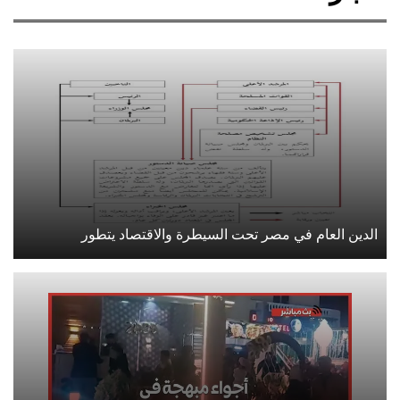
الدين العام في مصر تحت السيطرة والاقتصاد يتطور