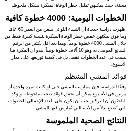
معينة، حيث يمكنهن تقليل خطر الوفاة المبكرة بشكل ملحوظ.
الخطوات اليومية: 4000 خطوة كافية
أظهرت دراسة جديدة أن النساء اللواتي يبلغن من العمر 60 عامًا
وما فوق يمكنهن خفض خطر الوفاة المبكرة بنسبة كبيرة فقط من
خلال المشي 4000 خطوة يومياً. وهذا يعد أقل بكثير من الرقم
الشائع الموصى به وهو 10 آلاف خطوة يومياً. يبدو أن الفكرة هنا
ليست في عدد الخطوات فقط، بل في كيفية توزيعها على مدار
الأسبوع.
فوائد المشي المنتظم
وفقًا للدراسة، فإن ممارسة المشي حتى لو كانت لمرة واحدة أو
مرتين في الأسبوع يمكن أن تحقق فوائد صحية ملحوظة. ويؤكد
الباحثون أن التركيز يجب أن يكون على العدد الإجمالي للخطوات
التي تُقطع بدلاً من الأيام التي تُمارس فيها المشي.
النتائج الصحية الملموسة