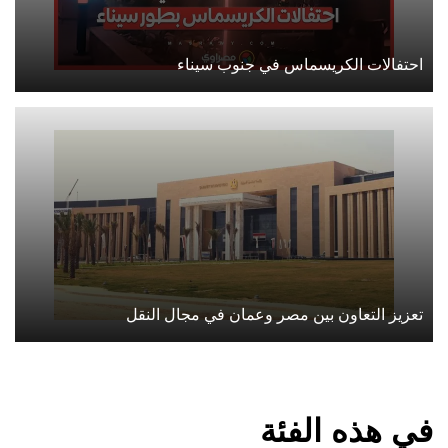
احتفالات الكريسماس في جنوب سيناء
تعزيز التعاون بين مصر وعمان في مجال النقل
في هذه الفئة