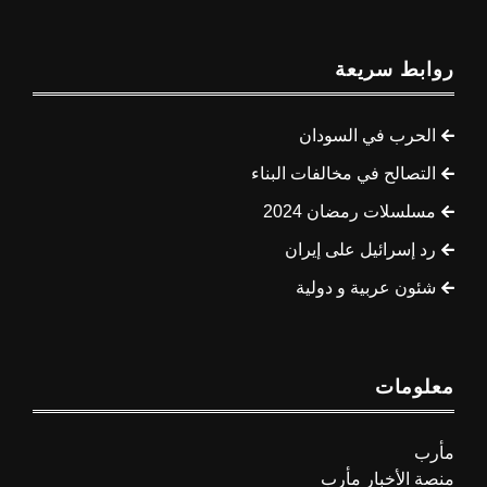
روابط سريعة
الحرب في السودان
التصالح في مخالفات البناء
مسلسلات رمضان 2024
رد إسرائيل على إيران
شئون عربية و دولية
معلومات
مأرب
منصة الأخبار مأرب