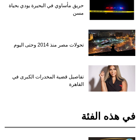
حريق مأساوي في البحيرة يودي بحياة
مسن
تحولات مصر منذ 2014 وحتى اليوم
تفاصيل قضية المخدرات الكبرى في
القاهرة
في هذه الفئة