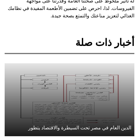
له تأثير ملحوظ على صحتنا العامة وقدرتنا على مواجهة
الفيروسات. لذا، احرص على تضمين الأطعمة المفيدة في نظامك
الغذائي لتعزيز مناعتك والتمتع بصحة جيدة.
أخبار ذات صلة
الدين العام في مصر تحت السيطرة والاقتصاد يتطور