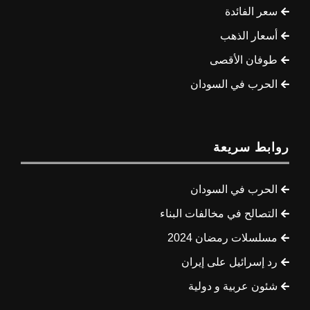
سعر الفائدة
أسعار الذهب
طوفان الأقصى
الحرب في السودان
روابط سريعة
الحرب في السودان
التصالح في مخالفات البناء
مسلسلات رمضان 2024
رد إسرائيل على إيران
شئون عربية و دولية