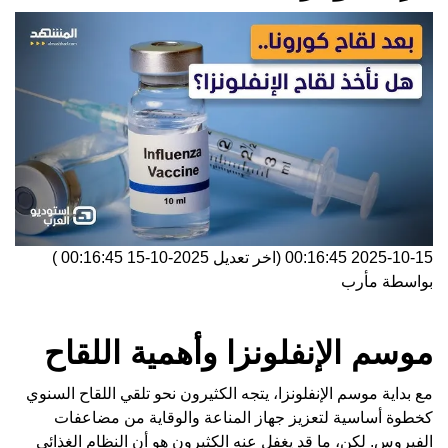
2025-10-15 00:16:45
(اخر تعديل
2025-10-15 00:16:45
)
بواسطة
مأرب
موسم الإنفلونزا وأهمية اللقاح
مع بداية موسم الإنفلونزا، يتجه الكثيرون نحو تلقي اللقاح السنوي
كخطوة أساسية لتعزيز جهاز المناعة والوقاية من مضاعفات
الفيروس. لكن، ما قد يغفل عنه الكثيرون هو أن النظام الغذائي