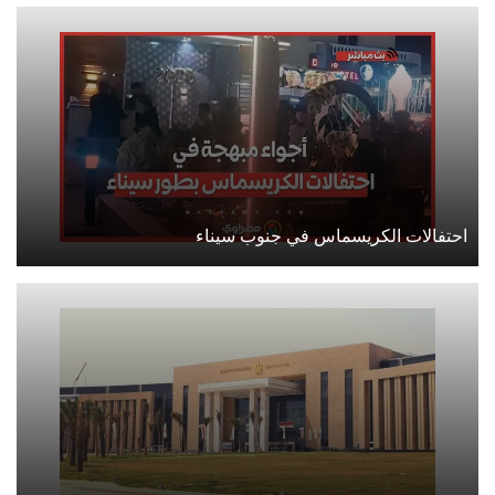
احتفالات الكريسماس في جنوب سيناء