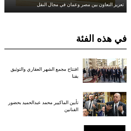
تعزيز التعاون بين مصر وعمان في مجال النقل
في هذه الفئة
افتتاح مجمع الشهر العقاري والتوثيق
بقنا
تأبين الماكيير محمد عبدالحميد بحضور
الفنانين