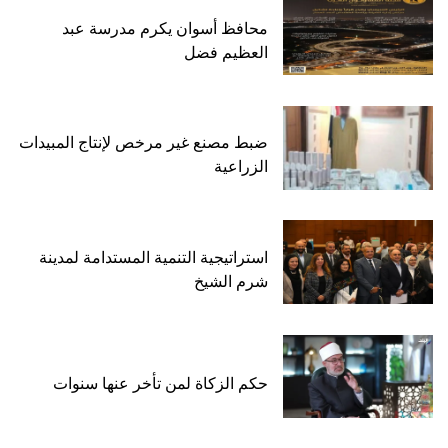
محافظ أسوان يكرم مدرسة عبد
العظيم فضل
ضبط مصنع غير مرخص لإنتاج المبيدات
الزراعية
استراتيجية التنمية المستدامة لمدينة
شرم الشيخ
حكم الزكاة لمن تأخر عنها سنوات