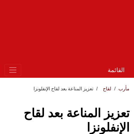
القائمة
مأرب
لقاح
تعزيز المناعة بعد لقاح الإنفلونزا
تعزيز المناعة بعد لقاح
الإنفلونزا