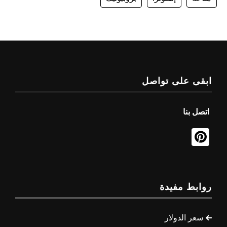
ابقى على تواصل
اتصل بنا
روابط مفيدة
سعر الدولار