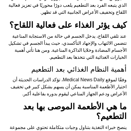
الذي يتبعه الفرد بعد التطعيم يلعب دورًا محوريًا في تعزيز فعالية
اللقاح وتخفيف الأعراض الجانبية التي قد تظهر.
كيف يؤثر الغذاء على فعالية اللقاح؟
عند تلقي اللقاح، يدخل الجسم في حالة من الاستجابة المناعية
تتضمن الالتهاب والإجهاد التأكسدي، حيث يبدأ الجسم في تشكيل
الأجسام المضادة وخلايا الذاكرة المناعية. ومن هنا تأتي أهمية
الخيارات الغذائية التي نتخذها بعد التطعيم.
أهمية النظام الغذائي بعد التطعيم
وفقًا لموقع Medical News Daily، تؤكد الدراسات الحديثة أن
اختيار الأطعمة المناسبة يمكن أن يسهم بشكل كبير في تخفيف
الأعراض ودعم الجهاز المناعي ليقوم بدوره بفاعلية أكبر.
ما هي الأطعمة الموصى بها بعد
التطعيم؟
ينصح خبراء التغذية بتناول وجبات متكاملة تحتوي على مجموعة