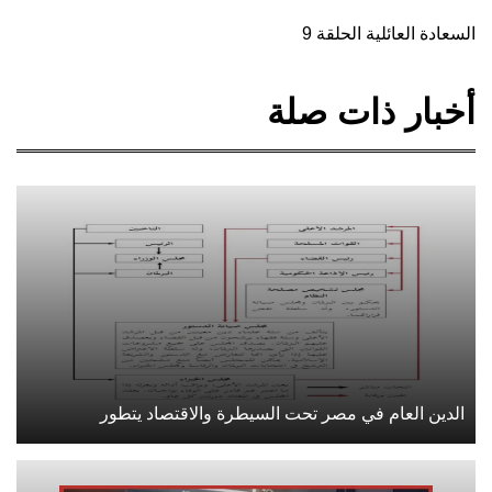
السعادة العائلية الحلقة 9
أخبار ذات صلة
الدين العام في مصر تحت السيطرة والاقتصاد يتطور