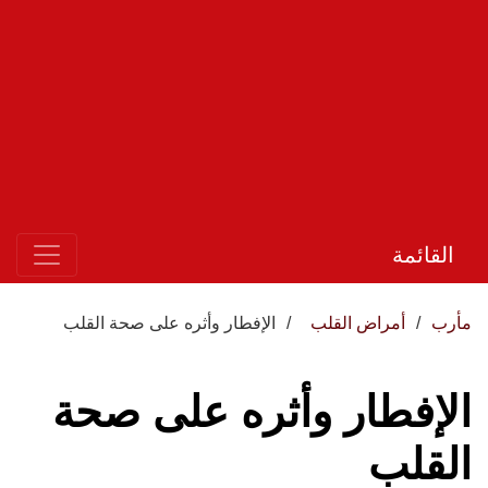
القائمة
مأرب
أمراض القلب
الإفطار وأثره على صحة القلب
الإفطار وأثره على صحة
القلب