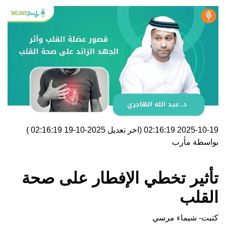
2025-10-19 02:16:19
(اخر تعديل
2025-10-19 02:16:19
)
بواسطة
مأرب
تأثير تخطي الإفطار على صحة
القلب
كتبت- شيماء مرسي