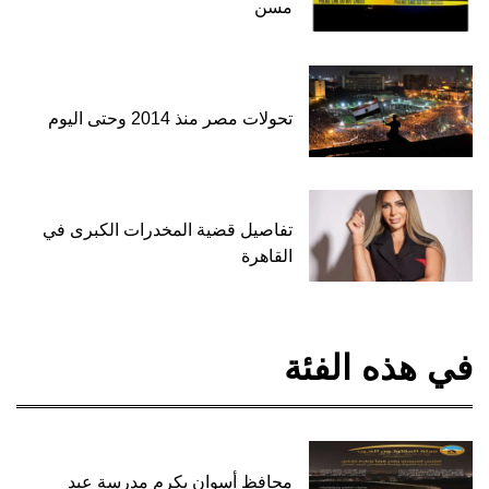
مسن
تحولات مصر منذ 2014 وحتى اليوم
تفاصيل قضية المخدرات الكبرى في
القاهرة
في هذه الفئة
محافظ أسوان يكرم مدرسة عبد