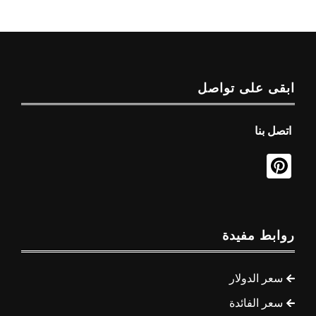
ابقى على تواصل
اتصل بنا
روابط مفيدة
سعر الدولار
سعر الفائدة