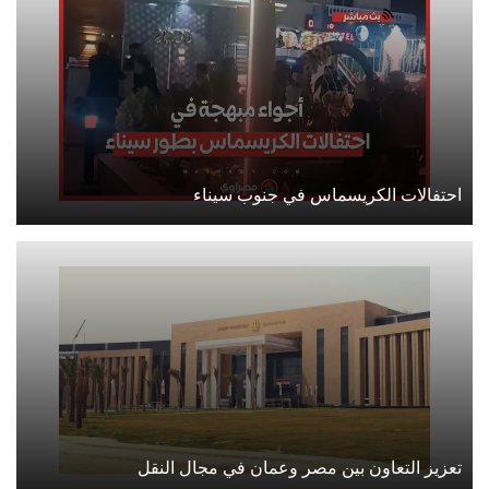
احتفالات الكريسماس في جنوب سيناء
تعزيز التعاون بين مصر وعمان في مجال النقل