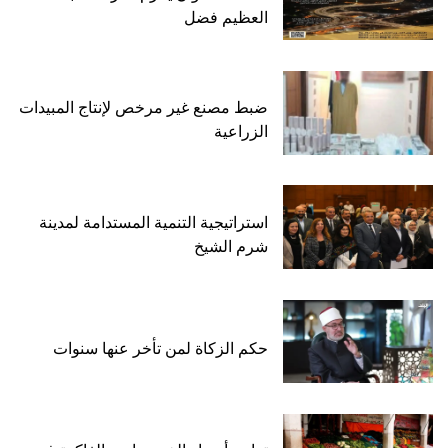
العظيم فضل
ضبط مصنع غير مرخص لإنتاج المبيدات
الزراعية
استراتيجية التنمية المستدامة لمدينة
شرم الشيخ
حكم الزكاة لمن تأخر عنها سنوات