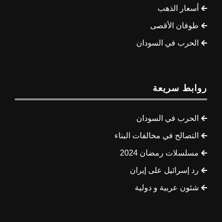
أسعار الذهب
طوفان الأقصى
الحرب في السودان
روابط سريعة
الحرب في السودان
التصالح في مخالفات البناء
مسلسلات رمضان 2024
رد إسرائيل على إيران
شئون عربية و دولية