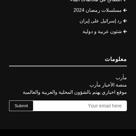
مسلسلات رمضان 2024
رد إسرائيل على إيران
شئون عربية و دولية
معلومات
مأرب
منصة الأخبار مأرب
موقع اخباري يهتم بالشؤون المحلية والعربية والعالمية
Submit