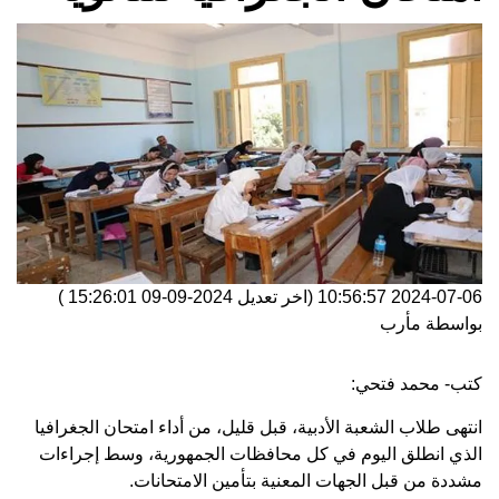
2024-07-06 10:56:57
(اخر تعديل
2024-09-09 15:26:01
)
بواسطة
مأرب
كتب- محمد فتحي:
انتهى طلاب الشعبة الأدبية، قبل قليل، من أداء امتحان الجغرافيا
الذي انطلق اليوم في كل محافظات الجمهورية، وسط إجراءات
مشددة من قبل الجهات المعنية بتأمين الامتحانات.