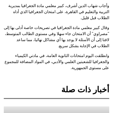
وأجاب شهاب الدين أشرف، كبير معلمي مادة الجغرافيا بمديرية
التربية والتعليم في القاهرة، على امتحان الجغرافيا الذي أداه
الطلاب قبل قليل.
وقال كبير معلمي مادة الجغرافيا في تصريحات خاصة أدلى بها إلى
"مصراوي" أن الامتحان جاء سهلا وفي مستوى الطالب المتوسط،
لافتا إلى أن الأسئلة لا يوجد بها أي مشاكل نهائيا، مما ساعد
الطلاب في الإجابة بشكل سريع.
وانطلقت اليوم امتحانات الثانوية العامة، في مادتي الكيمياء
والجغرافيا للشعبتين العلمي والأدبي، في المواد المضافة للمجموع
على مستوى الجمهورية.
أخبار ذات صلة