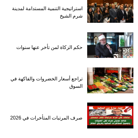
استراتيجية التنمية المستدامة لمدينة
شرم الشيخ
حكم الزكاة لمن تأخر عنها سنوات
تراجع أسعار الخضروات والفاكهة في
السوق
صرف المرتبات المتأخرات في 2026