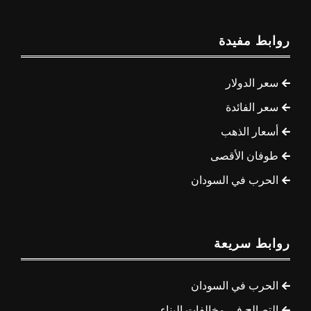
روابط مفيدة
سعر الدولار
سعر الفائدة
أسعار الذهب
طوفان الأقصى
الحرب في السودان
روابط سريعة
الحرب في السودان
التصالح في مخالفات البناء