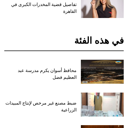
تفاصيل قضية المخدرات الكبرى في
القاهرة
في هذه الفئة
محافظ أسوان يكرم مدرسة عبد
العظيم فضل
ضبط مصنع غير مرخص لإنتاج المبيدات
الزراعية