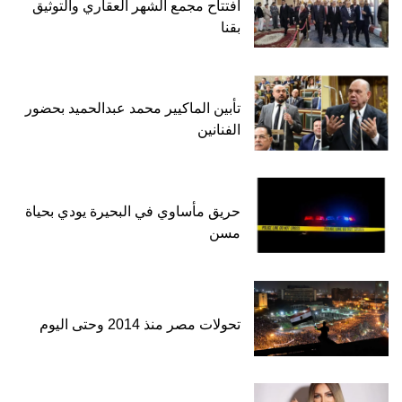
افتتاح مجمع الشهر العقاري والتوثيق
بقنا
تأبين الماكيير محمد عبدالحميد بحضور
الفنانين
حريق مأساوي في البحيرة يودي بحياة
مسن
تحولات مصر منذ 2014 وحتى اليوم