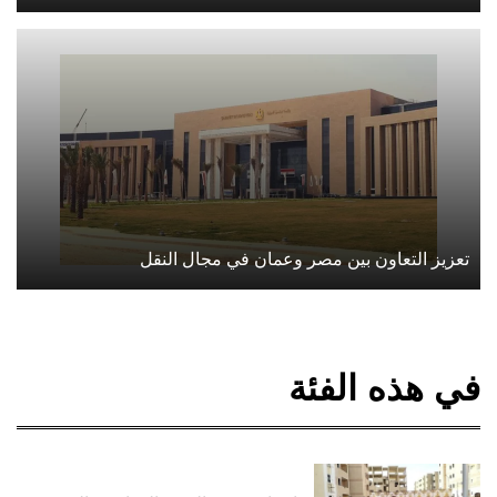
تعزيز التعاون بين مصر وعمان في مجال النقل
في هذه الفئة