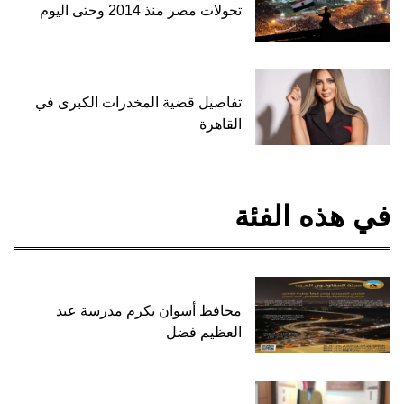
تحولات مصر منذ 2014 وحتى اليوم
تفاصيل قضية المخدرات الكبرى في
القاهرة
في هذه الفئة
محافظ أسوان يكرم مدرسة عبد
العظيم فضل