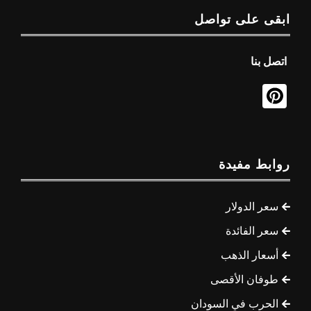
ابقى على تواصل
اتصل بنا
روابط مفيدة
سعر الدولار
سعر الفائدة
أسعار الذهب
طوفان الأقصى
الحرب في السودان