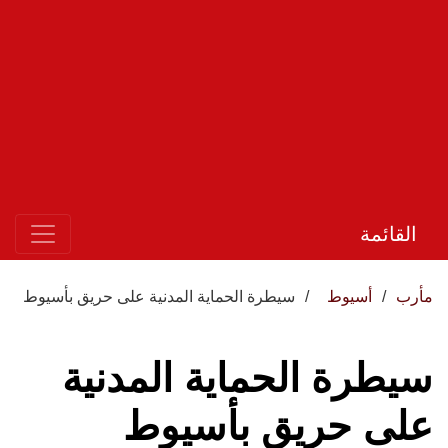
القائمة
مأرب
أسيوط
سيطرة الحماية المدنية على حريق بأسيوط
سيطرة الحماية المدنية
على حريق بأسيوط