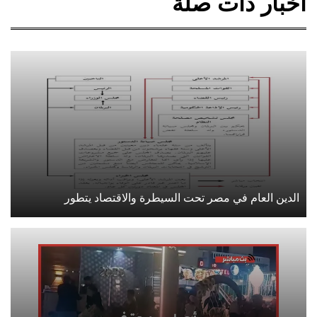
أخبار ذات صلة
الدين العام في مصر تحت السيطرة والاقتصاد يتطور