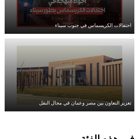
احتفالات الكريسماس في جنوب سيناء
تعزيز التعاون بين مصر وعمان في مجال النقل