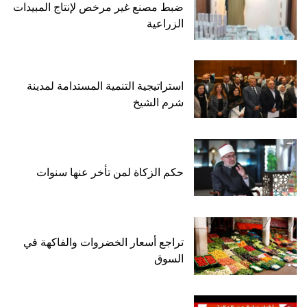
ضبط مصنع غير مرخص لإنتاج المبيدات
الزراعية
استراتيجية التنمية المستدامة لمدينة
شرم الشيخ
حكم الزكاة لمن تأخر عنها سنوات
تراجع أسعار الخضروات والفاكهة في
السوق