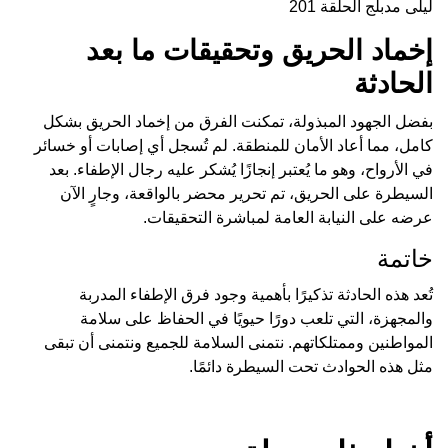
ليلى مدبلج الحلقة 201
إخماد الحريق وتحقيقات ما بعد
الحادثة
بفضل الجهود المبذولة، تمكنت الفرق من إخماد الحريق بشكل
كامل، مما أعاد الأمان للمنطقة. لم تُسجل أي إصابات أو خسائر
في الأرواح، وهو ما يُعتبر إنجازًا يُشكر عليه رجال الإطفاء. بعد
السيطرة على الحريق، تم تحرير محضر بالواقعة، وجارٍ الآن
عرضه على النيابة العامة لمباشرة التحقيقات.
خاتمة
تُعد هذه الحادثة تذكيرًا بأهمية وجود فرق الإطفاء المدربة
والمجهزة، التي تلعب دورًا حيويًا في الحفاظ على سلامة
المواطنين وممتلكاتهم. نتمنى السلامة للجميع ونتمنى أن تبقى
مثل هذه الحوادث تحت السيطرة دائمًا.