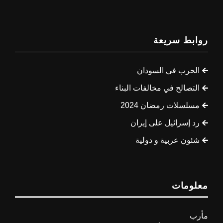
روابط سريعة
الحرب في السودان
التصالح في مخالفات البناء
مسلسلات رمضان 2024
رد إسرائيل على إيران
شئون عربية و دولية
معلومات
مأرب