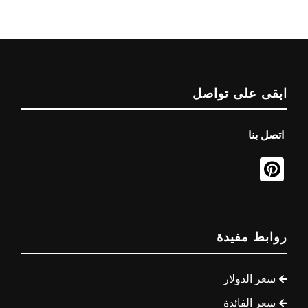
ابقى على تواصل
اتصل بنا
روابط مفيدة
سعر الدولار
سعر الفائدة