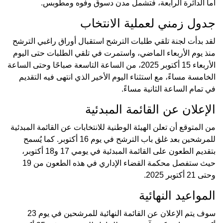
أما الدائرة الرابعة، فتشمل مدن دسوق وفوه ومطوبس.
جدول زمني لعملية الانتخاب
لقد بدأت لجنة تلقي طلبات الترشح استقبال أوراق راغبي الترشح
منذ يوم الأربعاء الماضي، واستمرت في تلقي الطلبات حتى اليوم
الأربعاء 15 أكتوبر 2025، من الساعة التاسعة صباحًا وحتى الساعة
الخامسة مساءً، مع استثناء اليوم الأخير الذي انتهى فيه التقديم
في تمام الساعة الثانية مساءً.
الإعلان عن القائمة المبدئية
من المتوقع أن تعلن الهيئة الوطنية للانتخابات عن القائمة المبدئية
للمرشحين بعد غلق باب الترشح في يوم 16 أكتوبر. كما يُسمح
بتقديم الطعون على القائمة المبدئية في يومي 17 و18 أكتوبر،
حيث ستفصل محكمة القضاء الإداري في هذه الطعون من 19
وحتى 21 أكتوبر 2025.
المواعيد النهائية
سوف يتم الإعلان عن القائمة النهائية للمرشحين في يوم 23