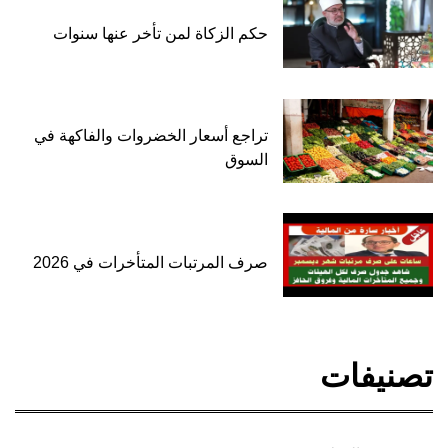
حكم الزكاة لمن تأخر عنها سنوات
تراجع أسعار الخضروات والفاكهة في
السوق
صرف المرتبات المتأخرات في 2026
تصنيفات