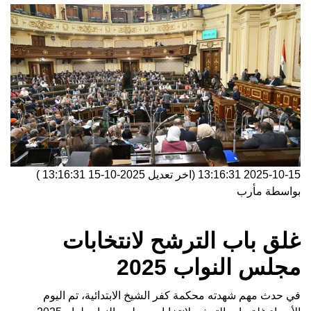
2025-10-15 13:16:31
(اخر تعديل
2025-10-15 13:16:31
)
بواسطة
مأرب
غلق باب الترشح لانتخابات
مجلس النواب 2025
في حدث مهم شهدته محكمة كفر الشيخ الابتدائية، تم اليوم