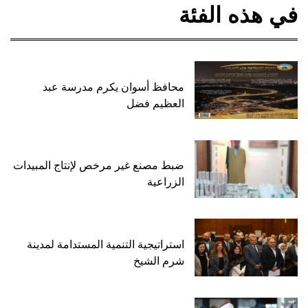
في هذه الفئة
محافظ أسوان يكرم مدرسة عبد
العظيم فضل
ضبط مصنع غير مرخص لإنتاج المبيدات
الزراعية
استراتيجية التنمية المستدامة لمدينة
شرم الشيخ