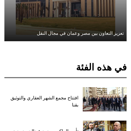
تعزيز التعاون بين مصر وعمان في مجال النقل
في هذه الفئة
افتتاح مجمع الشهر العقاري والتوثيق
بقنا