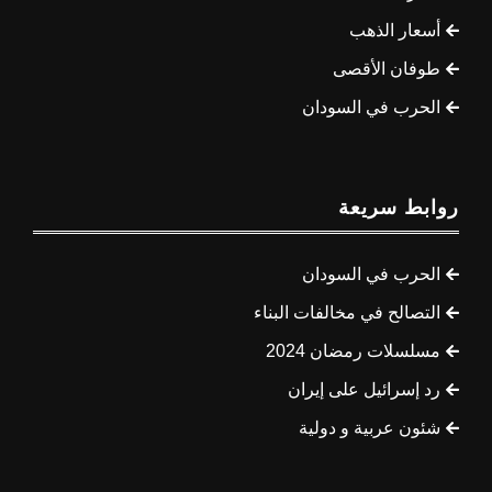
أسعار الذهب
طوفان الأقصى
الحرب في السودان
روابط سريعة
الحرب في السودان
التصالح في مخالفات البناء
مسلسلات رمضان 2024
رد إسرائيل على إيران
شئون عربية و دولية