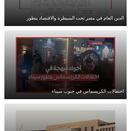
الدين العام في مصر تحت السيطرة والاقتصاد يتطور
احتفالات الكريسماس في جنوب سيناء