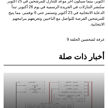
أكتوبر، بينما سيكون آخر موعد للتنازل للمرشحين في 25 أكتوبر.
ستُنشر التنازلات في الجريدة الرسمية في يوم 26 أكتوبر. تبدأ
الدعاية الانتخابية في 23 أكتوبر وتستمر حتى 6 نوفمبر، مما يتيح
للمرشحين الفرصة للتواصل مع الناخبين وتعريفهم ببرامجهم
الانتخابية.
غرفة لشخصين الحلقة 9
أخبار ذات صلة