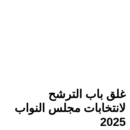
غلق باب الترشح
لانتخابات مجلس النواب
2025