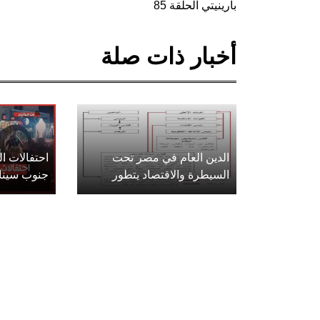
بارينيتي الحلقة 85
أخبار ذات صلة
الدين العام في مصر تحت
احتفالات 
السيطرة والاقتصاد يتطور
جنوب سينا