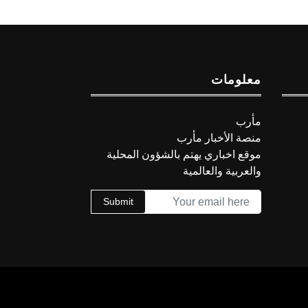
معلومات
مأرب
منصة الأخبار مأرب
موقع اخباري يهتم بالشؤون المحلية
والعربية والعالمية
Submit