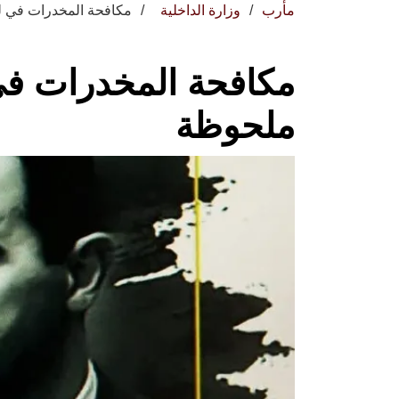
مأرب
وزارة الداخلية
مكافحة المخدرات في ل
مكافحة المخدرات في
ملحوظة