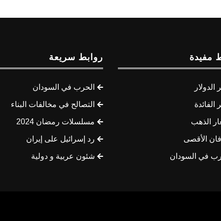
 مفيدة
روابط سريعة
الدولار
الحرب في السودان
الفائدة
التصالح في مخالفات البناء
ار الذهب
مسلسلات رمضان 2024
ان الأقصى
رد إسرائيل على إيران
رب في السودان
شئون عربية و دولية