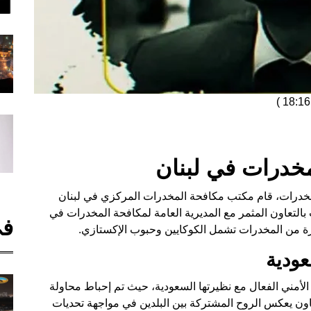
)
خدرات في لبنان
مخدرات، قام مكتب مكافحة المخدرات المركزي في لبنان
بالتعاون المثمر مع المديرية العامة لمكافحة المخدرات في
في
رة من المخدرات تشمل الكوكايين وحبوب الإكستازي.
عودية
ون الأمني الفعال مع نظيرتها السعودية، حيث تم إحباط محاولة
اون يعكس الروح المشتركة بين البلدين في مواجهة تحديات