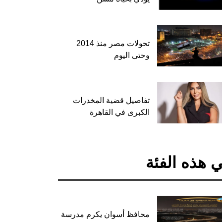
تحولات مصر منذ 2014
وحتى اليوم
تفاصيل قضية المخدرات
الكبرى في القاهرة
 هذه الفئة
محافظ أسوان يكرم مدرسة