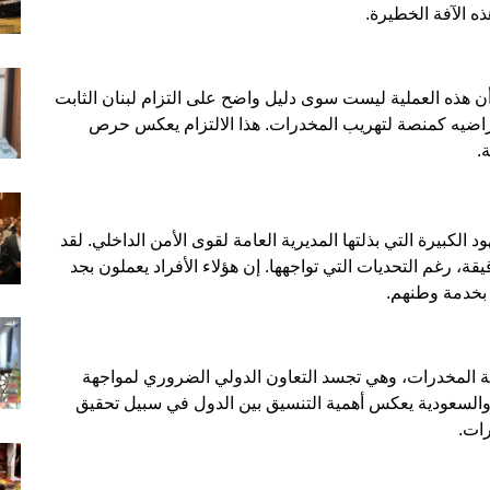
ه الآفة الخطيرة.
أن هذه العملية ليست سوى دليل واضح على التزام لبنان الثابت
اضيه كمنصة لتهريب المخدرات. هذا الالتزام يعكس حرص
.
 الكبيرة التي بذلتها المديرية العامة لقوى الأمن الداخلي. لقد
يقة، رغم التحديات التي تواجهها. إن هؤلاء الأفراد يعملون بجد
 بخدمة وطنهم.
حة المخدرات، وهي تجسد التعاون الدولي الضروري لمواجهة
 والسعودية يعكس أهمية التنسيق بين الدول في سبيل تحقيق
رات.