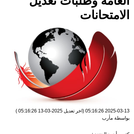
العامة وطلبات تعديل
الامتحانات
2025-03-13 05:16:26
(اخر تعديل
2025-03-13 05:16:26
)
بواسطة
مأرب