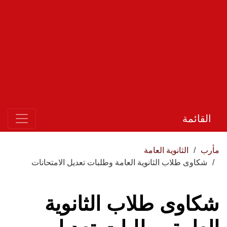
القائمة
مأرب
الثانوية العامة
شكاوى طلاب الثانوية العامة وطلبات تعديل الامتحانات
شكاوى طلاب الثانوية