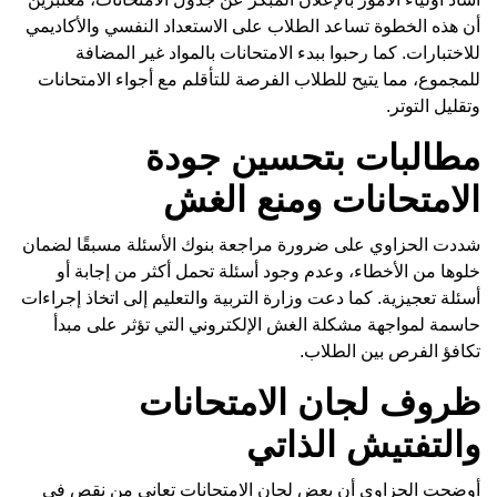
أن هذه الخطوة تساعد الطلاب على الاستعداد النفسي والأكاديمي
للاختبارات. كما رحبوا ببدء الامتحانات بالمواد غير المضافة
للمجموع، مما يتيح للطلاب الفرصة للتأقلم مع أجواء الامتحانات
وتقليل التوتر.
مطالبات بتحسين جودة
الامتحانات ومنع الغش
شددت الحزاوي على ضرورة مراجعة بنوك الأسئلة مسبقًا لضمان
خلوها من الأخطاء، وعدم وجود أسئلة تحمل أكثر من إجابة أو
أسئلة تعجيزية. كما دعت وزارة التربية والتعليم إلى اتخاذ إجراءات
حاسمة لمواجهة مشكلة الغش الإلكتروني التي تؤثر على مبدأ
تكافؤ الفرص بين الطلاب.
ظروف لجان الامتحانات
والتفتيش الذاتي
أوضحت الحزاوي أن بعض لجان الامتحانات تعاني من نقص في