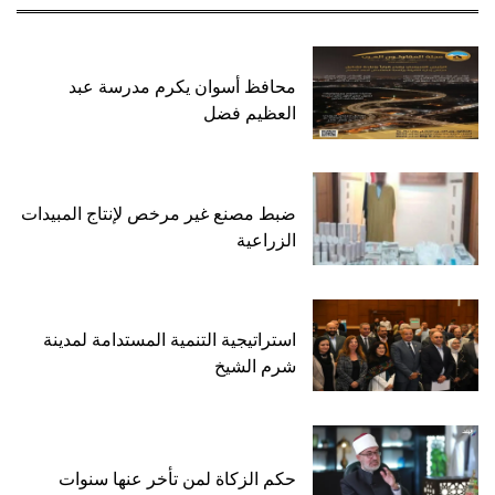
محافظ أسوان يكرم مدرسة عبد
العظيم فضل
ضبط مصنع غير مرخص لإنتاج المبيدات
الزراعية
استراتيجية التنمية المستدامة لمدينة
شرم الشيخ
حكم الزكاة لمن تأخر عنها سنوات