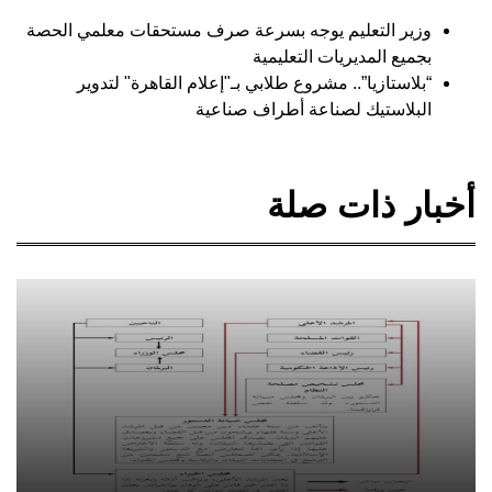
وزير التعليم يوجه بسرعة صرف مستحقات معلمي الحصة
بجميع المديريات التعليمية
“بلاستازيا”.. مشروع طلابي بـ"إعلام القاهرة" لتدوير
البلاستيك لصناعة أطراف صناعية
أخبار ذات صلة