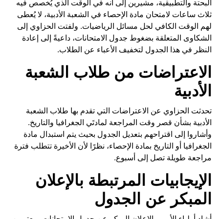
البحتة والتطبيقية، مشيرين إلى أنه في الوقت الذي يُخصص فيه
ثلاث ساعات لامتحان مادة الإحصاء في الشعبة الأدبية، لا يُعطى
لهم الوقت الكافي لحل مسائل الرياضيات. ولفتت الحزاوي إلى
الشكاوى المتعلقة بضغوط جدول الامتحانات، داعيةً إلى إعادة
النظر في هذا الجدول لتخفيف الأعباء عن الطلاب.
الاعتراضات من طلاب الشعبة
الأدبية
تحدثت الحزاوي عن الاعتراضات التي تقدم بها طلاب الشعبة
الأدبية بشأن قصر وقت المراجعة لمادتَي الجغرافيا والتاريخ.
وأشاروا إلى اقتراحهم بتعديل الجدول بحيث يتم استبدال مادة
الجغرافيا أو التاريخ بمادة الإحصاء، نظرًا لأن الأخيرة تتطلب فترة
مراجعة طويلة تصل إلى أسبوع.
الإيجابيات المرتبطة بالإعلان
المبكر عن الجدول
أشاد أولياء الأمور بالإعلان المبكر عن جدول الامتحانات، معتبرين