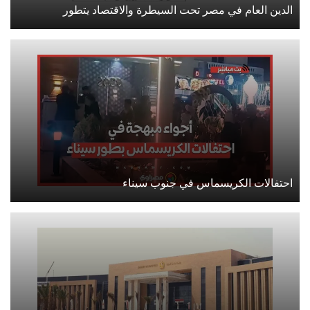
الدين العام في مصر تحت السيطرة والاقتصاد يتطور
احتفالات الكريسماس في جنوب سيناء