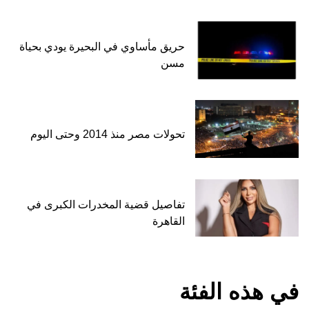
حريق مأساوي في البحيرة يودي بحياة
مسن
تحولات مصر منذ 2014 وحتى اليوم
تفاصيل قضية المخدرات الكبرى في
القاهرة
في هذه الفئة