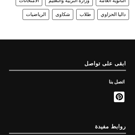
الثانوية العامة
وزارة التربية والتعليم
الامتحانات
داليا الحزاوي
طلاب
شكاوى
الرياضيات
ابقى على تواصل
اتصل بنا
روابط مفيدة