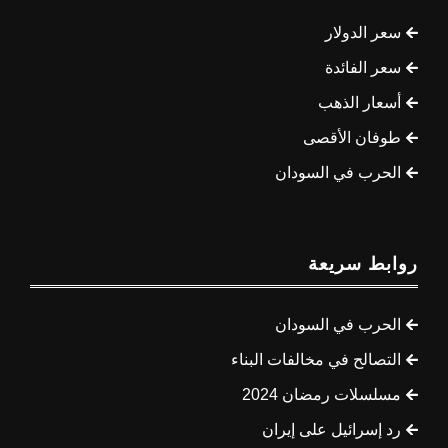
سعر الدولار
سعر الفائدة
أسعار الذهب
طوفان الأقصى
الحرب في السودان
روابط سريعة
الحرب في السودان
التصالح في مخالفات البناء
مسلسلات رمضان 2024
رد إسرائيل على إيران